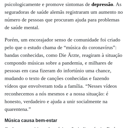
psicologicamente e promove sintomas de
depressão
. As
seguradoras de saúde alemãs registraram um aumento no
número de pessoas que procuram ajuda para problemas
de saúde mental.
Porém, um encorajador senso de comunidade foi criado
pelo que o estudo chama de “música do coronavírus”:
bandas conhecidas, como Die Ärzte, reagiram à situação
compondo músicas sobre a pandemia, e milhares de
pessoas em casa fizeram do infortúnio uma chance,
mudando o texto de canções conhecidas e fazendo
vídeos que envolveram toda a família. “Nesses vídeos
reconhecemos a nós mesmos e a nossa situação: é
honesto, verdadeiro e ajuda a unir socialmente na
quarentena.”
Música causa bem-estar