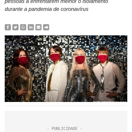
pessoas a enfrentarem melhor o isolamento
durante a pandemia de coronavírus