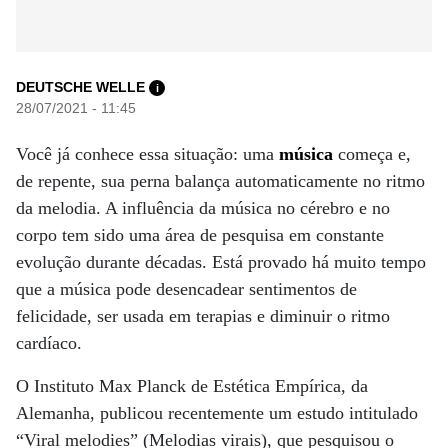
DEUTSCHE WELLE
i
28/07/2021 - 11:45
Você já conhece essa situação: uma
música
começa e,
de repente, sua perna balança automaticamente no ritmo
da melodia. A influência da música no cérebro e no
corpo tem sido uma área de pesquisa em constante
evolução durante décadas. Está provado há muito tempo
que a música pode desencadear sentimentos de
felicidade, ser usada em terapias e diminuir o ritmo
cardíaco.
O Instituto Max Planck de Estética Empírica, da
Alemanha, publicou recentemente um estudo intitulado
“Viral melodies” (Melodias virais), que pesquisou o