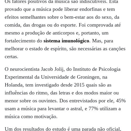
Os fatores positivos da música são indiscutíveis. Está
provado que a música pode liberar endorfinas e tem
efeitos semelhantes sobre o bem-estar aos do sexo, da
comida, das drogas ou do esporte. Foi comprovada até
mesmo a produção de anticorpos e, portanto, um
fortalecimento do
sistema imunológico
. Mas, para
melhorar o estado de espírito, são necessárias as canções
certas.
O neurocientista Jacob Jolij, do Instituto de Psicologia
Experimental da Universidade de Groningen, na
Holanda, tem investigado desde 2015 quais são as
influências do ritmo, das letras e dos modos maior ou
menor sobre os ouvintes. Dos entrevistados por ele, 45%
usam a música para levantar o astral, e 77% utilizam a
música como motivação.
Um dos resultados do estudo é uma parada não oficial,