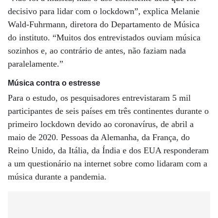
decisivo para lidar com o lockdown”, explica Melanie
Wald-Fuhrmann, diretora do Departamento de Música
do instituto. “Muitos dos entrevistados ouviam música
sozinhos e, ao contrário de antes, não faziam nada
paralelamente.”
Música contra o estresse
Para o estudo, os pesquisadores entrevistaram 5 mil
participantes de seis países em três continentes durante o
primeiro lockdown devido ao coronavírus, de abril a
maio de 2020. Pessoas da Alemanha, da França, do
Reino Unido, da Itália, da Índia e dos EUA responderam
a um questionário na internet sobre como lidaram com a
música durante a pandemia.