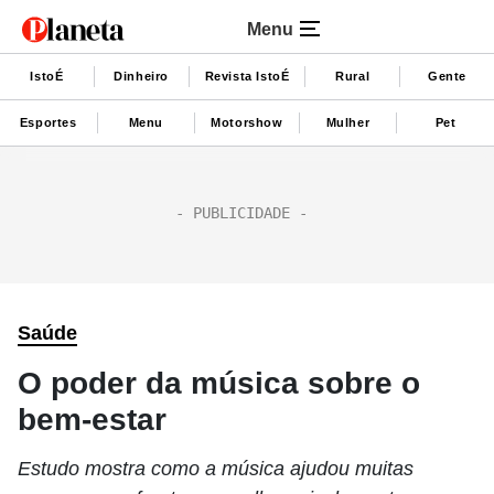
Menu
IstoÉ
Dinheiro
Revista IstoÉ
Rural
Gente
Esportes
Menu
Motorshow
Mulher
Pet
Saúde
O poder da música sobre o
bem-estar
Estudo mostra como a música ajudou muitas