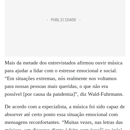
Mais da metade dos entrevistados afirmou ouvir música
para ajudar a lidar com o estresse emocional e social.
“Em situações extremas, nós realmente nos voltamos
para nossas pessoas mais queridas, o que não era
possível [por causa da pandemia]”, diz Wald-Fuhrmann.
De acordo com a especialista, a música foi sido capaz de
absorver até certo ponto essa situação emocional com
mensagens reconfortantes. “Muitas vezes, nas letras das