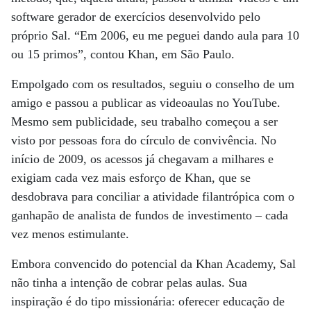
software gerador de exercícios desenvolvido pelo
próprio Sal. “Em 2006, eu me peguei dando aula para 10
ou 15 primos”, contou Khan, em São Paulo.
Empolgado com os resultados, seguiu o conselho de um
amigo e passou a publicar as videoaulas no YouTube.
Mesmo sem publicidade, seu trabalho começou a ser
visto por pessoas fora do círculo de convivência. No
início de 2009, os acessos já chegavam a milhares e
exigiam cada vez mais esforço de Khan, que se
desdobrava para conciliar a atividade filantrópica com o
ganhapão de analista de fundos de investimento – cada
vez menos estimulante.
Embora convencido do potencial da Khan Academy, Sal
não tinha a intenção de cobrar pelas aulas. Sua
inspiração é do tipo missionária: oferecer educação de