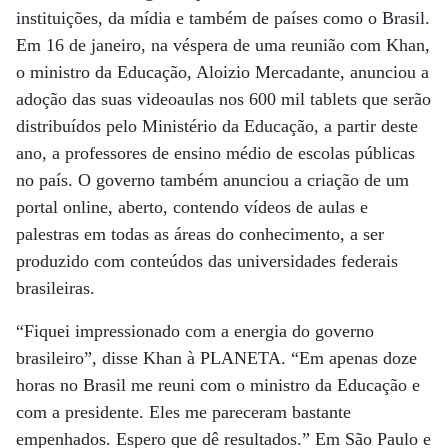
instituições, da mídia e também de países como o Brasil.
Em 16 de janeiro, na véspera de uma reunião com Khan,
o ministro da Educação, Aloizio Mercadante, anunciou a
adoção das suas videoaulas nos 600 mil tablets que serão
distribuídos pelo Ministério da Educação, a partir deste
ano, a professores de ensino médio de escolas públicas
no país. O governo também anunciou a criação de um
portal online, aberto, contendo vídeos de aulas e
palestras em todas as áreas do conhecimento, a ser
produzido com conteúdos das universidades federais
brasileiras.
“Fiquei impressionado com a energia do governo
brasileiro”, disse Khan à PLANETA. “Em apenas doze
horas no Brasil me reuni com o ministro da Educação e
com a presidente. Eles me pareceram bastante
empenhados. Espero que dê resultados.” Em São Paulo e