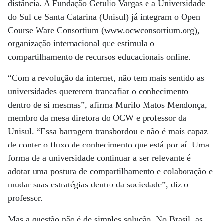
distância. A Fundação Getulio Vargas e a Universidade
do Sul de Santa Catarina (Unisul) já integram o Open
Course Ware Consortium (www.ocwconsortium.org),
organização internacional que estimula o
compartilhamento de recursos educacionais online.
“Com a revolução da internet, não tem mais sentido as
universidades quererem trancafiar o conhecimento
dentro de si mesmas”, afirma Murilo Matos Mendonça,
membro da mesa diretora do OCW e professor da
Unisul. “Essa barragem transbordou e não é mais capaz
de conter o fluxo de conhecimento que está por aí. Uma
forma de a universidade continuar a ser relevante é
adotar uma postura de compartilhamento e colaboração e
mudar suas estratégias dentro da sociedade”, diz o
professor.
Mas a questão não é de simples solução. No Brasil, as