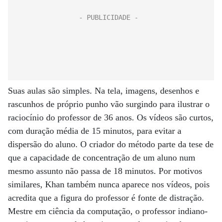
Suas aulas são simples. Na tela, imagens, desenhos e
rascunhos de próprio punho vão surgindo para ilustrar o
raciocínio do professor de 36 anos. Os vídeos são curtos,
com duração média de 15 minutos, para evitar a
dispersão do aluno. O criador do método parte da tese de
que a capacidade de concentração de um aluno num
mesmo assunto não passa de 18 minutos. Por motivos
similares, Khan também nunca aparece nos vídeos, pois
acredita que a figura do professor é fonte de distração.
Mestre em ciência da computação, o professor indiano-