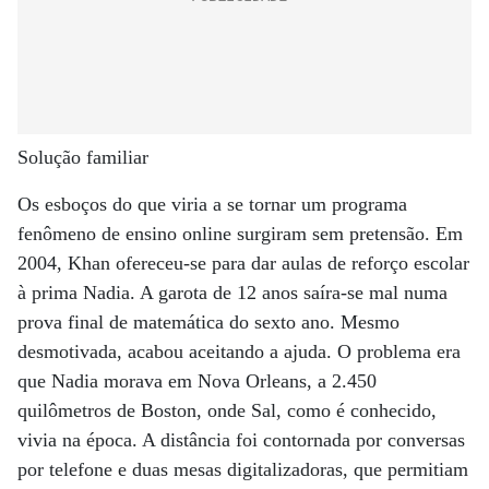
Solução familiar
Os esboços do que viria a se tornar um programa
fenômeno de ensino online surgiram sem pretensão. Em
2004, Khan ofereceu-se para dar aulas de reforço escolar
à prima Nadia. A garota de 12 anos saíra-se mal numa
prova final de matemática do sexto ano. Mesmo
desmotivada, acabou aceitando a ajuda. O problema era
que Nadia morava em Nova Orleans, a 2.450
quilômetros de Boston, onde Sal, como é conhecido,
vivia na época. A distância foi contornada por conversas
por telefone e duas mesas digitalizadoras, que permitiam