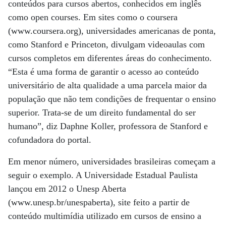
conteúdos para cursos abertos, conhecidos em inglês
como open courses. Em sites como o coursera
(www.coursera.org), universidades americanas de ponta,
como Stanford e Princeton, divulgam videoaulas com
cursos completos em diferentes áreas do conhecimento.
“Esta é uma forma de garantir o acesso ao conteúdo
universitário de alta qualidade a uma parcela maior da
população que não tem condições de frequentar o ensino
superior. Trata-se de um direito fundamental do ser
humano”, diz Daphne Koller, professora de Stanford e
cofundadora do portal.
Em menor número, universidades brasileiras começam a
seguir o exemplo. A Universidade Estadual Paulista
lançou em 2012 o Unesp Aberta
(www.unesp.br/unespaberta), site feito a partir de
conteúdo multimídia utilizado em cursos de ensino a