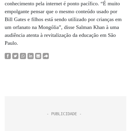
conhecimento pela internet é ponto pacífico. “É muito
empolgante pensar que o mesmo conteúdo usado por
Bill Gates e filhos está sendo utilizado por crianças em
um orfanato na Mongólia”, disse Salman Khan à uma
audiência atenta à revitalização da educação em São
Paulo.