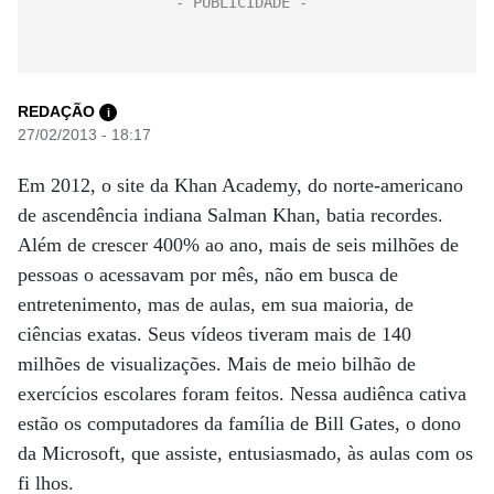
REDAÇÃO
i
27/02/2013 - 18:17
Em 2012, o site da Khan Academy, do norte-americano
de ascendência indiana Salman Khan, batia recordes.
Além de crescer 400% ao ano, mais de seis milhões de
pessoas o acessavam por mês, não em busca de
entretenimento, mas de aulas, em sua maioria, de
ciências exatas. Seus vídeos tiveram mais de 140
milhões de visualizações. Mais de meio bilhão de
exercícios escolares foram feitos. Nessa audiênca cativa
estão os computadores da família de Bill Gates, o dono
da Microsoft, que assiste, entusiasmado, às aulas com os
fi lhos.