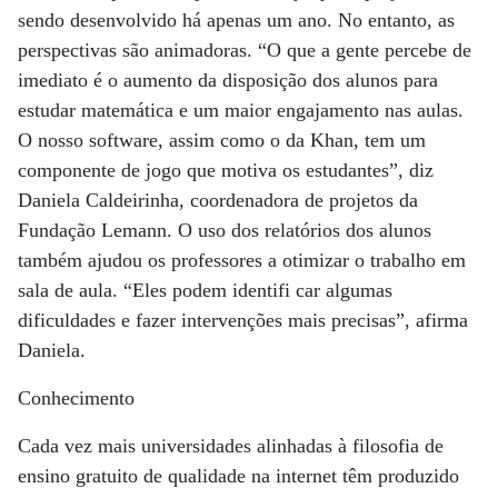
sendo desenvolvido há apenas um ano. No entanto, as
perspectivas são animadoras. “O que a gente percebe de
imediato é o aumento da disposição dos alunos para
estudar matemática e um maior engajamento nas aulas.
O nosso software, assim como o da Khan, tem um
componente de jogo que motiva os estudantes”, diz
Daniela Caldeirinha, coordenadora de projetos da
Fundação Lemann. O uso dos relatórios dos alunos
também ajudou os professores a otimizar o trabalho em
sala de aula. “Eles podem identifi car algumas
dificuldades e fazer intervenções mais precisas”, afirma
Daniela.
Conhecimento
Cada vez mais universidades alinhadas à filosofia de
ensino gratuito de qualidade na internet têm produzido