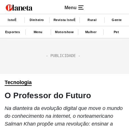
Menu
IstoÉ
Dinheiro
Revista IstoÉ
Rural
Gente
Esportes
Menu
Motorshow
Mulher
Pet
Tecnologia
O Professor do Futuro
Na dianteira da evolução digital que move o mundo
do conhecimento na internet, o norteamericano
Salman Khan propõe uma revolução: ensinar a