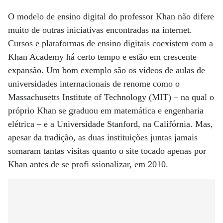
O modelo de ensino digital do professor Khan não difere
muito de outras iniciativas encontradas na internet.
Cursos e plataformas de ensino digitais coexistem com a
Khan Academy há certo tempo e estão em crescente
expansão. Um bom exemplo são os vídeos de aulas de
universidades internacionais de renome como o
Massachusetts Institute of Technology (MIT) – na qual o
próprio Khan se graduou em matemática e engenharia
elétrica – e a Universidade Stanford, na Califórnia. Mas,
apesar da tradição, as duas instituições juntas jamais
somaram tantas visitas quanto o site tocado apenas por
Khan antes de se profi ssionalizar, em 2010.