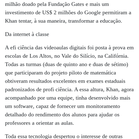
milhão doado pela Fundação Gates e mais um
investimento de US$ 2 milhões do Google permitiram a
Khan tentar, à sua maneira, transformar a educação.
Da internet à classe
A efi ciência das videoaulas digitais foi posta à prova em
escolas de Los Altos, no Vale do Silício, na Califórnia.
Todas as turmas (duas de quinto ano e duas de sétimo)
que participaram do projeto piloto de matemática
obtiveram resultados excelentes em exames estaduais
padronizados de profi ciência. A essa altura, Khan, agora
acompanhado por uma equipe, tinha desenvolvido mais
um software, capaz de fornecer um monitoramento
detalhado do rendimento dos alunos para ajudar os
professores a orientar as aulas.
Toda essa tecnologia despertou o interesse de outras