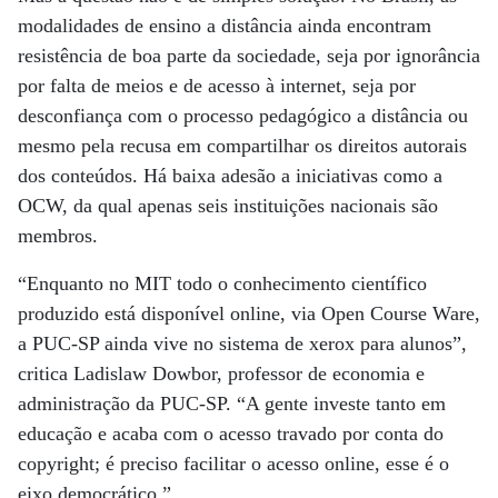
modalidades de ensino a distância ainda encontram
resistência de boa parte da sociedade, seja por ignorância
por falta de meios e de acesso à internet, seja por
desconfiança com o processo pedagógico a distância ou
mesmo pela recusa em compartilhar os direitos autorais
dos conteúdos. Há baixa adesão a iniciativas como a
OCW, da qual apenas seis instituições nacionais são
membros.
“Enquanto no MIT todo o conhecimento científico
produzido está disponível online, via Open Course Ware,
a PUC-SP ainda vive no sistema de xerox para alunos”,
critica Ladislaw Dowbor, professor de economia e
administração da PUC-SP. “A gente investe tanto em
educação e acaba com o acesso travado por conta do
copyright; é preciso facilitar o acesso online, esse é o
eixo democrático.”