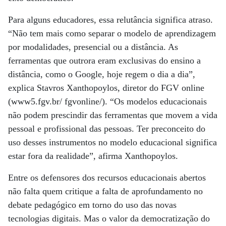
Para alguns educadores, essa relutância significa atraso.
“Não tem mais como separar o modelo de aprendizagem
por modalidades, presencial ou a distância. As
ferramentas que outrora eram exclusivas do ensino a
distância, como o Google, hoje regem o dia a dia”,
explica Stavros Xanthopoylos, diretor do FGV online
(www5.fgv.br/ fgvonline/). “Os modelos educacionais
não podem prescindir das ferramentas que movem a vida
pessoal e profissional das pessoas. Ter preconceito do
uso desses instrumentos no modelo educacional significa
estar fora da realidade”, afirma Xanthopoylos.
Entre os defensores dos recursos educacionais abertos
não falta quem critique a falta de aprofundamento no
debate pedagógico em torno do uso das novas
tecnologias digitais. Mas o valor da democratização do