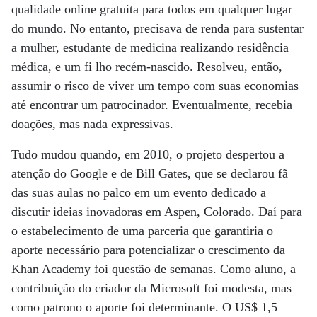
qualidade online gratuita para todos em qualquer lugar
do mundo. No entanto, precisava de renda para sustentar
a mulher, estudante de medicina realizando residência
médica, e um fi lho recém-nascido. Resolveu, então,
assumir o risco de viver um tempo com suas economias
até encontrar um patrocinador. Eventualmente, recebia
doações, mas nada expressivas.
Tudo mudou quando, em 2010, o projeto despertou a
atenção do Google e de Bill Gates, que se declarou fã
das suas aulas no palco em um evento dedicado a
discutir ideias inovadoras em Aspen, Colorado. Daí para
o estabelecimento de uma parceria que garantiria o
aporte necessário para potencializar o crescimento da
Khan Academy foi questão de semanas. Como aluno, a
contribuição do criador da Microsoft foi modesta, mas
como patrono o aporte foi determinante. O US$ 1,5