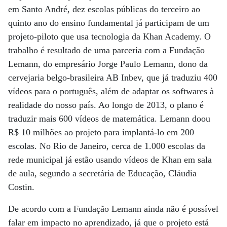
em Santo André, dez escolas públicas do terceiro ao
quinto ano do ensino fundamental já participam de um
projeto-piloto que usa tecnologia da Khan Academy. O
trabalho é resultado de uma parceria com a Fundação
Lemann, do empresário Jorge Paulo Lemann, dono da
cervejaria belgo-brasileira AB Inbev, que já traduziu 400
vídeos para o português, além de adaptar os softwares à
realidade do nosso país. Ao longo de 2013, o plano é
traduzir mais 600 vídeos de matemática. Lemann doou
R$ 10 milhões ao projeto para implantá-lo em 200
escolas. No Rio de Janeiro, cerca de 1.000 escolas da
rede municipal já estão usando vídeos de Khan em sala
de aula, segundo a secretária de Educação, Cláudia
Costin.
De acordo com a Fundação Lemann ainda não é possível
falar em impacto no aprendizado, já que o projeto está