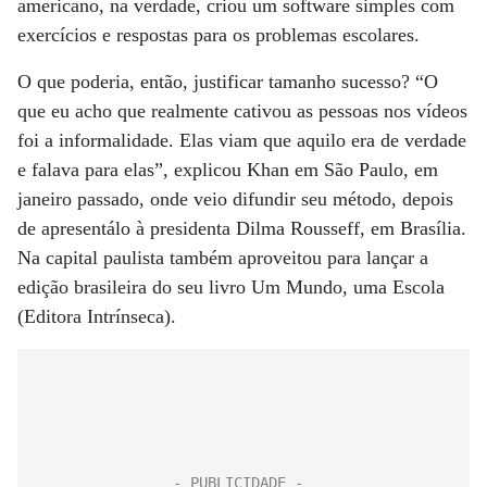
americano, na verdade, criou um software simples com
exercícios e respostas para os problemas escolares.
O que poderia, então, justificar tamanho sucesso? “O
que eu acho que realmente cativou as pessoas nos vídeos
foi a informalidade. Elas viam que aquilo era de verdade
e falava para elas”, explicou Khan em São Paulo, em
janeiro passado, onde veio difundir seu método, depois
de apresentálo à presidenta Dilma Rousseff, em Brasília.
Na capital paulista também aproveitou para lançar a
edição brasileira do seu livro Um Mundo, uma Escola
(Editora Intrínseca).