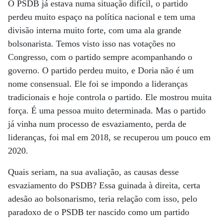
O PSDB já estava numa situação difícil, o partido
perdeu muito espaço na política nacional e tem uma
divisão interna muito forte, com uma ala grande
bolsonarista. Temos visto isso nas votações no
Congresso, com o partido sempre acompanhando o
governo. O partido perdeu muito, e Doria não é um
nome consensual. Ele foi se impondo a lideranças
tradicionais e hoje controla o partido. Ele mostrou muita
força. É uma pessoa muito determinada. Mas o partido
já vinha num processo de esvaziamento, perda de
lideranças, foi mal em 2018, se recuperou um pouco em
2020.
Quais seriam, na sua avaliação, as causas desse
esvaziamento do PSDB? Essa guinada à direita, certa
adesão ao bolsonarismo, teria relação com isso, pelo
paradoxo de o PSDB ter nascido como um partido