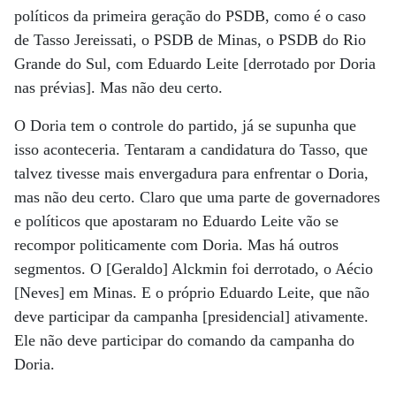
políticos da primeira geração do PSDB, como é o caso
de Tasso Jereissati, o PSDB de Minas, o PSDB do Rio
Grande do Sul, com Eduardo Leite [derrotado por Doria
nas prévias]. Mas não deu certo.
O Doria tem o controle do partido, já se supunha que
isso aconteceria. Tentaram a candidatura do Tasso, que
talvez tivesse mais envergadura para enfrentar o Doria,
mas não deu certo. Claro que uma parte de governadores
e políticos que apostaram no Eduardo Leite vão se
recompor politicamente com Doria. Mas há outros
segmentos. O [Geraldo] Alckmin foi derrotado, o Aécio
[Neves] em Minas. E o próprio Eduardo Leite, que não
deve participar da campanha [presidencial] ativamente.
Ele não deve participar do comando da campanha do
Doria.