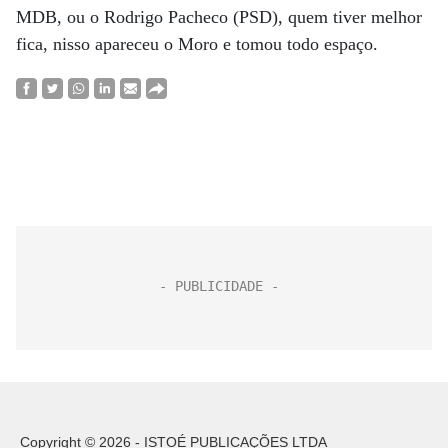
MDB, ou o Rodrigo Pacheco (PSD), quem tiver melhor
fica, nisso apareceu o Moro e tomou todo espaço.
Copyright © 2026 - ISTOÉ PUBLICAÇÕES LTDA