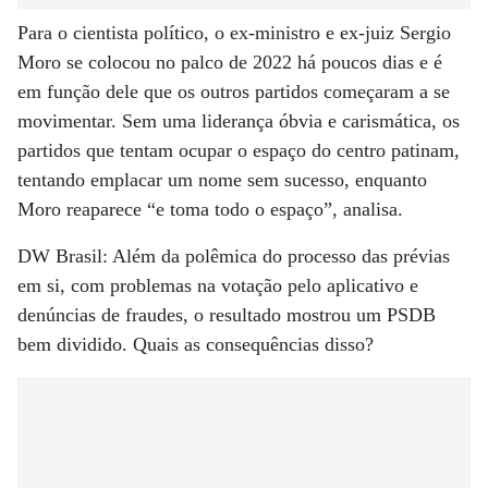
Para o cientista político, o ex-ministro e ex-juiz Sergio
Moro se colocou no palco de 2022 há poucos dias e é
em função dele que os outros partidos começaram a se
movimentar. Sem uma liderança óbvia e carismática, os
partidos que tentam ocupar o espaço do centro patinam,
tentando emplacar um nome sem sucesso, enquanto
Moro reaparece “e toma todo o espaço”, analisa.
DW Brasil: Além da polêmica do processo das prévias
em si, com problemas na votação pelo aplicativo e
denúncias de fraudes, o resultado mostrou um PSDB
bem dividido. Quais as consequências disso?