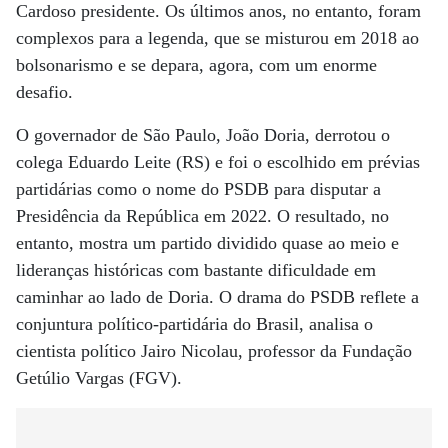
Cardoso presidente. Os últimos anos, no entanto, foram
complexos para a legenda, que se misturou em 2018 ao
bolsonarismo e se depara, agora, com um enorme
desafio.
O governador de São Paulo, João Doria, derrotou o
colega Eduardo Leite (RS) e foi o escolhido em prévias
partidárias como o nome do PSDB para disputar a
Presidência da República em 2022. O resultado, no
entanto, mostra um partido dividido quase ao meio e
lideranças históricas com bastante dificuldade em
caminhar ao lado de Doria. O drama do PSDB reflete a
conjuntura político-partidária do Brasil, analisa o
cientista político Jairo Nicolau, professor da Fundação
Getúlio Vargas (FGV).