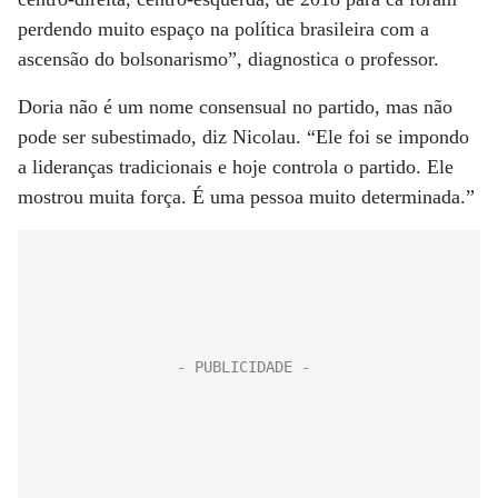
perdendo muito espaço na política brasileira com a
ascensão do bolsonarismo”, diagnostica o professor.
Doria não é um nome consensual no partido, mas não
pode ser subestimado, diz Nicolau. “Ele foi se impondo
a lideranças tradicionais e hoje controla o partido. Ele
mostrou muita força. É uma pessoa muito determinada.”