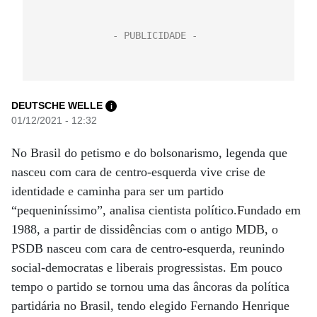
DEUTSCHE WELLE
i
01/12/2021 - 12:32
No Brasil do petismo e do bolsonarismo, legenda que
nasceu com cara de centro-esquerda vive crise de
identidade e caminha para ser um partido
“pequeniníssimo”, analisa cientista político.Fundado em
1988, a partir de dissidências com o antigo MDB, o
PSDB nasceu com cara de centro-esquerda, reunindo
social-democratas e liberais progressistas. Em pouco
tempo o partido se tornou uma das âncoras da política
partidária no Brasil, tendo elegido Fernando Henrique