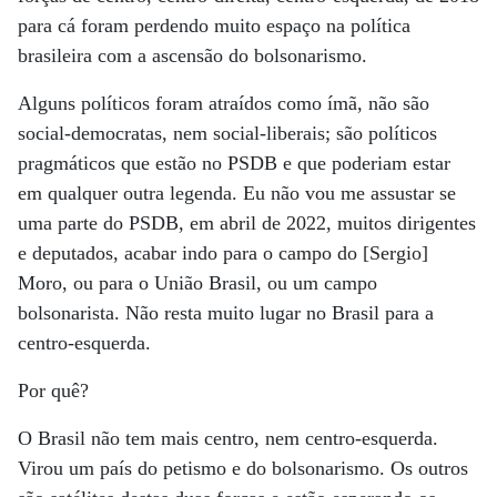
para cá foram perdendo muito espaço na política
brasileira com a ascensão do bolsonarismo.
Alguns políticos foram atraídos como ímã, não são
social-democratas, nem social-liberais; são políticos
pragmáticos que estão no PSDB e que poderiam estar
em qualquer outra legenda. Eu não vou me assustar se
uma parte do PSDB, em abril de 2022, muitos dirigentes
e deputados, acabar indo para o campo do [Sergio]
Moro, ou para o União Brasil, ou um campo
bolsonarista. Não resta muito lugar no Brasil para a
centro-esquerda.
Por quê?
O Brasil não tem mais centro, nem centro-esquerda.
Virou um país do petismo e do bolsonarismo. Os outros