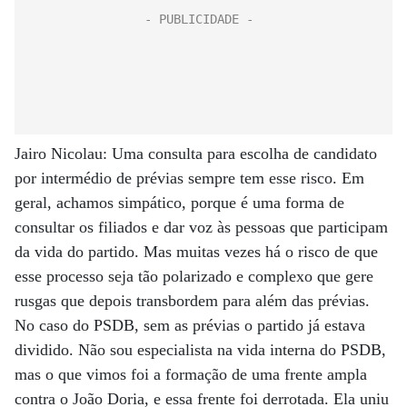
Jairo Nicolau: Uma consulta para escolha de candidato
por intermédio de prévias sempre tem esse risco. Em
geral, achamos simpático, porque é uma forma de
consultar os filiados e dar voz às pessoas que participam
da vida do partido. Mas muitas vezes há o risco de que
esse processo seja tão polarizado e complexo que gere
rusgas que depois transbordem para além das prévias.
No caso do PSDB, sem as prévias o partido já estava
dividido. Não sou especialista na vida interna do PSDB,
mas o que vimos foi a formação de uma frente ampla
contra o João Doria, e essa frente foi derrotada. Ela uniu