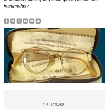
inanimadas?