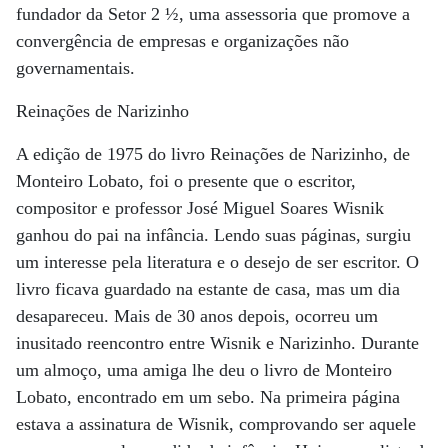
fundador da Setor 2 ½, uma assessoria que promove a
convergência de empresas e organizações não
governamentais.
Reinações de Narizinho
A edição de 1975 do livro Reinações de Narizinho, de
Monteiro Lobato, foi o presente que o escritor,
compositor e professor José Miguel Soares Wisnik
ganhou do pai na infância. Lendo suas páginas, surgiu
um interesse pela literatura e o desejo de ser escritor. O
livro ficava guardado na estante de casa, mas um dia
desapareceu. Mais de 30 anos depois, ocorreu um
inusitado reencontro entre Wisnik e Narizinho. Durante
um almoço, uma amiga lhe deu o livro de Monteiro
Lobato, encontrado em um sebo. Na primeira página
estava a assinatura de Wisnik, comprovando ser aquele