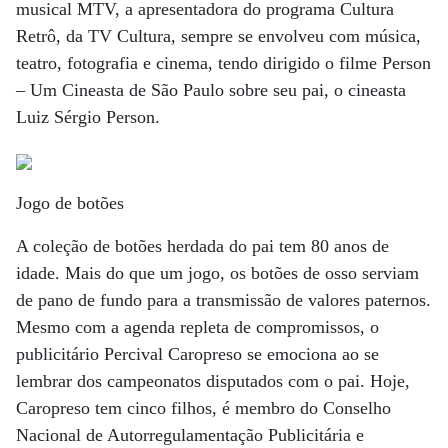
musical MTV, a apresentadora do programa Cultura
Retrô, da TV Cultura, sempre se envolveu com música,
teatro, fotografia e cinema, tendo dirigido o filme Person
– Um Cineasta de São Paulo sobre seu pai, o cineasta
Luiz Sérgio Person.
Jogo de botões
A coleção de botões herdada do pai tem 80 anos de
idade. Mais do que um jogo, os botões de osso serviam
de pano de fundo para a transmissão de valores paternos.
Mesmo com a agenda repleta de compromissos, o
publicitário Percival Caropreso se emociona ao se
lembrar dos campeonatos disputados com o pai. Hoje,
Caropreso tem cinco filhos, é membro do Conselho
Nacional de Autorregulamentação Publicitária e