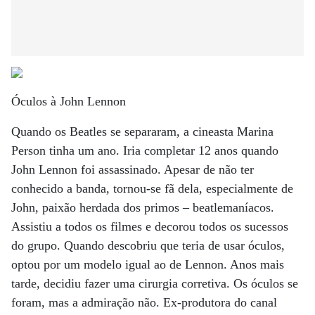
Óculos à John Lennon
Quando os Beatles se separaram, a cineasta Marina
Person tinha um ano. Iria completar 12 anos quando
John Lennon foi assassinado. Apesar de não ter
conhecido a banda, tornou-se fã dela, especialmente de
John, paixão herdada dos primos – beatlemaníacos.
Assistiu a todos os filmes e decorou todos os sucessos
do grupo. Quando descobriu que teria de usar óculos,
optou por um modelo igual ao de Lennon. Anos mais
tarde, decidiu fazer uma cirurgia corretiva. Os óculos se
foram, mas a admiração não. Ex-produtora do canal