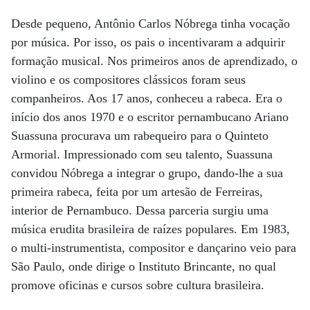
Desde pequeno, Antônio Carlos Nóbrega tinha vocação
por música. Por isso, os pais o incentivaram a adquirir
formação musical. Nos primeiros anos de aprendizado, o
violino e os compositores clássicos foram seus
companheiros. Aos 17 anos, conheceu a rabeca. Era o
início dos anos 1970 e o escritor pernambucano Ariano
Suassuna procurava um rabequeiro para o Quinteto
Armorial. Impressionado com seu talento, Suassuna
convidou Nóbrega a integrar o grupo, dando-lhe a sua
primeira rabeca, feita por um artesão de Ferreiras,
interior de Pernambuco. Dessa parceria surgiu uma
música erudita brasileira de raízes populares. Em 1983,
o multi-instrumentista, compositor e dançarino veio para
São Paulo, onde dirige o Instituto Brincante, no qual
promove oficinas e cursos sobre cultura brasileira.