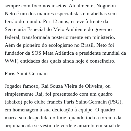
sempre com foco nos insetos. Atualmente, Nogueira
Neto é um dos maiores especialistas em abelhas sem
ferrão do mundo. Por 12 anos, esteve à frente da
Secretaria Especial do Meio Ambiente do governo
federal, transformada posteriormente em ministério.
Aém de pioneiro do ecologismo no Brasil, Neto foi
fundador da SOS Mata Atlântica e presidente mundial da
WWF, entidades das quais ainda hoje é conselheiro.
Paris Saint-Germain
Jogador famoso, Raí Souza Vieira de Oliveira, ou
simplesmente Raí, foi presenteado com um quadro
(abaixo) pelo clube francês Paris Saint-Germain (PSG),
em homenagem à sua dedicação à equipe. O quadro
marca sua despedida do time, quando toda a torcida da
arquibancada se vestiu de verde e amarelo em sinal de