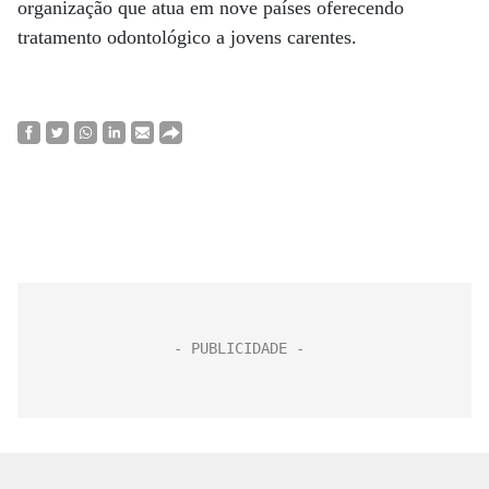
organização que atua em nove países oferecendo
tratamento odontológico a jovens carentes.