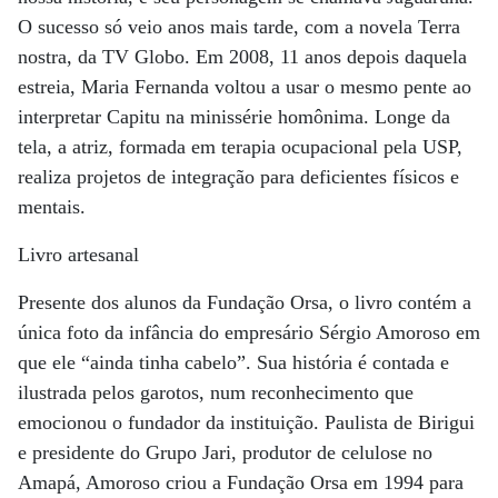
O sucesso só veio anos mais tarde, com a novela Terra
nostra, da TV Globo. Em 2008, 11 anos depois daquela
estreia, Maria Fernanda voltou a usar o mesmo pente ao
interpretar Capitu na minissérie homônima. Longe da
tela, a atriz, formada em terapia ocupacional pela USP,
realiza projetos de integração para deficientes físicos e
mentais.
Livro artesanal
Presente dos alunos da Fundação Orsa, o livro contém a
única foto da infância do empresário Sérgio Amoroso em
que ele “ainda tinha cabelo”. Sua história é contada e
ilustrada pelos garotos, num reconhecimento que
emocionou o fundador da instituição. Paulista de Birigui
e presidente do Grupo Jari, produtor de celulose no
Amapá, Amoroso criou a Fundação Orsa em 1994 para