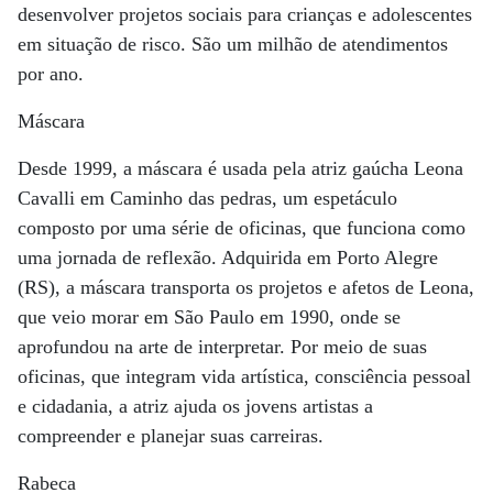
desenvolver projetos sociais para crianças e adolescentes
em situação de risco. São um milhão de atendimentos
por ano.
Máscara
Desde 1999, a máscara é usada pela atriz gaúcha Leona
Cavalli em Caminho das pedras, um espetáculo
composto por uma série de oficinas, que funciona como
uma jornada de reflexão. Adquirida em Porto Alegre
(RS), a máscara transporta os projetos e afetos de Leona,
que veio morar em São Paulo em 1990, onde se
aprofundou na arte de interpretar. Por meio de suas
oficinas, que integram vida artística, consciência pessoal
e cidadania, a atriz ajuda os jovens artistas a
compreender e planejar suas carreiras.
Rabeca