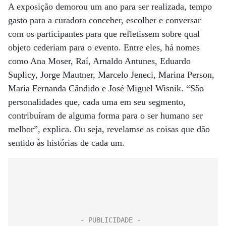
A exposição demorou um ano para ser realizada, tempo
gasto para a curadora conceber, escolher e conversar
com os participantes para que refletissem sobre qual
objeto cederiam para o evento. Entre eles, há nomes
como Ana Moser, Raí, Arnaldo Antunes, Eduardo
Suplicy, Jorge Mautner, Marcelo Jeneci, Marina Person,
Maria Fernanda Cândido e José Miguel Wisnik. “São
personalidades que, cada uma em seu segmento,
contribuíram de alguma forma para o ser humano ser
melhor”, explica. Ou seja, revelamse as coisas que dão
sentido às histórias de cada um.