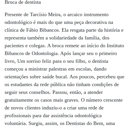
Broca de dentista
Presente de Tarcísio Meira, o arcaico instrumento
odontológico é mais do que uma peça decorativa na
clínica de Fábio Bibancos. Ela resgata parte da história e
representa também a solidariedade da família, dos
pacientes e colegas. A broca remete ao início do Instituto
Bibancos de Odontologia. Após lançar seu o primeiro
livro, Um sorriso feliz para o seu filho, o dentista
começou a ministrar palestras em escolas, dando
orientações sobre saúde bucal. Aos poucos, percebeu que
os estudantes da rede pública não tinham condições de
seguir seus conselhos. Passou, então, a atender
gratuitamente os casos mais graves. O número crescente
de novos clientes induziu-o a criar uma rede de
profissionais para dar assistência odontológica
voluntária. Surgiu, assim, os Dentistas do Bem, uma