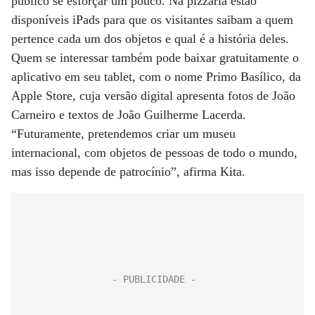
público se esforçar um pouco. Na pizzaria estão
disponíveis iPads para que os visitantes saibam a quem
pertence cada um dos objetos e qual é a história deles.
Quem se interessar também pode baixar gratuitamente o
aplicativo em seu tablet, com o nome Primo Basílico, da
Apple Store, cuja versão digital apresenta fotos de João
Carneiro e textos de João Guilherme Lacerda.
“Futuramente, pretendemos criar um museu
internacional, com objetos de pessoas de todo o mundo,
mas isso depende de patrocínio”, afirma Kita.