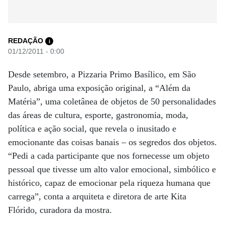
REDAÇÃO
i
01/12/2011 - 0:00
Desde setembro, a Pizzaria Primo Basílico, em São
Paulo, abriga uma exposição original, a “Além da
Matéria”, uma coletânea de objetos de 50 personalidades
das áreas de cultura, esporte, gastronomia, moda,
política e ação social, que revela o inusitado e
emocionante das coisas banais – os segredos dos objetos.
“Pedi a cada participante que nos fornecesse um objeto
pessoal que tivesse um alto valor emocional, simbólico e
histórico, capaz de emocionar pela riqueza humana que
carrega”, conta a arquiteta e diretora de arte Kita
Flórido, curadora da mostra.