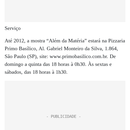
Serviço
Até 2012, a mostra “Além da Matéria” estará na Pizzaria
Primo Basílico, Al. Gabriel Monteiro da Silva, 1.864,
São Paulo (SP), site: www.primobasilico.com.br. De
domingo a quinta das 18 horas à 0h30. Às sextas e
sábados, das 18 horas à 1h30.