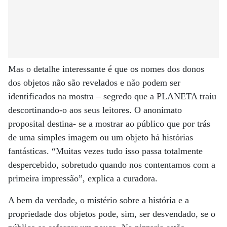
Mas o detalhe interessante é que os nomes dos donos
dos objetos não são revelados e não podem ser
identificados na mostra – segredo que a PLANETA traiu
descortinando-o aos seus leitores. O anonimato
proposital destina- se a mostrar ao público que por trás
de uma simples imagem ou um objeto há histórias
fantásticas. “Muitas vezes tudo isso passa totalmente
despercebido, sobretudo quando nos contentamos com a
primeira impressão”, explica a curadora.
A bem da verdade, o mistério sobre a história e a
propriedade dos objetos pode, sim, ser desvendado, se o