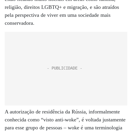
religião, direitos LGBTQ+ e migração, e são atraídos
pela perspectiva de viver em uma sociedade mais
conservadora.
A autorização de residência da Rússia, informalmente
conhecida como “visto anti-woke”, é voltada justamente
para esse grupo de pessoas – woke é uma terminologia