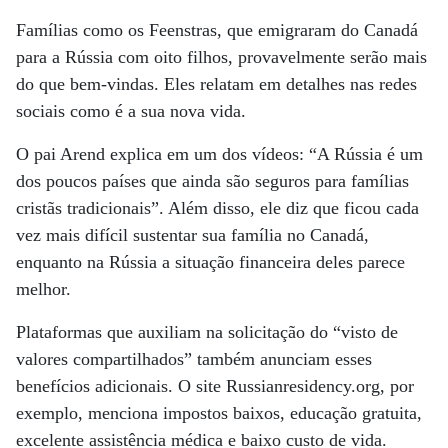
Famílias como os Feenstras, que emigraram do Canadá
para a Rússia com oito filhos, provavelmente serão mais
do que bem-vindas. Eles relatam em detalhes nas redes
sociais como é a sua nova vida.
O pai Arend explica em um dos vídeos: “A Rússia é um
dos poucos países que ainda são seguros para famílias
cristãs tradicionais”. Além disso, ele diz que ficou cada
vez mais difícil sustentar sua família no Canadá,
enquanto na Rússia a situação financeira deles parece
melhor.
Plataformas que auxiliam na solicitação do “visto de
valores compartilhados” também anunciam esses
benefícios adicionais. O site Russianresidency.org, por
exemplo, menciona impostos baixos, educação gratuita,
excelente assistência médica e baixo custo de vida.