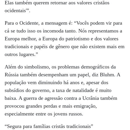
Elas também querem retornar aos valores cristãos
ocidentais'”.
Para o Ocidente, a mensagem é: “Vocês podem vir para
cá se tudo isso os incomoda tanto. Nós representamos a
Europa melhor, a Europa do patriotismo e dos valores
tradicionais e papéis de gênero que não existem mais em
outros lugares.”
Além do simbolismo, os problemas demográficos da
Rússia também desempenham um papel, diz Bluhm. A
população vem diminuindo há anos e, apesar dos
subsídios do governo, a taxa de natalidade é muito
baixa. A guerra de agressão contra a Ucrânia também
provocou grandes perdas e mais emigração,
especialmente entre os jovens russos.
“Segura para famílias cristãs tradicionais”