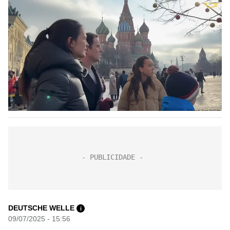
DEUTSCHE WELLE
i
09/07/2025 - 15:56