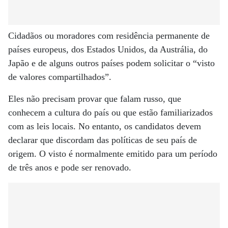
Cidadãos ou moradores com residência permanente de
países europeus, dos Estados Unidos, da Austrália, do
Japão e de alguns outros países podem solicitar o “visto
de valores compartilhados”.
Eles não precisam provar que falam russo, que
conhecem a cultura do país ou que estão familiarizados
com as leis locais. No entanto, os candidatos devem
declarar que discordam das políticas de seu país de
origem. O visto é normalmente emitido para um período
de três anos e pode ser renovado.