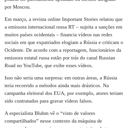
por Moscou.
Em março, a revista online Important Stories relatou que
a emissora internacional russa RT – sujeita a sanções em
muitos países ocidentais – financia vídeos nas redes
sociais em que expatriados elogiam a Rússia e criticam o
Ocidente. De acordo com a reportagem, funcionários da
emissora estatal russa estão por trás do canal Russian
Road no YouTube, que exibe esses vídeos.
Isso não seria uma surpresa: em outras áreas, a Rússia
teria recorrido a métodos ainda mais drásticos. Na
campanha eleitoral dos EUA, por exemplo, atores teriam
sido contratados para gravar vídeos falsos.
A especialista Bluhm vê o “visto de valores
compartilhados” nesse contexto da máquina de