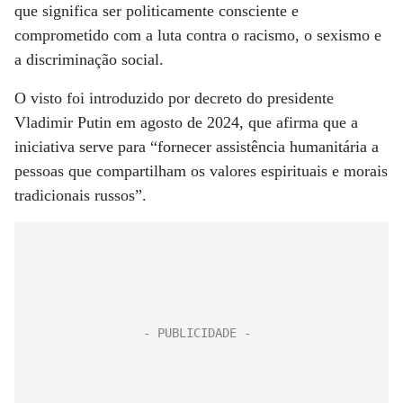
que significa ser politicamente consciente e
comprometido com a luta contra o racismo, o sexismo e
a discriminação social.
O visto foi introduzido por decreto do presidente
Vladimir Putin em agosto de 2024, que afirma que a
iniciativa serve para “fornecer assistência humanitária a
pessoas que compartilham os valores espirituais e morais
tradicionais russos”.