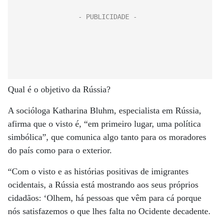
Qual é o objetivo da Rússia?
A socióloga Katharina Bluhm, especialista em Rússia,
afirma que o visto é, “em primeiro lugar, uma política
simbólica”, que comunica algo tanto para os moradores
do país como para o exterior.
“Com o visto e as histórias positivas de imigrantes
ocidentais, a Rússia está mostrando aos seus próprios
cidadãos: ‘Olhem, há pessoas que vêm para cá porque
nós satisfazemos o que lhes falta no Ocidente decadente.