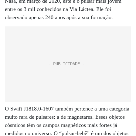
Nasa, em março de 2020, este é o pulsar mais jovem
entre os 3 mil conhecidos na Via Láctea. Ele foi
observado apenas 240 anos após a sua formação.
O Swift J1818.0-1607 também pertence a uma categoria
muito rara de pulsares: a de magnetares. Esses objetos
cósmicos têm os campos magnéticos mais fortes já
medidos no universo. O “pulsar-bebê” é um dos objetos