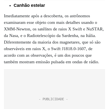
Canhão estelar
Imediatamente após a descoberta, os astrônomos
examinaram esse objeto com mais detalhes usando o
XMM-Newton, os satélites de raios X Swift e NuSTAR,
da Nasa, e o Radiotelescópio da Sardenha, na Itália.
Diferentemente da maioria dos magnetares, que só são
observáveis ​​em raios X, o Swift J1818.0-1607, de
acordo com as observações, é um dos poucos que
também mostram emissão pulsada em ondas de rádio.