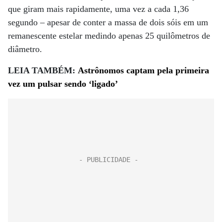
que giram mais rapidamente, uma vez a cada 1,36
segundo – apesar de conter a massa de dois sóis em um
remanescente estelar medindo apenas 25 quilômetros de
diâmetro.
LEIA TAMBÉM:
Astrônomos captam pela primeira
vez um pulsar sendo ‘ligado’