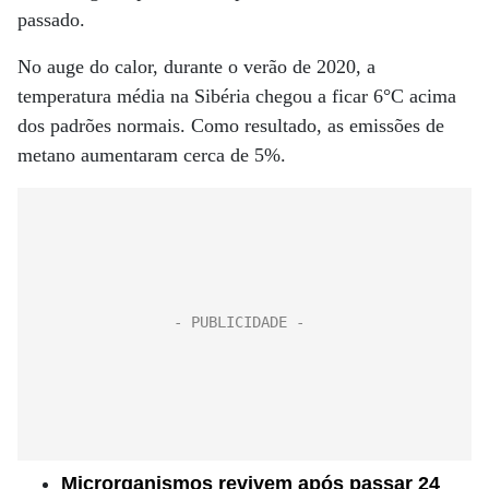
passado.
No auge do calor, durante o verão de 2020, a
temperatura média na Sibéria chegou a ficar 6°C acima
dos padrões normais. Como resultado, as emissões de
metano aumentaram cerca de 5%.
Microrganismos revivem após passar 24