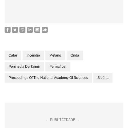
Calor
Incêndio
Metano
Onda
Península De Taimir
Permafrost
Proceedings Of The National Academy Of Sciences
Sibéria