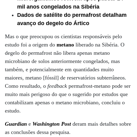
mil anos congelados na Sibéria
Dados de satélite do permafrost detalham
avanço do degelo do Ártico
Mas o que preocupou os cientistas responsáveis pelo
estudo foi a origem do
metano
liberado na Sibéria. O
degelo do permafrost não libera apenas metano
microbiano de solos anteriormente congelados, mas
também, e potencialmente em quantidades muito
maiores, metano [fóssil] de reservatórios subterrâneos.
Como resultado, o
feedback
permafrost-metano pode ser
muito mais perigoso do que o sugerido por estudos que
contabilizam apenas o metano microbiano, concluiu o
estudo.
Guardian
e
Washington Post
deram mais detalhes sobre
as conclusões dessa pesquisa.