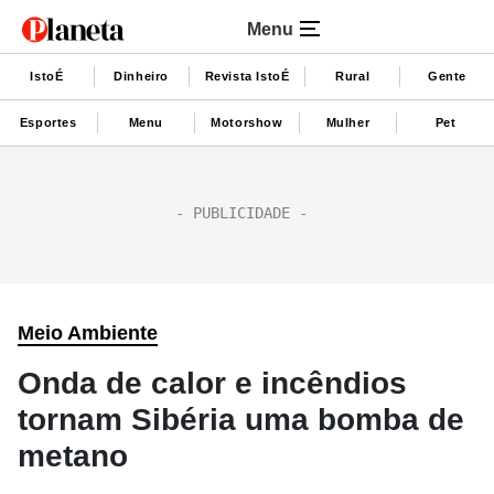
Menu
IstoÉ
Dinheiro
Revista IstoÉ
Rural
Gente
Esportes
Menu
Motorshow
Mulher
Pet
Meio Ambiente
Onda de calor e incêndios
tornam Sibéria uma bomba de
metano