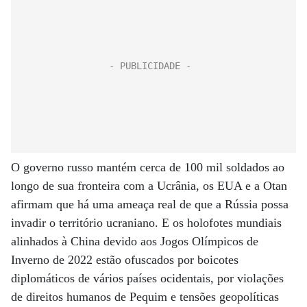
O governo russo mantém cerca de 100 mil soldados ao
longo de sua fronteira com a Ucrânia, os EUA e a Otan
afirmam que há uma ameaça real de que a Rússia possa
invadir o território ucraniano. E os holofotes mundiais
alinhados à China devido aos Jogos Olímpicos de
Inverno de 2022 estão ofuscados por boicotes
diplomáticos de vários países ocidentais, por violações
de direitos humanos de Pequim e tensões geopolíticas