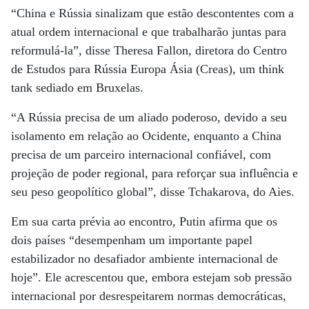
“China e Rússia sinalizam que estão descontentes com a
atual ordem internacional e que trabalharão juntas para
reformulá-la”, disse Theresa Fallon, diretora do Centro
de Estudos para Rússia Europa Ásia (Creas), um think
tank sediado em Bruxelas.
“A Rússia precisa de um aliado poderoso, devido a seu
isolamento em relação ao Ocidente, enquanto a China
precisa de um parceiro internacional confiável, com
projeção de poder regional, para reforçar sua influência e
seu peso geopolítico global”, disse Tchakarova, do Aies.
Em sua carta prévia ao encontro, Putin afirma que os
dois países “desempenham um importante papel
estabilizador no desafiador ambiente internacional de
hoje”. Ele acrescentou que, embora estejam sob pressão
internacional por desrespeitarem normas democráticas,