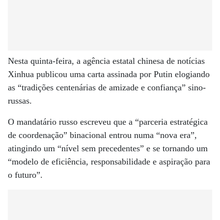
Nesta quinta-feira, a agência estatal chinesa de notícias
Xinhua publicou uma carta assinada por Putin elogiando
as “tradições centenárias de amizade e confiança” sino-
russas.
O mandatário russo escreveu que a “parceria estratégica
de coordenação” binacional entrou numa “nova era”,
atingindo um “nível sem precedentes” e se tornando um
“modelo de eficiência, responsabilidade e aspiração para
o futuro”.