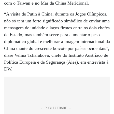
com o Taiwan e no Mar da China Meridional.
“A visita de Putin à China, durante os Jogos Olímpicos,
não só tem um forte significado simbólico de enviar uma
mensagem de unidade e laços firmes entre os dois chefes
de Estado, mas também serve para aumentar o peso
diplomático global e melhorar a imagem internacional da
China diante do crescente boicote por países ocidentais”,
disse Velina Tcharakova, chefe do Instituto Austríaco de
Política Europeia e de Segurança (Aies), em entrevista à
DW.