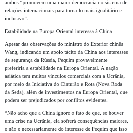
ambos “promovem uma maior democracia no sistema de
relações internacionais para torna-lo mais igualitário e
inclusivo”.
Estabilidade na Europa Oriental interessa à China
Apesar das observações do ministro do Exterior chinês
Wang, indicando um apoio tácito da China aos interesses
de segurança da Rússia, Pequim provavelmente
preferiria a estabilidade na Europa Oriental. A nação
asiática tem muitos vínculos comerciais com a Ucrânia,
por meio da Iniciativa do Cinturão e Rota (Nova Roda
da Seda), além de investimentos na Europa Oriental, que
podem ser prejudicados por conflitos evidentes.
“Não acho que a China ignore o fato de que, se houver
uma crise na Ucrânia, ela sofrerá consequências maiores,
e não é necessariamente do interesse de Pequim que isso