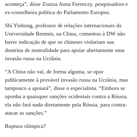
aconteça”, disse Zsuzsa Anna Ferenczy, pesquisadora e
ex-conselheira política do Parlamento Europeu.
Shi Yinhong, professor de relações internacionais da
Universidade Renmin, na China, comentou à DW não
haver indicação de que os chineses violariam sua
doutrina de neutralidade para apoiar abertamente uma
invasão russa na Ucrânia.
“A China não vai, de forma alguma, se opor
publicamente à provável invasão russa na Ucrânia, mas
tampouco a apoiará”, disse o especialista. “Embora se
oponha a quaisquer sanções ocidentais contra a Rússia,
ela não fará nada diretamente pela Rússia, para contra-
atacar as sanções.”
Ruptura olímpica?