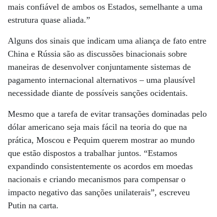
mais confiável de ambos os Estados, semelhante a uma
estrutura quase aliada.”
Alguns dos sinais que indicam uma aliança de fato entre
China e Rússia são as discussões binacionais sobre
maneiras de desenvolver conjuntamente sistemas de
pagamento internacional alternativos – uma plausível
necessidade diante de possíveis sanções ocidentais.
Mesmo que a tarefa de evitar transações dominadas pelo
dólar americano seja mais fácil na teoria do que na
prática, Moscou e Pequim querem mostrar ao mundo
que estão dispostos a trabalhar juntos. “Estamos
expandindo consistentemente os acordos em moedas
nacionais e criando mecanismos para compensar o
impacto negativo das sanções unilaterais”, escreveu
Putin na carta.