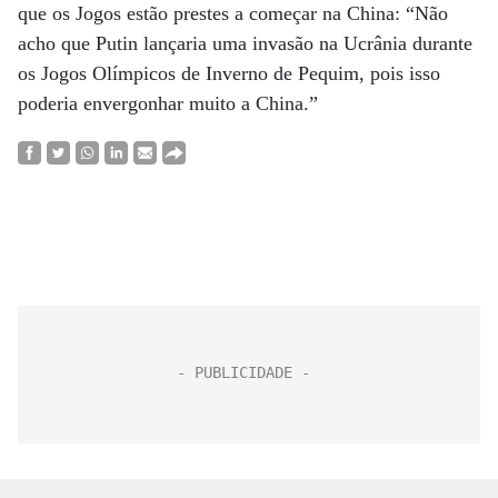
que os Jogos estão prestes a começar na China: “Não
acho que Putin lançaria uma invasão na Ucrânia durante
os Jogos Olímpicos de Inverno de Pequim, pois isso
poderia envergonhar muito a China.”