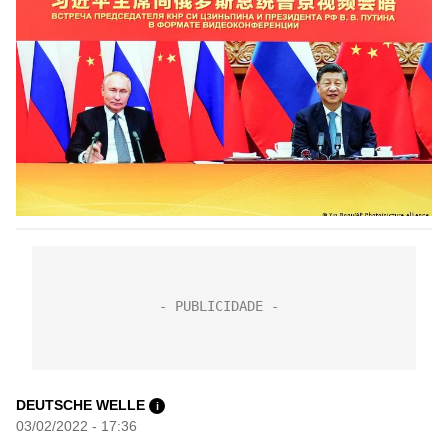
DEUTSCHE WELLE
i
03/02/2022 - 17:36