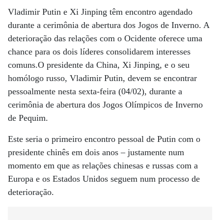
Vladimir Putin e Xi Jinping têm encontro agendado
durante a cerimônia de abertura dos Jogos de Inverno. A
deterioração das relações com o Ocidente oferece uma
chance para os dois líderes consolidarem interesses
comuns.O presidente da China, Xi Jinping, e o seu
homólogo russo, Vladimir Putin, devem se encontrar
pessoalmente nesta sexta-feira (04/02), durante a
cerimônia de abertura dos Jogos Olímpicos de Inverno
de Pequim.
Este seria o primeiro encontro pessoal de Putin com o
presidente chinês em dois anos – justamente num
momento em que as relações chinesas e russas com a
Europa e os Estados Unidos seguem num processo de
deterioração.