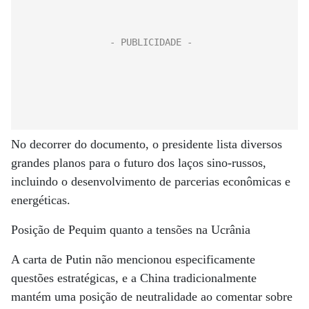
No decorrer do documento, o presidente lista diversos
grandes planos para o futuro dos laços sino-russos,
incluindo o desenvolvimento de parcerias econômicas e
energéticas.
Posição de Pequim quanto a tensões na Ucrânia
A carta de Putin não mencionou especificamente
questões estratégicas, e a China tradicionalmente
mantém uma posição de neutralidade ao comentar sobre