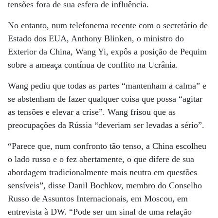
tensões fora de sua esfera de influência.
No entanto, num telefonema recente com o secretário de
Estado dos EUA, Anthony Blinken, o ministro do
Exterior da China, Wang Yi, expôs a posição de Pequim
sobre a ameaça contínua de conflito na Ucrânia.
Wang pediu que todas as partes “mantenham a calma” e
se abstenham de fazer qualquer coisa que possa “agitar
as tensões e elevar a crise”. Wang frisou que as
preocupações da Rússia “deveriam ser levadas a sério”.
“Parece que, num confronto tão tenso, a China escolheu
o lado russo e o fez abertamente, o que difere de sua
abordagem tradicionalmente mais neutra em questões
sensíveis”, disse Danil Bochkov, membro do Conselho
Russo de Assuntos Internacionais, em Moscou, em
entrevista à DW. “Pode ser um sinal de uma relação