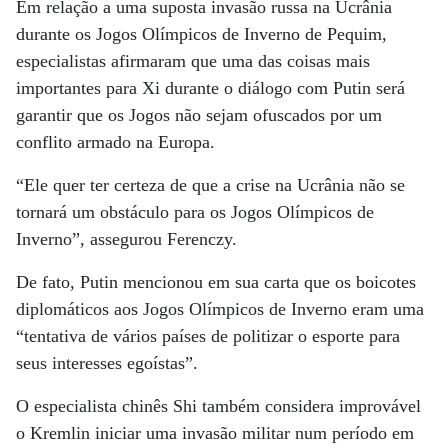
Em relação a uma suposta invasão russa na Ucrânia
durante os Jogos Olímpicos de Inverno de Pequim,
especialistas afirmaram que uma das coisas mais
importantes para Xi durante o diálogo com Putin será
garantir que os Jogos não sejam ofuscados por um
conflito armado na Europa.
“Ele quer ter certeza de que a crise na Ucrânia não se
tornará um obstáculo para os Jogos Olímpicos de
Inverno”, assegurou Ferenczy.
De fato, Putin mencionou em sua carta que os boicotes
diplomáticos aos Jogos Olímpicos de Inverno eram uma
“tentativa de vários países de politizar o esporte para
seus interesses egoístas”.
O especialista chinês Shi também considera improvável
o Kremlin iniciar uma invasão militar num período em