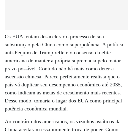
Os EUA tentam desacelerar o processo de sua
substituição pela China como superpotência. A política
anti-Pequim de Trump reflete o consenso da elite
americana de manter a própria supremacia pelo maior
prazo possível. Contudo não há mais como deter a
ascensão chinesa. Parece perfeitamente realista que o
país vá duplicar seu desempenho econômico até 2035,
como indicam as metas de crescimento mais recentes.
Desse modo, tomaria o lugar dos EUA como principal
potência econômica mundial.
Ao contrário dos americanos, os vizinhos asiáticos da
China aceitaram essa iminente troca de poder. Como