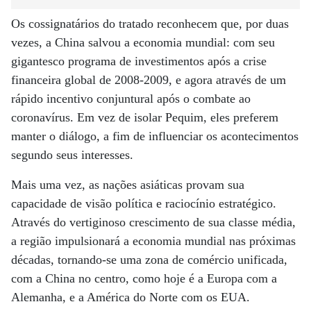
Os cossignatários do tratado reconhecem que, por duas
vezes, a China salvou a economia mundial: com seu
gigantesco programa de investimentos após a crise
financeira global de 2008-2009, e agora através de um
rápido incentivo conjuntural após o combate ao
coronavírus. Em vez de isolar Pequim, eles preferem
manter o diálogo, a fim de influenciar os acontecimentos
segundo seus interesses.
Mais uma vez, as nações asiáticas provam sua
capacidade de visão política e raciocínio estratégico.
Através do vertiginoso crescimento de sua classe média,
a região impulsionará a economia mundial nas próximas
décadas, tornando-se uma zona de comércio unificada,
com a China no centro, como hoje é a Europa com a
Alemanha, e a América do Norte com os EUA.