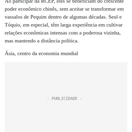
Ao participar da RCEP, eles se beneficiam do crescente
poder econômico chinês, sem aceitar se transformar em
vassalos de Pequim dentro de algumas décadas. Seul e
Tóquio, em especial, têm larga experiência em cultivar
relações econômicas intensas com a poderosa vizinha,
mas mantendo a distância política.
Ásia, centro da economia mundial