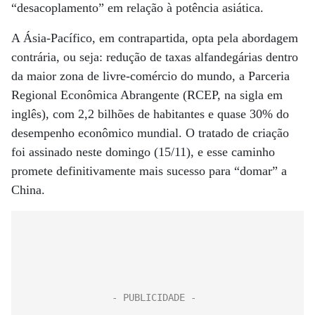
“desacoplamento” em relação à potência asiática.
A Ásia-Pacífico, em contrapartida, opta pela abordagem
contrária, ou seja: redução de taxas alfandegárias dentro
da maior zona de livre-comércio do mundo, a Parceria
Regional Econômica Abrangente (RCEP, na sigla em
inglês), com 2,2 bilhões de habitantes e quase 30% do
desempenho econômico mundial. O tratado de criação
foi assinado neste domingo (15/11), e esse caminho
promete definitivamente mais sucesso para “domar” a
China.