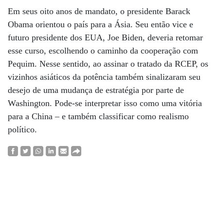
Em seus oito anos de mandato, o presidente Barack
Obama orientou o país para a Ásia. Seu então vice e
futuro presidente dos EUA, Joe Biden, deveria retomar
esse curso, escolhendo o caminho da cooperação com
Pequim. Nesse sentido, ao assinar o tratado da RCEP, os
vizinhos asiáticos da potência também sinalizaram seu
desejo de uma mudança de estratégia por parte de
Washington. Pode-se interpretar isso como uma vitória
para a China – e também classificar como realismo
político.