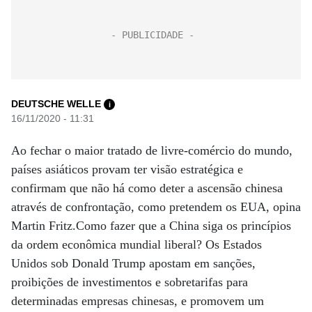
DEUTSCHE WELLE
i
16/11/2020 - 11:31
Ao fechar o maior tratado de livre-comércio do mundo,
países asiáticos provam ter visão estratégica e
confirmam que não há como deter a ascensão chinesa
através de confrontação, como pretendem os EUA, opina
Martin Fritz.Como fazer que a China siga os princípios
da ordem econômica mundial liberal? Os Estados
Unidos sob Donald Trump apostam em sanções,
proibições de investimentos e sobretarifas para
determinadas empresas chinesas, e promovem um