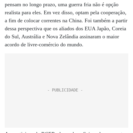
pensam no longo prazo, uma guerra fria não é opção
realista para eles. Em vez disso, optam pela cooperação,
a fim de colocar correntes na China. Foi também a partir
dessa perspectiva que os aliados dos EUA Japão, Coreia
do Sul, Austrália e Nova Zelândia assinaram o maior
acordo de livre-comércio do mundo.