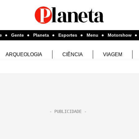
e
Gente
Planeta
Esportes
Menu
Motorshow
ARQUEOLOGIA
CIÊNCIA
VIAGEM