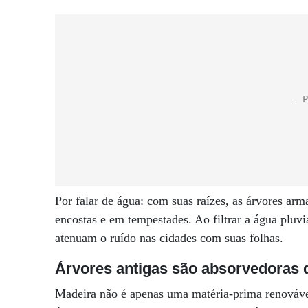
Por falar de água: com suas raízes, as árvores 
encostas e em tempestades. Ao filtrar a água pluv
atenuam o ruído nas cidades com suas folhas.
Árvores antigas são absorvedoras
Madeira não é apenas uma matéria-prima renováve