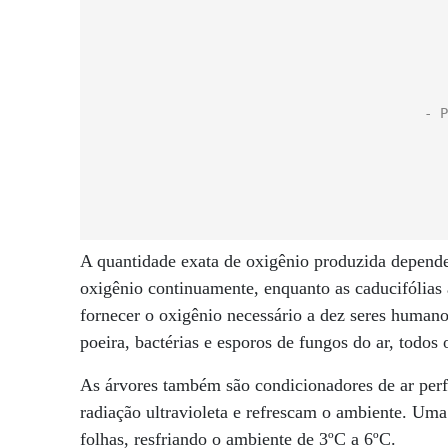
A quantidade exata de oxigênio produzida depende
oxigênio continuamente, enquanto as caducifólias
fornecer o oxigênio necessário a dez seres human
poeira, bactérias e esporos de fungos do ar, todos 
As árvores também são condicionadores de ar perf
radiação ultravioleta e refrescam o ambiente. Uma 
folhas, resfriando o ambiente de 3ºC a 6ºC.