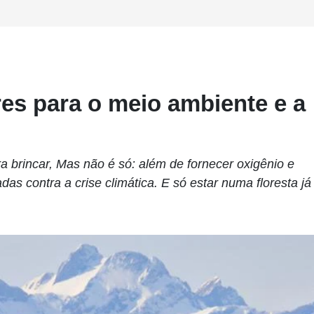
res para o meio ambiente e a
a brincar, Mas não é só: além de fornecer oxigênio e
das contra a crise climática. E só estar numa floresta já