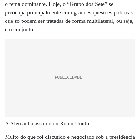
o tema dominante. Hoje, o “Grupo dos Sete” se
preocupa principalmente com grandes questões políticas
que só podem ser tratadas de forma multilateral, ou seja,
em conjunto.
A Alemanha assume do Reino Unido
Muito do que foi discutido e negociado sob a presidência