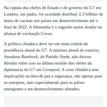
Na cúpula dos chefes de Estado e de governo do G7 em
Londres, em junho, foi acordado distribuir 2,3 bilhões de
doses de vacinas aos países em desenvolvimento até o
final de 2022. A Alemanha é o segundo maior doador na
aliança de vacinação Covax.
A política climática deve ser um tema central da
presidência alemã do G7. A ministra alemã do exterior,
Annalena Baerbock, do Partido Verde, não deixou
dúvidas sobre isso na última reunião dos chefes da
diplomacia do G7 em Liverpool. A crise climática tem
implicações na área de paz e segurança, não apenas para
os europeus, mas especialmente para os países
emergentes e em desenvolvimento afetados.