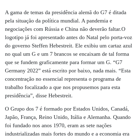
A gama de temas da presidência alemã do G7 é ditada
pela situação da política mundial. A pandemia e
negociações com Rússia e China não deverão faltar.O
logotipo já foi apresentado antes do Natal pelo porta-voz
do governo Steffen Hebestreit. Ele exibiu um cartaz azul
no qual um G e um 7 brancos se encaixam de tal forma
que se fundem graficamente para formar um G. “G7
Germany 2022” está escrito por baixo, nada mais. “Esta
concentração no essencial representa o programa de
trabalho focalizado a que nos propusemos para esta
presidência”, disse Hebestreit.
O Grupo dos 7 é formado por Estados Unidos, Canadá,
Japão, França, Reino Unido, Itália e Alemanha. Quando
foi fundado nos anos 1970, eram as sete nações
industrializadas mais fortes do mundo e a economia era