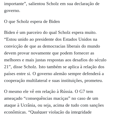
importante”, salientou Scholz em sua declaração de
governo.
O que Scholz espera de Biden
Biden é um parceiro do qual Scholz espera muito.
“Estou unido ao presidente dos Estados Unidos na
convicção de que as democracias liberais do mundo
devem provar novamente que podem fornecer as
melhores e mais justas respostas aos desafios do século
21”, disse Scholz. Isto também se aplica à relação dos
países entre si. O governo alemão sempre defenderá a
cooperação multilateral e suas instituições, prometeu.
O mesmo ele vê em relação à Rússia. O G7 tem
ameaçado “consequências maciças” no caso de um
ataque à Ucrânia, ou seja, acima de tudo com sanções
econômicas. “Qualquer violação da integridade