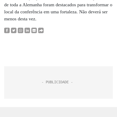
de toda a Alemanha foram destacados para transformar o
local da conferência em uma fortaleza. Não deverá ser
menos desta vez.