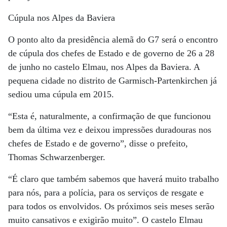
Cúpula nos Alpes da Baviera
O ponto alto da presidência alemã do G7 será o encontro
de cúpula dos chefes de Estado e de governo de 26 a 28
de junho no castelo Elmau, nos Alpes da Baviera. A
pequena cidade no distrito de Garmisch-Partenkirchen já
sediou uma cúpula em 2015.
“Esta é, naturalmente, a confirmação de que funcionou
bem da última vez e deixou impressões duradouras nos
chefes de Estado e de governo”, disse o prefeito,
Thomas Schwarzenberger.
“É claro que também sabemos que haverá muito trabalho
para nós, para a polícia, para os serviços de resgate e
para todos os envolvidos. Os próximos seis meses serão
muito cansativos e exigirão muito”. O castelo Elmau