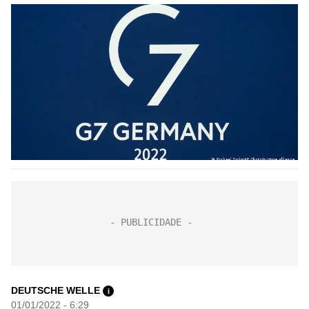
DEUTSCHE WELLE
i
01/01/2022 - 6:29