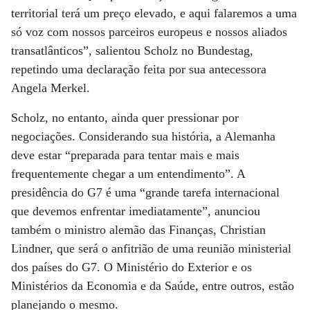
territorial terá um preço elevado, e aqui falaremos a uma
só voz com nossos parceiros europeus e nossos aliados
transatlânticos”, salientou Scholz no Bundestag,
repetindo uma declaração feita por sua antecessora
Angela Merkel.
Scholz, no entanto, ainda quer pressionar por
negociações. Considerando sua história, a Alemanha
deve estar “preparada para tentar mais e mais
frequentemente chegar a um entendimento”. A
presidência do G7 é uma “grande tarefa internacional
que devemos enfrentar imediatamente”, anunciou
também o ministro alemão das Finanças, Christian
Lindner, que será o anfitrião de uma reunião ministerial
dos países do G7. O Ministério do Exterior e os
Ministérios da Economia e da Saúde, entre outros, estão
planejando o mesmo.