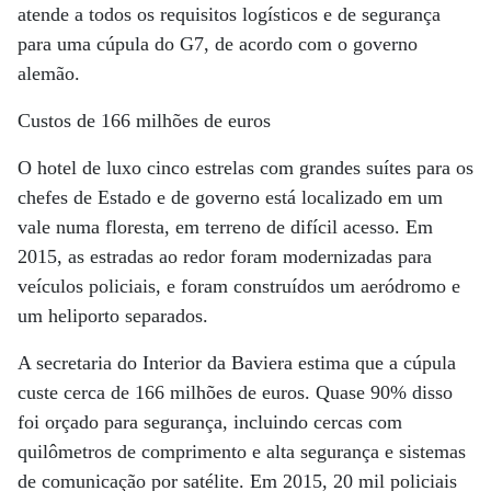
atende a todos os requisitos logísticos e de segurança
para uma cúpula do G7, de acordo com o governo
alemão.
Custos de 166 milhões de euros
O hotel de luxo cinco estrelas com grandes suítes para os
chefes de Estado e de governo está localizado em um
vale numa floresta, em terreno de difícil acesso. Em
2015, as estradas ao redor foram modernizadas para
veículos policiais, e foram construídos um aeródromo e
um heliporto separados.
A secretaria do Interior da Baviera estima que a cúpula
custe cerca de 166 milhões de euros. Quase 90% disso
foi orçado para segurança, incluindo cercas com
quilômetros de comprimento e alta segurança e sistemas
de comunicação por satélite. Em 2015, 20 mil policiais