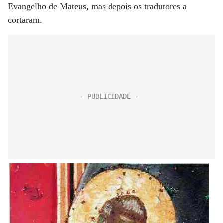
Evangelho de Mateus, mas depois os tradutores a
cortaram.