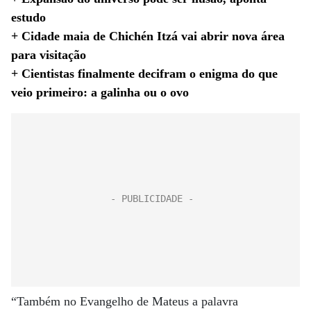
estudo
+ Cidade maia de Chichén Itzá vai abrir nova área
para visitação
+ Cientistas finalmente decifram o enigma do que
veio primeiro: a galinha ou o ovo
“Também no Evangelho de Mateus a palavra