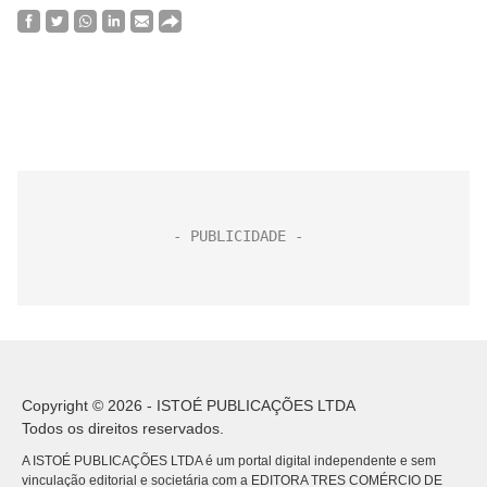
Copyright © 2026 - ISTOÉ PUBLICAÇÕES LTDA
Todos os direitos reservados.
A ISTOÉ PUBLICAÇÕES LTDA é um portal digital independente e sem
vinculação editorial e societária com a EDITORA TRES COMÉRCIO DE