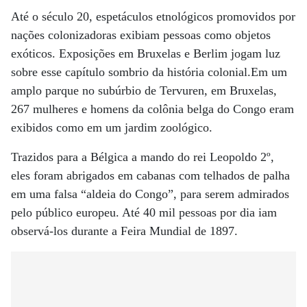
Até o século 20, espetáculos etnológicos promovidos por
nações colonizadoras exibiam pessoas como objetos
exóticos. Exposições em Bruxelas e Berlim jogam luz
sobre esse capítulo sombrio da história colonial.Em um
amplo parque no subúrbio de Tervuren, em Bruxelas,
267 mulheres e homens da colônia belga do Congo eram
exibidos como em um jardim zoológico.
Trazidos para a Bélgica a mando do rei Leopoldo 2º,
eles foram abrigados em cabanas com telhados de palha
em uma falsa “aldeia do Congo”, para serem admirados
pelo público europeu. Até 40 mil pessoas por dia iam
observá-los durante a Feira Mundial de 1897.