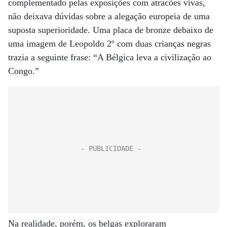
complementado pelas exposições com atracões vivas,
não deixava dúvidas sobre a alegação europeia de uma
suposta superioridade. Uma placa de bronze debaixo de
uma imagem de Leopoldo 2º com duas crianças negras
trazia a seguinte frase: “A Bélgica leva a civilização ao
Congo.”
Na realidade, porém, os belgas exploraram