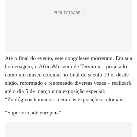
Até o final do evento, sete congoleses morreram. Em sua
homenagem, o AfricaMuseum de Tervuren – projetado
como um museu colonial no final do século 19 e, desde
então, reformado e renomeado diversas vezes – realizará
até o dia 5 de março uma exposição especial:
“Zoológicos humanos: a era das exposições coloniais”.
“Superioridade europeia”