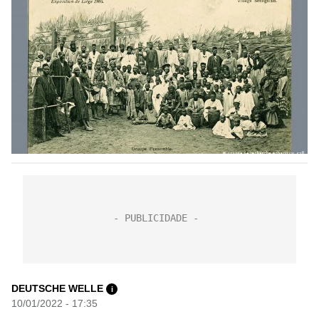
DEUTSCHE WELLE
i
10/01/2022 - 17:35