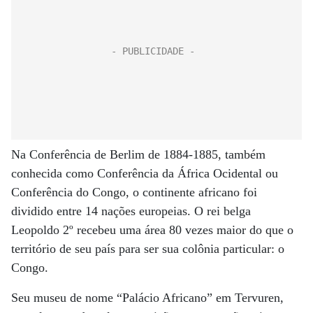
Na Conferência de Berlim de 1884-1885, também
conhecida como Conferência da África Ocidental ou
Conferência do Congo, o continente africano foi
dividido entre 14 nações europeias. O rei belga
Leopoldo 2º recebeu uma área 80 vezes maior do que o
território de seu país para ser sua colônia particular: o
Congo.
Seu museu de nome “Palácio Africano” em Tervuren,