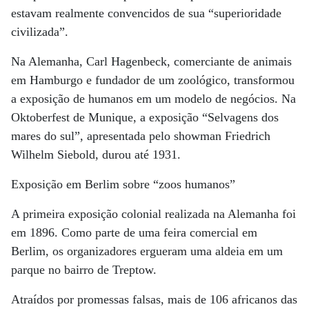
estavam realmente convencidos de sua “superioridade
civilizada”.
Na Alemanha, Carl Hagenbeck, comerciante de animais
em Hamburgo e fundador de um zoológico, transformou
a exposição de humanos em um modelo de negócios. Na
Oktoberfest de Munique, a exposição “Selvagens dos
mares do sul”, apresentada pelo showman Friedrich
Wilhelm Siebold, durou até 1931.
Exposição em Berlim sobre “zoos humanos”
A primeira exposição colonial realizada na Alemanha foi
em 1896. Como parte de uma feira comercial em
Berlim, os organizadores ergueram uma aldeia em um
parque no bairro de Treptow.
Atraídos por promessas falsas, mais de 106 africanos das