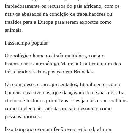
impiedosamente os recursos do país africano, com os
nativos abusados na condição de trabalhadores ou
trazidos para a Europa para serem expostos como
animais.
Passatempo popular
O zoológico humano atraía multidões, conta o
historiador e antropólogo Marteen Couttenier, um dos
três curadores da exposição em Bruxelas.
Os congoleses eram apresentados, literalmente, como
homens das cavernas, que dançavam com saias de ráfia,
cheios de instintos primitivos. Eles jamais eram exibidos
como intelectuais, artistas ou simplesmente como
pessoas normais.
Isso tampouco era um fenômeno regional, afirma