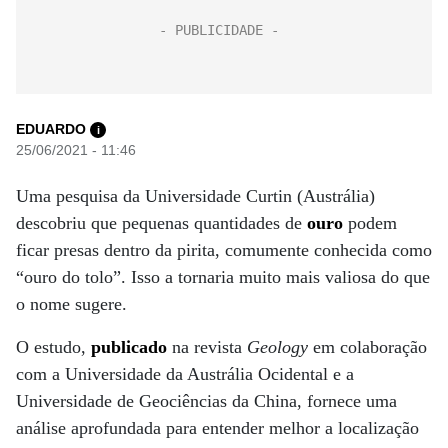
EDUARDO
i
25/06/2021 - 11:46
Uma pesquisa da Universidade Curtin (Austrália)
descobriu que pequenas quantidades de
ouro
podem
ficar presas dentro da pirita, comumente conhecida como
“ouro do tolo”. Isso a tornaria muito mais valiosa do que
o nome sugere.
O estudo,
publicado
na revista
Geology
em colaboração
com a Universidade da Austrália Ocidental e a
Universidade de Geociências da China, fornece uma
análise aprofundada para entender melhor a localização