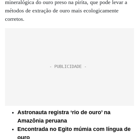
mineralógica do ouro preso na pirita, que pode levar a
métodos de extração de ouro mais ecologicamente
corretos.
Astronauta registra ‘rio de ouro’ na
Amazônia peruana
Encontrada no Egito múmia com língua de
ouro