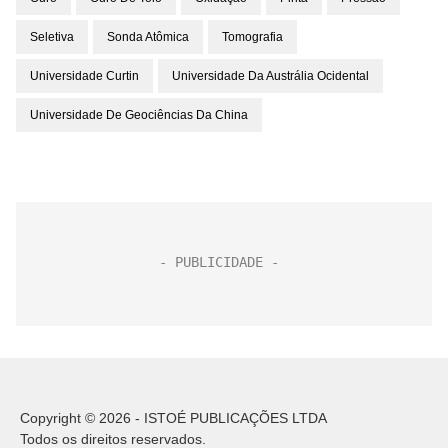
Seletiva
Sonda Atômica
Tomografia
Universidade Curtin
Universidade Da Austrália Ocidental
Universidade De Geociências Da China
Copyright © 2026 - ISTOÉ PUBLICAÇÕES LTDA
Todos os direitos reservados.