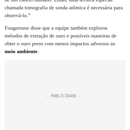
chamada tomografia de sonda atômica é necessária para
observá-lo.”
Fougerouse disse que a equipe também explorou
métodos de extração de ouro e possíveis maneiras de
obter o ouro preso com menos impactos adversos ao
meio ambiente
.