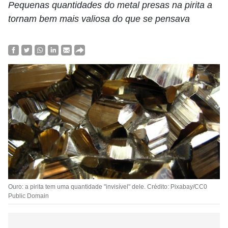
Pequenas quantidades do metal presas na pirita a
tornam bem mais valiosa do que se pensava
Ouro: a pirita tem uma quantidade "invisível" dele. Crédito: Pixabay/CC0
Public Domain