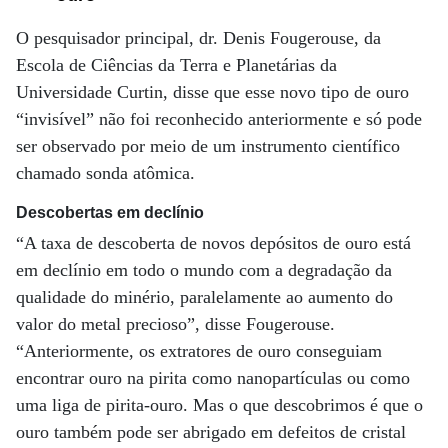
O pesquisador principal, dr. Denis Fougerouse, da
Escola de Ciências da Terra e Planetárias da
Universidade Curtin, disse que esse novo tipo de ouro
“invisível” não foi reconhecido anteriormente e só pode
ser observado por meio de um instrumento científico
chamado sonda atômica.
Descobertas em declínio
“A taxa de descoberta de novos depósitos de ouro está
em declínio em todo o mundo com a degradação da
qualidade do minério, paralelamente ao aumento do
valor do metal precioso”, disse Fougerouse.
“Anteriormente, os extratores de ouro conseguiam
encontrar ouro na pirita como nanopartículas ou como
uma liga de pirita-ouro. Mas o que descobrimos é que o
ouro também pode ser abrigado em defeitos de cristal