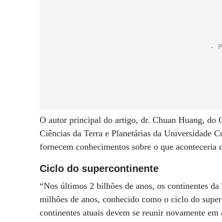
O autor principal do artigo, dr. Chuan Huang, do
Ciências da Terra e Planetárias da Universidade Cu
fornecem conhecimentos sobre o que aconteceria 
Ciclo do supercontinente
“Nos últimos 2 bilhões de anos, os continentes da
milhões de anos, conhecido como o ciclo do superc
continentes atuais devem se reunir novamente em 