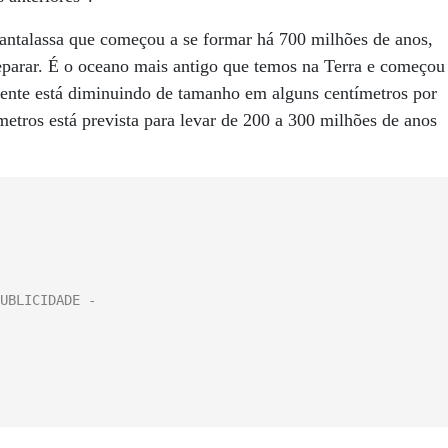
antalassa que começou a se formar há 700 milhões de anos,
eparar. É o oceano mais antigo que temos na Terra e começou
ente está diminuindo de tamanho em alguns centímetros por
metros está prevista para levar de 200 a 300 milhões de anos