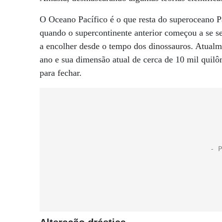
O Oceano Pacífico é o que resta do superoceano P
quando o supercontinente anterior começou a se s
a encolher desde o tempo dos dinossauros. Atualm
ano e sua dimensão atual de cerca de 10 mil quilô
para fechar.