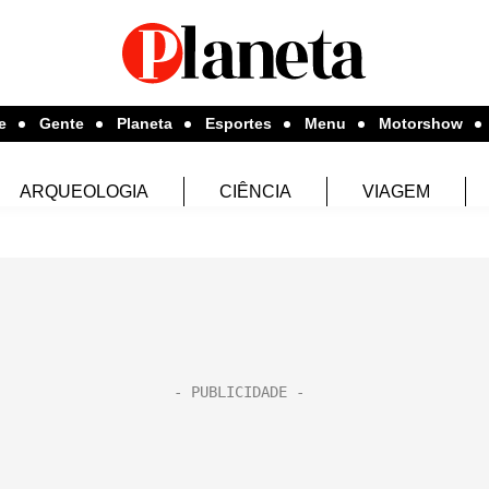
e
Gente
Planeta
Esportes
Menu
Motorshow
ARQUEOLOGIA
CIÊNCIA
VIAGEM