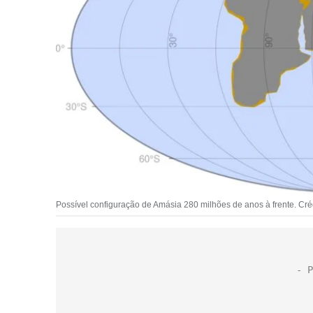
Possível configuração de Amásia 280 milhões de anos à frente. Cré