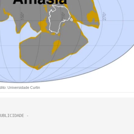
dito: Universidade Curtin