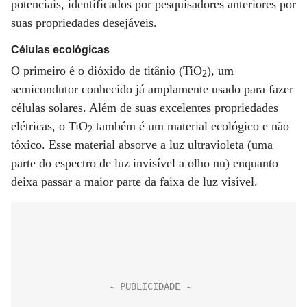
potenciais, identificados por pesquisadores anteriores por
suas propriedades desejáveis.
Células ecológicas
O primeiro é o dióxido de titânio (TiO
), um
2
semicondutor conhecido já amplamente usado para fazer
células solares. Além de suas excelentes propriedades
elétricas, o TiO
também é um material ecológico e não
2
tóxico. Esse material absorve a luz ultravioleta (uma
parte do espectro de luz invisível a olho nu) enquanto
deixa passar a maior parte da faixa de luz visível.