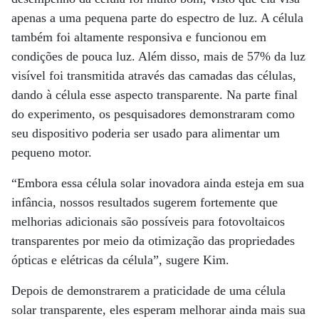
apenas a uma pequena parte do espectro de luz. A célula
também foi altamente responsiva e funcionou em
condições de pouca luz. Além disso, mais de 57% da luz
visível foi transmitida através das camadas das células,
dando à célula esse aspecto transparente. Na parte final
do experimento, os pesquisadores demonstraram como
seu dispositivo poderia ser usado para alimentar um
pequeno motor.
“Embora essa célula solar inovadora ainda esteja em sua
infância, nossos resultados sugerem fortemente que
melhorias adicionais são possíveis para fotovoltaicos
transparentes por meio da otimização das propriedades
ópticas e elétricas da célula”, sugere Kim.
Depois de demonstrarem a praticidade de uma célula
solar transparente, eles esperam melhorar ainda mais sua