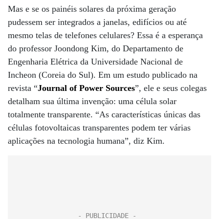
Mas e se os painéis solares da próxima geração
pudessem ser integrados a janelas, edifícios ou até
mesmo telas de telefones celulares? Essa é a esperança
do professor Joondong Kim, do Departamento de
Engenharia Elétrica da Universidade Nacional de
Incheon (Coreia do Sul). Em um estudo publicado na
revista “
Journal of Power Sources
”, ele e seus colegas
detalham sua última invenção: uma célula solar
totalmente transparente. “As características únicas das
células fotovoltaicas transparentes podem ter várias
aplicações na tecnologia humana”, diz Kim.