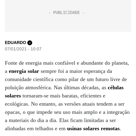
EDUARDO
i
07/01/2021 - 10:07
Fonte de energia mais confiável e abundante do planeta,
a
energia solar
sempre foi a maior esperança da
comunidade científica como pilar de um futuro livre de
poluição atmosférica. Nas últimas décadas, as
células
solares
tornaram-se mais baratas, eficientes e
ecológicas. No entanto, as versões atuais tendem a ser
opacas, o que impede seu uso mais amplo e a integração
a materiais do dia a dia. Elas ficam limitadas a ser
alinhadas em telhados e em
usinas solares remotas
.