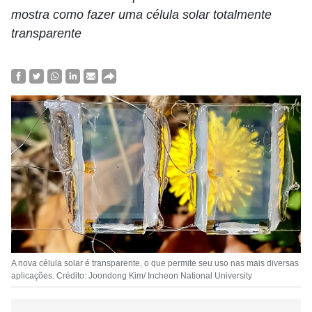
mostra como fazer uma célula solar totalmente
transparente
A nova célula solar é transparente, o que permite seu uso nas mais diversas
aplicações. Crédito: Joondong Kim/ Incheon National University