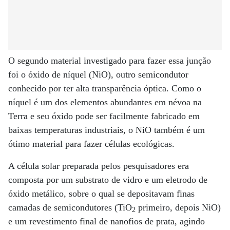
O segundo material investigado para fazer essa junção
foi o óxido de níquel (NiO), outro semicondutor
conhecido por ter alta transparência óptica. Como o
níquel é um dos elementos abundantes em névoa na
Terra e seu óxido pode ser facilmente fabricado em
baixas temperaturas industriais, o NiO também é um
ótimo material para fazer células ecológicas.
A célula solar preparada pelos pesquisadores era
composta por um substrato de vidro e um eletrodo de
óxido metálico, sobre o qual se depositavam finas
camadas de semicondutores (TiO
primeiro, depois NiO)
2
e um revestimento final de nanofios de prata, agindo