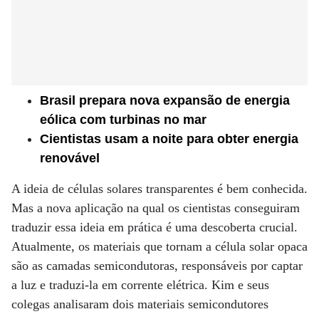
Brasil prepara nova expansão de energia
eólica com turbinas no mar
Cientistas usam a noite para obter energia
renovável
A ideia de células solares transparentes é bem conhecida.
Mas a nova aplicação na qual os cientistas conseguiram
traduzir essa ideia em prática é uma descoberta crucial.
Atualmente, os materiais que tornam a célula solar opaca
são as camadas semicondutoras, responsáveis ​​por captar
a luz e traduzi-la em corrente elétrica. Kim e seus
colegas analisaram dois materiais semicondutores