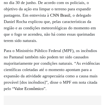
no dia 30 de junho. De acordo com os policiais, o
objetivo da ação era limpar o terreno para expandir
pastagens. Em entrevista à
CNN Brasil
, o delegado
Daniel Rocha explicou que, pelas características da
região e as condições meteorológicas do momento em
que o fogo se acendeu, não há como essas queimadas
terem sido naturais.
Para o Ministério Público Federal (MPF), os incêndios
no Pantanal também não podem ter sido causados
majoritariamente por condições naturais. “As evidências
científicas coletadas até o momento apontam para a
expansão da atividade agropecuária como a causa mais
provável [dos incêndios]”, disse o MPF em nota citada
pelo “
Valor Econômico
”.