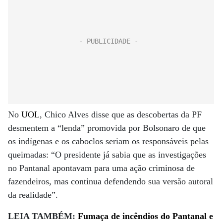
No
UOL
, Chico Alves disse que as descobertas da PF
desmentem a “lenda” promovida por Bolsonaro de que
os indígenas e os caboclos seriam os responsáveis pelas
queimadas: “O presidente já sabia que as investigações
no Pantanal apontavam para uma ação criminosa de
fazendeiros, mas continua defendendo sua versão autoral
da realidade”.
LEIA TAMBÉM:
Fumaça de incêndios do Pantanal e