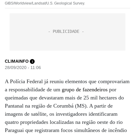
GIBS/Worldview/Landsat/U.S. Geological Survey.
CLIMAINFO
i
28/09/2020 - 11:06
A Polícia Federal já reuniu elementos que comprovariam
a responsabilidade de um
grupo de fazendeiros
por
queimadas que devastaram mais de 25 mil hectares do
Pantanal na região de Corumbá (MS). A partir de
imagens de satélite, os investigadores identificaram
quatro propriedades localizadas na região oeste do rio
Paraguai que registraram focos simultâneos de incêndio