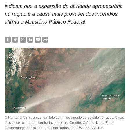
indicam que a expansão da atividade agropecuária
na região é a causa mais provável dos incêndios,
afirma o Ministério Público Federal
O Pantanal em chamas, em foto do fim de agosto do satélite Terra, da Nasa:
provas se acumulam contra fazendeiros. Crédito: Crédito: Nasa Earth
Observatory/Lauren Dauphin com dados de EOSDIS/LANCE e