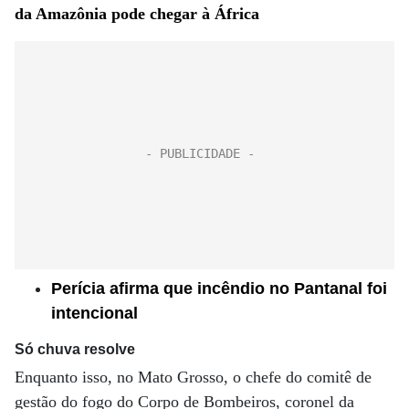
da Amazônia pode chegar à África
Perícia afirma que incêndio no Pantanal foi
intencional
Só chuva resolve
Enquanto isso, no Mato Grosso, o chefe do comitê de
gestão do fogo do Corpo de Bombeiros, coronel da