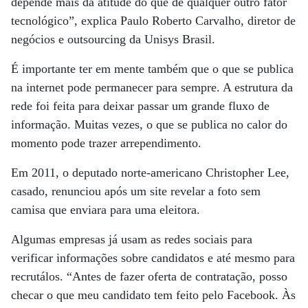
depende mais da atitude do que de qualquer outro fator
tecnológico”, explica Paulo Roberto Carvalho, diretor de
negócios e outsourcing da Unisys Brasil.
É importante ter em mente também que o que se publica
na internet pode permanecer para sempre. A estrutura da
rede foi feita para deixar passar um grande fluxo de
informação. Muitas vezes, o que se publica no calor do
momento pode trazer arrependimento.
Em 2011, o deputado norte-americano Christopher Lee,
casado, renunciou após um site revelar a foto sem
camisa que enviara para uma eleitora.
Algumas empresas já usam as redes sociais para
verificar informações sobre candidatos e até mesmo para
recrutálos. “Antes de fazer oferta de contratação, posso
checar o que meu candidato tem feito pelo Facebook. Às