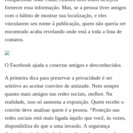
fornecer essa informação. Mas, se a pessoa tiver amigos
com o hábito de mostrar sua localização, e eles
vincularem seu nome à publicação, quem não queria ser
encontrado acaba revelando onde está a toda a lista de
contatos.
O Facebook ajuda a conectar amigos e desconhecidos
A primeira dica para preservar a privacidade é ser
seletivo ao aceitar convites de amizade. Nem sempre
quanto mais amigos nas redes sociais, melhor. Na
realidade, isso só aumenta a exposição. Quem recebe o
convite deve analisar quem é a pessoa. “Proteção nas
redes sociais está mais ligada àquilo que você, às vezes,
disponibiliza do que a uma invasão. A segurança