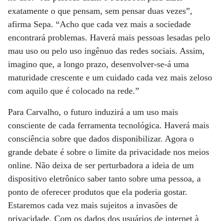
exatamente o que pensam, sem pensar duas vezes”,
afirma Sepa. “Acho que cada vez mais a sociedade
encontrará problemas. Haverá mais pessoas lesadas pelo
mau uso ou pelo uso ingênuo das redes sociais. Assim,
imagino que, a longo prazo, desenvolver-se-á uma
maturidade crescente e um cuidado cada vez mais zeloso
com aquilo que é colocado na rede.”
Para Carvalho, o futuro induzirá a um uso mais
consciente de cada ferramenta tecnológica. Haverá mais
consciência sobre que dados disponibilizar. Agora o
grande debate é sobre o limite da privacidade nos meios
online. Não deixa de ser perturbadora a ideia de um
dispositivo eletrônico saber tanto sobre uma pessoa, a
ponto de oferecer produtos que ela poderia gostar.
Estaremos cada vez mais sujeitos a invasões de
privacidade. Com os dados dos usuários de internet à