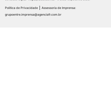
|
Política de Privacidade
Assessoria de Imprensa:
grupoentre.imprensa@agenciafr.com.br