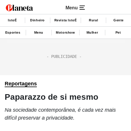
Menu
IstoÉ
Dinheiro
Revista IstoÉ
Rural
Gente
Esportes
Menu
Motorshow
Mulher
Pet
Reportagens
Paparazzo de si mesmo
Na sociedade contemporânea, é cada vez mais
difícil preservar a privacidade.