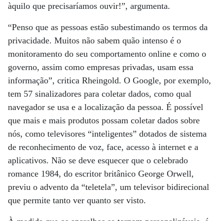
àquilo que precisaríamos ouvir!”, argumenta.
“Penso que as pessoas estão subestimando os termos da
privacidade. Muitos não sabem quão intenso é o
monitoramento do seu comportamento online e como o
governo, assim como empresas privadas, usam essa
informação”, critica Rheingold. O Google, por exemplo,
tem 57 sinalizadores para coletar dados, como qual
navegador se usa e a localização da pessoa. É possível
que mais e mais produtos possam coletar dados sobre
nós, como televisores “inteligentes” dotados de sistema
de reconhecimento de voz, face, acesso à internet e a
aplicativos. Não se deve esquecer que o celebrado
romance 1984, do escritor britânico George Orwell,
previu o advento da “teletela”, um televisor bidirecional
que permite tanto ver quanto ser visto.