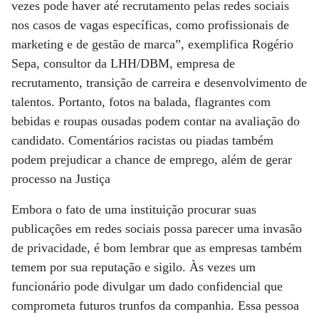
vezes pode haver até recrutamento pelas redes sociais
nos casos de vagas específicas, como profissionais de
marketing e de gestão de marca”, exemplifica Rogério
Sepa, consultor da LHH/DBM, empresa de
recrutamento, transição de carreira e desenvolvimento de
talentos. Portanto, fotos na balada, flagrantes com
bebidas e roupas ousadas podem contar na avaliação do
candidato. Comentários racistas ou piadas também
podem prejudicar a chance de emprego, além de gerar
processo na Justiça
Embora o fato de uma instituição procurar suas
publicações em redes sociais possa parecer uma invasão
de privacidade, é bom lembrar que as empresas também
temem por sua reputação e sigilo. Às vezes um
funcionário pode divulgar um dado confidencial que
comprometa futuros trunfos da companhia. Essa pessoa