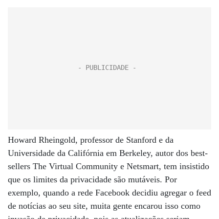
Howard Rheingold, professor de Stanford e da
Universidade da Califórnia em Berkeley, autor dos best-
sellers The Virtual Community e Netsmart, tem insistido
que os limites da privacidade são mutáveis. Por
exemplo, quando a rede Facebook decidiu agregar o feed
de notícias ao seu site, muita gente encarou isso como