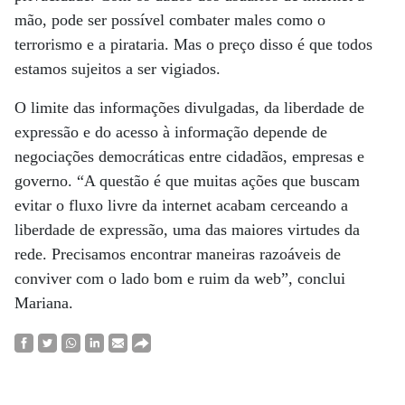
mão, pode ser possível combater males como o
terrorismo e a pirataria. Mas o preço disso é que todos
estamos sujeitos a ser vigiados.
O limite das informações divulgadas, da liberdade de
expressão e do acesso à informação depende de
negociações democráticas entre cidadãos, empresas e
governo. “A questão é que muitas ações que buscam
evitar o fluxo livre da internet acabam cerceando a
liberdade de expressão, uma das maiores virtudes da
rede. Precisamos encontrar maneiras razoáveis de
conviver com o lado bom e ruim da web”, conclui
Mariana.