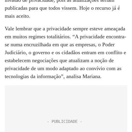
invasão de privacidade, pois as atualizações seriam
publicadas para que todos vissem. Hoje o recurso já é
mais aceito.
Vale lembrar que a privacidade sempre esteve ameaçada
em muitos regimes totalitários. “A privacidade encontra-
se numa encruzilhada em que as empresas, o Poder
Judiciário, o governo e os cidadãos entram em conflito e
estabelecem negociações que atualizam a noção de
privacidade de um modo adaptado ao convívio com as
tecnologias da informação”, analisa Mariana.