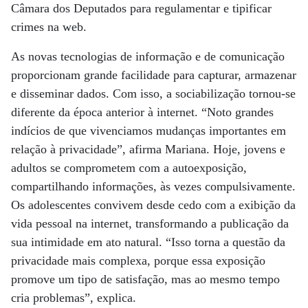
Câmara dos Deputados para regulamentar e tipificar
crimes na web.
As novas tecnologias de informação e de comunicação
proporcionam grande facilidade para capturar, armazenar
e disseminar dados. Com isso, a sociabilização tornou-se
diferente da época anterior à internet. “Noto grandes
indícios de que vivenciamos mudanças importantes em
relação à privacidade”, afirma Mariana. Hoje, jovens e
adultos se comprometem com a autoexposição,
compartilhando informações, às vezes compulsivamente.
Os adolescentes convivem desde cedo com a exibição da
vida pessoal na internet, transformando a publicação da
sua intimidade em ato natural. “Isso torna a questão da
privacidade mais complexa, porque essa exposição
promove um tipo de satisfação, mas ao mesmo tempo
cria problemas”, explica.