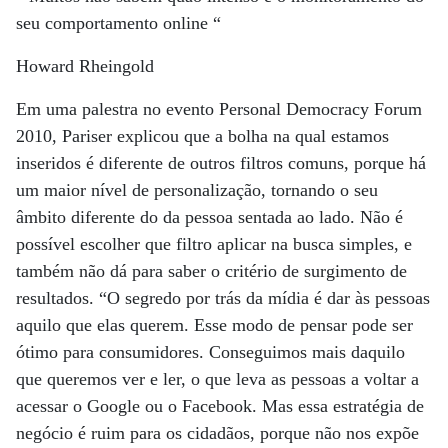
seu comportamento online “
Howard Rheingold
Em uma palestra no evento Personal Democracy Forum
2010, Pariser explicou que a bolha na qual estamos
inseridos é diferente de outros filtros comuns, porque há
um maior nível de personalização, tornando o seu
âmbito diferente do da pessoa sentada ao lado. Não é
possível escolher que filtro aplicar na busca simples, e
também não dá para saber o critério de surgimento de
resultados. “O segredo por trás da mídia é dar às pessoas
aquilo que elas querem. Esse modo de pensar pode ser
ótimo para consumidores. Conseguimos mais daquilo
que queremos ver e ler, o que leva as pessoas a voltar a
acessar o Google ou o Facebook. Mas essa estratégia de
negócio é ruim para os cidadãos, porque não nos expõe