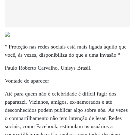
” Proteção nas redes sociais está mais ligada àquilo que
você, às vezes, disponibiliza do que a uma invasão “
Paulo Roberto Carvalho, Unisys Brasil.
Vontade de aparecer
Até para quem não é celebridade é difícil fugir dos
paparazzi. Vizinhos, amigos, ex-namorados e até
desconhecidos podem publicar algo sobre nós. Às vezes
o compartilhamento não tem intenção de lesar. Redes
sociais, como Facebook, estimulam os usuários a
compartilhar onde estão, embora nem todos desejem