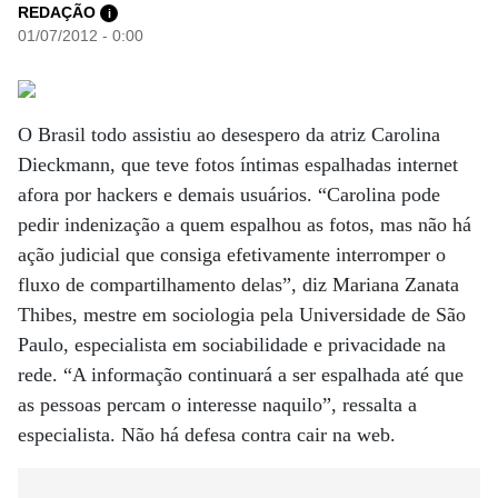
REDAÇÃO
i
01/07/2012 - 0:00
O Brasil todo assistiu ao desespero da atriz Carolina
Dieckmann, que teve fotos íntimas espalhadas internet
afora por hackers e demais usuários. “Carolina pode
pedir indenização a quem espalhou as fotos, mas não há
ação judicial que consiga efetivamente interromper o
fluxo de compartilhamento delas”, diz Mariana Zanata
Thibes, mestre em sociologia pela Universidade de São
Paulo, especialista em sociabilidade e privacidade na
rede. “A informação continuará a ser espalhada até que
as pessoas percam o interesse naquilo”, ressalta a
especialista. Não há defesa contra cair na web.