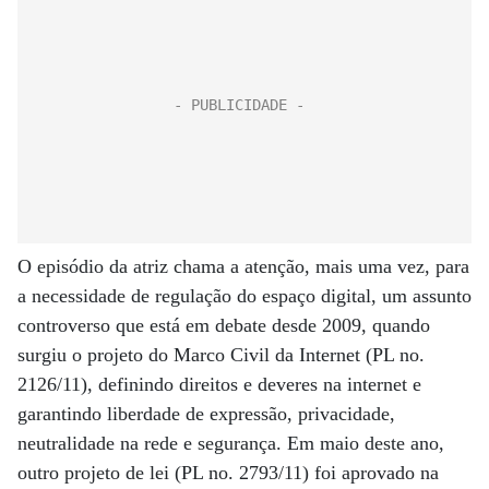
O episódio da atriz chama a atenção, mais uma vez, para
a necessidade de regulação do espaço digital, um assunto
controverso que está em debate desde 2009, quando
surgiu o projeto do Marco Civil da Internet (PL no.
2126/11), definindo direitos e deveres na internet e
garantindo liberdade de expressão, privacidade,
neutralidade na rede e segurança. Em maio deste ano,
outro projeto de lei (PL no. 2793/11) foi aprovado na