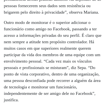
pessoas fornecerem seus dados sem resistência ou
brigarem pelo direito à privacidade”, observa Mariana.
Outro modo de monitorar é o superior adicionar o
funcionário como amigo no Facebook, passando a ter
acesso a informações privadas do seu perfil. É claro que
nem sempre a atitude tem propósito controlador. Há
muitos casos em que superiores realmente querem
participar da vida dos membros de uma equipe com um
envolvimento pessoal. “Cada vez mais os vínculos
pessoais e profissionais se misturam”, diz Sepa. “Do
ponto de vista corporativo, dentro de uma organização,
uma pessoa desconfiada pode recorrer a alguém da área
de tecnologia e monitorar um funcionário,
independentemente de ser amigo dele no Facebook”,
justifica.