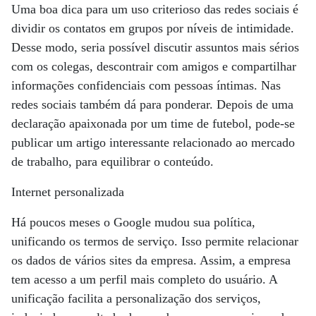
Uma boa dica para um uso criterioso das redes sociais é
dividir os contatos em grupos por níveis de intimidade.
Desse modo, seria possível discutir assuntos mais sérios
com os colegas, descontrair com amigos e compartilhar
informações confidenciais com pessoas íntimas. Nas
redes sociais também dá para ponderar. Depois de uma
declaração apaixonada por um time de futebol, pode-se
publicar um artigo interessante relacionado ao mercado
de trabalho, para equilibrar o conteúdo.
Internet personalizada
Há poucos meses o Google mudou sua política,
unificando os termos de serviço. Isso permite relacionar
os dados de vários sites da empresa. Assim, a empresa
tem acesso a um perfil mais completo do usuário. A
unificação facilita a personalização dos serviços,