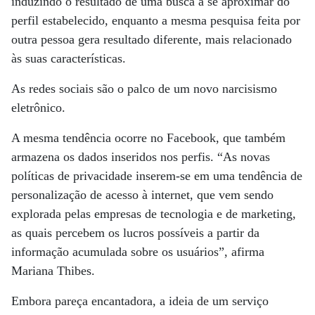
induzindo o resultado de uma busca a se aproximar do
perfil estabelecido, enquanto a mesma pesquisa feita por
outra pessoa gera resultado diferente, mais relacionado
às suas características.
As redes sociais são o palco de um novo narcisismo
eletrônico.
A mesma tendência ocorre no Facebook, que também
armazena os dados inseridos nos perfis. “As novas
políticas de privacidade inserem-se em uma tendência de
personalização de acesso à internet, que vem sendo
explorada pelas empresas de tecnologia e de marketing,
as quais percebem os lucros possíveis a partir da
informação acumulada sobre os usuários”, afirma
Mariana Thibes.
Embora pareça encantadora, a ideia de um serviço