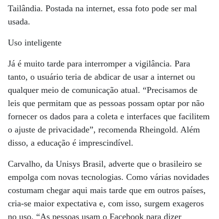
Tailândia. Postada na internet, essa foto pode ser mal
usada.
Uso inteligente
Já é muito tarde para interromper a vigilância. Para
tanto, o usuário teria de abdicar de usar a internet ou
qualquer meio de comunicação atual. “Precisamos de
leis que permitam que as pessoas possam optar por não
fornecer os dados para a coleta e interfaces que facilitem
o ajuste de privacidade”, recomenda Rheingold. Além
disso, a educação é imprescindível.
Carvalho, da Unisys Brasil, adverte que o brasileiro se
empolga com novas tecnologias. Como várias novidades
costumam chegar aqui mais tarde que em outros países,
cria-se maior expectativa e, com isso, surgem exageros
no uso. “As pessoas usam o Facebook para dizer