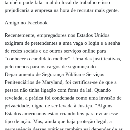
também pode falar mal do local de trabalho e isso
prejudicaria a empresa na hora de recrutar mais gente.
Amigo no Facebook
Recentemente, empregadores nos Estados Unidos
exigiram de pretendentes a uma vaga o login e a senha
de redes sociais e de outros serviços online para
“conhecer o candidato melhor”. Uma das justificativas,
pelo menos para os cargos de segurança do
Departamento de Segurança Pública e Serviços
Penitenciários de Maryland, foi certificar-se de que a
pessoa não tinha ligação com foras da lei. Quando
revelada, a prática foi condenada como uma invasão de
privacidade, digna de ser levada à Justiça. “Alguns
Estados americanos estão criando leis para evitar esse
tipo de ação. Mas, ainda que haja proteção legal, a
permanência dessas práticas também vai depender de as