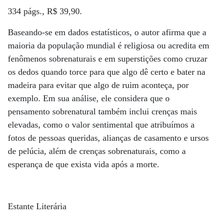
334 págs., R$ 39,90.
Baseando-se em dados estatísticos, o autor afirma que a
maioria da população mundial é religiosa ou acredita em
fenômenos sobrenaturais e em superstições como cruzar
os dedos quando torce para que algo dê certo e bater na
madeira para evitar que algo de ruim aconteça, por
exemplo. Em sua análise, ele considera que o
pensamento sobrenatural também inclui crenças mais
elevadas, como o valor sentimental que atribuímos a
fotos de pessoas queridas, alianças de casamento e ursos
de pelúcia, além de crenças sobrenaturais, como a
esperança de que exista vida após a morte.
Estante Literária