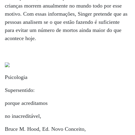
crianças morrem anualmente no mundo todo por esse
motivo. Com essas informações, Singer pretende que as
pessoas analisem se o que estão fazendo é suficiente
para evitar um número de mortos ainda maior do que
acontece hoje.
Psicologia
Supersentido:
porque acreditamos
no inacreditável,
Bruce M. Hood, Ed. Novo Conceito,