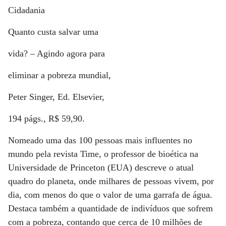
Cidadania
Quanto custa salvar uma
vida? – Agindo agora para
eliminar a pobreza mundial,
Peter Singer, Ed. Elsevier,
194 págs., R$ 59,90.
Nomeado uma das 100 pessoas mais influentes no
mundo pela revista Time, o professor de bioética na
Universidade de Princeton (EUA) descreve o atual
quadro do planeta, onde milhares de pessoas vivem, por
dia, com menos do que o valor de uma garrafa de água.
Destaca também a quantidade de indivíduos que sofrem
com a pobreza, contando que cerca de 10 milhões de