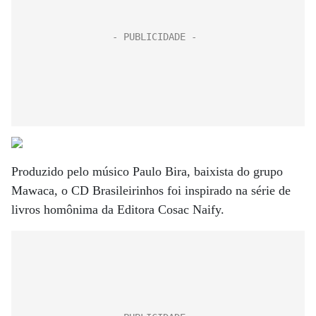
Produzido pelo músico Paulo Bira, baixista do grupo
Mawaca, o CD Brasileirinhos foi inspirado na série de
livros homônima da Editora Cosac Naify.