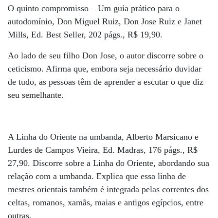
O quinto compromisso – Um guia prático para o
autodomínio, Don Miguel Ruiz, Don Jose Ruiz e Janet
Mills, Ed. Best Seller, 202 págs., R$ 19,90.
Ao lado de seu filho Don Jose, o autor discorre sobre o
ceticismo. Afirma que, embora seja necessário duvidar
de tudo, as pessoas têm de aprender a escutar o que diz
seu semelhante.
A Linha do Oriente na umbanda, Alberto Marsicano e
Lurdes de Campos Vieira, Ed. Madras, 176 págs., R$
27,90. Discorre sobre a Linha do Oriente, abordando sua
relação com a umbanda. Explica que essa linha de
mestres orientais também é integrada pelas correntes dos
celtas, romanos, xamãs, maias e antigos egípcios, entre
outras.