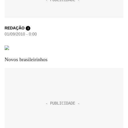
REDAÇÃO
i
01/09/2010 - 0:00
Novos brasileirinhos