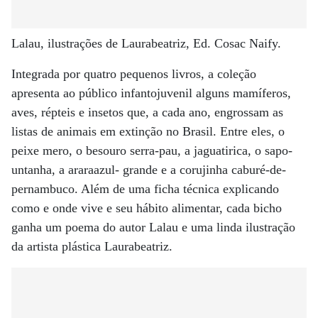
Lalau, ilustrações de Laurabeatriz, Ed. Cosac Naify.
Integrada por quatro pequenos livros, a coleção
apresenta ao público infantojuvenil alguns mamíferos,
aves, répteis e insetos que, a cada ano, engrossam as
listas de animais em extinção no Brasil. Entre eles, o
peixe mero, o besouro serra-pau, a jaguatirica, o sapo-
untanha, a araraazul- grande e a corujinha caburé-de-
pernambuco. Além de uma ficha técnica explicando
como e onde vive e seu hábito alimentar, cada bicho
ganha um poema do autor Lalau e uma linda ilustração
da artista plástica Laurabeatriz.