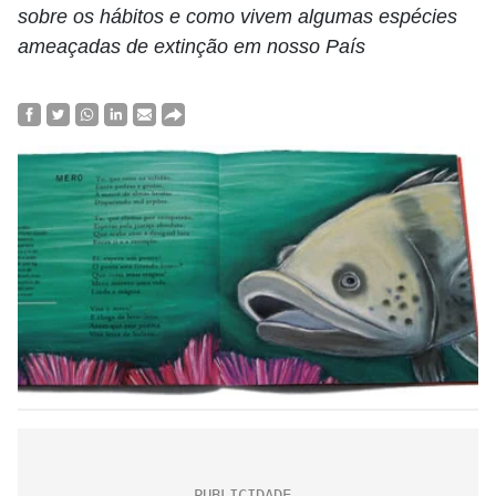
sobre os hábitos e como vivem algumas espécies
ameaçadas de extinção em nosso País