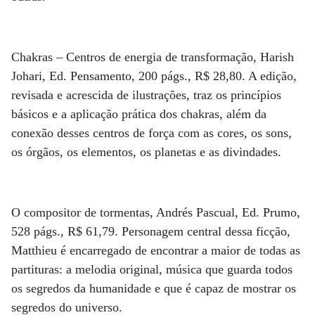
Chakras – Centros de energia de transformação, Harish
Johari, Ed. Pensamento, 200 págs., R$ 28,80. A edição,
revisada e acrescida de ilustrações, traz os princípios
básicos e a aplicação prática dos chakras, além da
conexão desses centros de força com as cores, os sons,
os órgãos, os elementos, os planetas e as divindades.
O compositor de tormentas, Andrés Pascual, Ed. Prumo,
528 págs., R$ 61,79. Personagem central dessa ficção,
Matthieu é encarregado de encontrar a maior de todas as
partituras: a melodia original, música que guarda todos
os segredos da humanidade e que é capaz de mostrar os
segredos do universo.