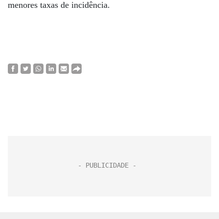
menores taxas de incidência.