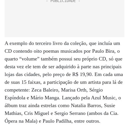
A exemplo do terceiro livro da coleção, que incluía um
CD contendo oito poemas musicados por Paulo Bira, o
quarto “volume” também possui seu próprio CD, só que
desta vez ele tem de ser adquirido à parte nas principais
lojas das cidades, pelo preço de R$ 19,90. Em cada uma
de suas 15 faixas, a participação de um artista para lá de
competente: Zeca Baleiro, Marisa Orth, Sérgio
Espíndola e Mário Manga. Lançado pela Azul Music, o
álbum traz ainda estrelas como Natalia Barros, Susie
Mathias, Cris Miguel e Sergio Serrano (ambos da Cia.
Ópera na Mala) e Paulo Padilha, entre outros.