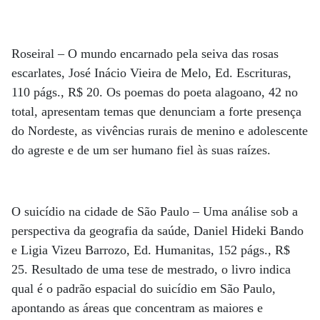
Roseiral – O mundo encarnado pela seiva das rosas
escarlates, José Inácio Vieira de Melo, Ed. Escrituras,
110 págs., R$ 20. Os poemas do poeta alagoano, 42 no
total, apresentam temas que denunciam a forte presença
do Nordeste, as vivências rurais de menino e adolescente
do agreste e de um ser humano fiel às suas raízes.
O suicídio na cidade de São Paulo – Uma análise sob a
perspectiva da geografia da saúde, Daniel Hideki Bando
e Ligia Vizeu Barrozo, Ed. Humanitas, 152 págs., R$
25. Resultado de uma tese de mestrado, o livro indica
qual é o padrão espacial do suicídio em São Paulo,
apontando as áreas que concentram as maiores e