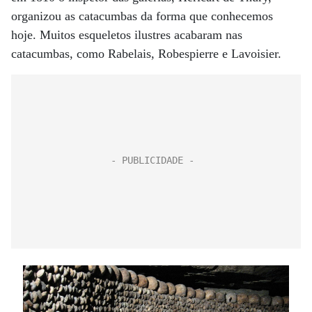
organizou as catacumbas da forma que conhecemos
hoje. Muitos esqueletos ilustres acabaram nas
catacumbas, como Rabelais, Robespierre e Lavoisier.