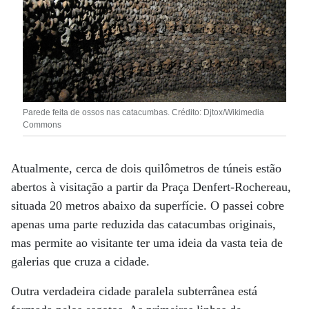
Parede feita de ossos nas catacumbas. Crédito: Djtox/Wikimedia
Commons
Atualmente, cerca de dois quilômetros de túneis estão
abertos à visitação a partir da Praça Denfert-Rochereau,
situada 20 metros abaixo da superfície. O passei cobre
apenas uma parte reduzida das catacumbas originais,
mas permite ao visitante ter uma ideia da vasta teia de
galerias que cruza a cidade.
Outra verdadeira cidade paralela subterrânea está