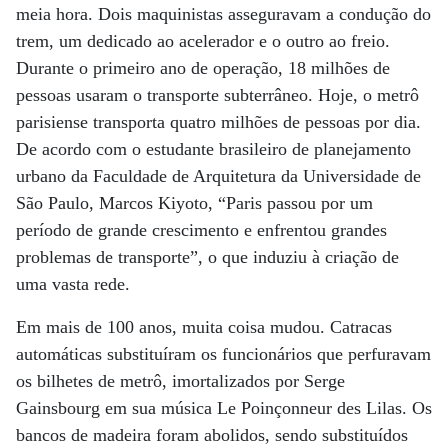
meia hora. Dois maquinistas asseguravam a condução do
trem, um dedicado ao acelerador e o outro ao freio.
Durante o primeiro ano de operação, 18 milhões de
pessoas usaram o transporte subterrâneo. Hoje, o metrô
parisiense transporta quatro milhões de pessoas por dia.
De acordo com o estudante brasileiro de planejamento
urbano da Faculdade de Arquitetura da Universidade de
São Paulo, Marcos Kiyoto, “Paris passou por um
período de grande crescimento e enfrentou grandes
problemas de transporte”, o que induziu à criação de
uma vasta rede.
Em mais de 100 anos, muita coisa mudou. Catracas
automáticas substituíram os funcionários que perfuravam
os bilhetes de metrô, imortalizados por Serge
Gainsbourg em sua música Le Poinçonneur des Lilas. Os
bancos de madeira foram abolidos, sendo substituídos