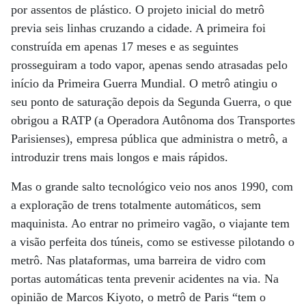
por assentos de plástico. O projeto inicial do metrô
previa seis linhas cruzando a cidade. A primeira foi
construída em apenas 17 meses e as seguintes
prosseguiram a todo vapor, apenas sendo atrasadas pelo
início da Primeira Guerra Mundial. O metrô atingiu o
seu ponto de saturação depois da Segunda Guerra, o que
obrigou a RATP (a Operadora Autônoma dos Transportes
Parisienses), empresa pública que administra o metrô, a
introduzir trens mais longos e mais rápidos.
Mas o grande salto tecnológico veio nos anos 1990, com
a exploração de trens totalmente automáticos, sem
maquinista. Ao entrar no primeiro vagão, o viajante tem
a visão perfeita dos túneis, como se estivesse pilotando o
metrô. Nas plataformas, uma barreira de vidro com
portas automáticas tenta prevenir acidentes na via. Na
opinião de Marcos Kiyoto, o metrô de Paris “tem o