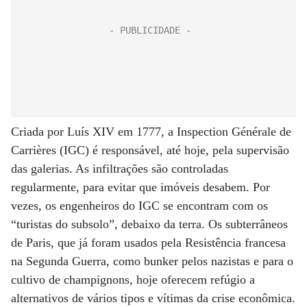
Criada por Luís XIV em 1777, a Inspection Générale de
Carrières (IGC) é responsável, até hoje, pela supervisão
das galerias. As infiltrações são controladas
regularmente, para evitar que imóveis desabem. Por
vezes, os engenheiros do IGC se encontram com os
“turistas do subsolo”, debaixo da terra. Os subterrâneos
de Paris, que já foram usados pela Resistência francesa
na Segunda Guerra, como bunker pelos nazistas e para o
cultivo de champignons, hoje oferecem refúgio a
alternativos de vários tipos e vítimas da crise econômica.