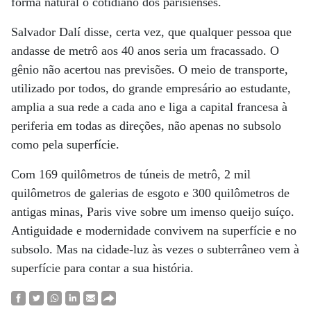
forma natural o cotidiano dos parisienses.
Salvador Dalí disse, certa vez, que qualquer pessoa que
andasse de metrô aos 40 anos seria um fracassado. O
gênio não acertou nas previsões. O meio de transporte,
utilizado por todos, do grande empresário ao estudante,
amplia a sua rede a cada ano e liga a capital francesa à
periferia em todas as direções, não apenas no subsolo
como pela superfície.
Com 169 quilômetros de túneis de metrô, 2 mil
quilômetros de galerias de esgoto e 300 quilômetros de
antigas minas, Paris vive sobre um imenso queijo suíço.
Antiguidade e modernidade convivem na superfície e no
subsolo. Mas na cidade-luz às vezes o subterrâneo vem à
superfície para contar a sua história.