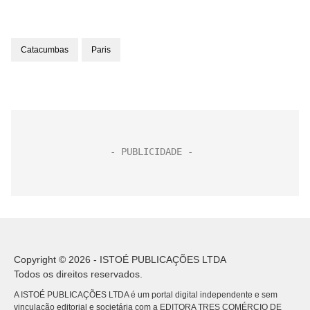
Catacumbas
Paris
Copyright © 2026 - ISTOÉ PUBLICAÇÕES LTDA
Todos os direitos reservados.
A ISTOÉ PUBLICAÇÕES LTDA é um portal digital independente e sem
vinculação editorial e societária com a EDITORA TRES COMÉRCIO DE