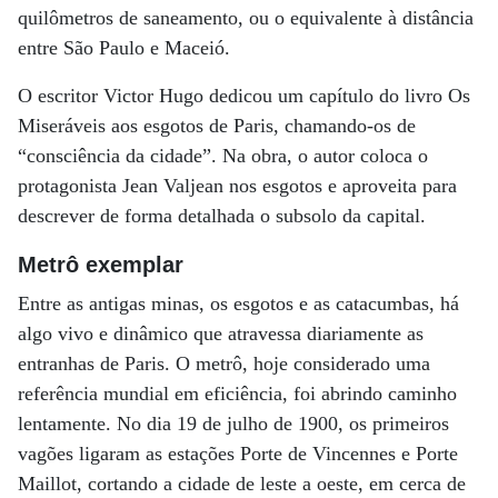
quilômetros de saneamento, ou o equivalente à distância
entre São Paulo e Maceió.
O escritor Victor Hugo dedicou um capítulo do livro Os
Miseráveis aos esgotos de Paris, chamando-os de
“consciência da cidade”. Na obra, o autor coloca o
protagonista Jean Valjean nos esgotos e aproveita para
descrever de forma detalhada o subsolo da capital.
Metrô exemplar
Entre as antigas minas, os esgotos e as catacumbas, há
algo vivo e dinâmico que atravessa diariamente as
entranhas de Paris. O metrô, hoje considerado uma
referência mundial em eficiência, foi abrindo caminho
lentamente. No dia 19 de julho de 1900, os primeiros
vagões ligaram as estações Porte de Vincennes e Porte
Maillot, cortando a cidade de leste a oeste, em cerca de