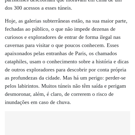
dos 300 acessos a esses túneis.
Hoje, as galerias subterrâneas estão, na sua maior parte,
fechadas ao público, o que não impede dezenas de
curiosos e exploradores de entrar de forma ilegal nas
cavernas para visitar o que poucos conhecem. Esses
apaixonados pelas entranhas de Paris, os chamados
cataphiles, usam o conhecimento sobre a história e dicas
de outros exploradores para descobrir por conta própria
as profundezas da cidade. Mas há um perigo: perder-se
pelos labirintos. Muitos túneis não têm saída e perigam
desmoronar, além, é claro, de correrem o risco de
inundações em caso de chuva.