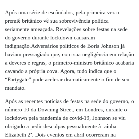
Após uma série de escândalos, pela primeira vez o
premiê britânico vê sua sobrevivência política
seriamente ameaçada. Revelações sobre festas na sede
do governo durante lockdown causaram
indignação.Adversários políticos de Boris Johnson já
haviam pressagiado que, com sua negligência em relação
a deveres e regras, o primeiro-ministro britânico acabaria
cavando a própria cova. Agora, tudo indica que o
“Partygate” pode acelerar dramaticamente o fim de seu
mandato.
Após as recentes notícias de festas na sede do governo, o
número 10 da Downing Street, em Londres, durante o
lockdown pela pandemia de covid-19, Johnson se viu
obrigado a pedir desculpas pessoalmente à rainha
Elizabeth 2ª. Dois eventos em abril ocorreram na