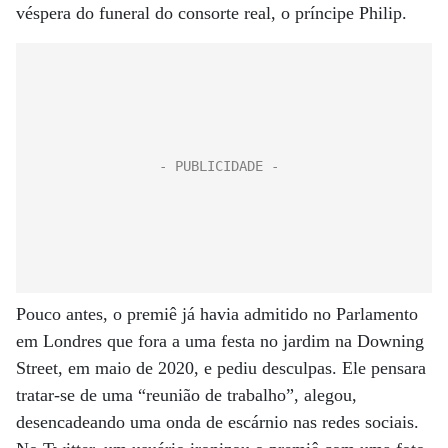
véspera do funeral do consorte real, o príncipe Philip.
Pouco antes, o premiê já havia admitido no Parlamento
em Londres que fora a uma festa no jardim na Downing
Street, em maio de 2020, e pediu desculpas. Ele pensara
tratar-se de uma “reunião de trabalho”, alegou,
desencadeando uma onda de escárnio nas redes sociais.