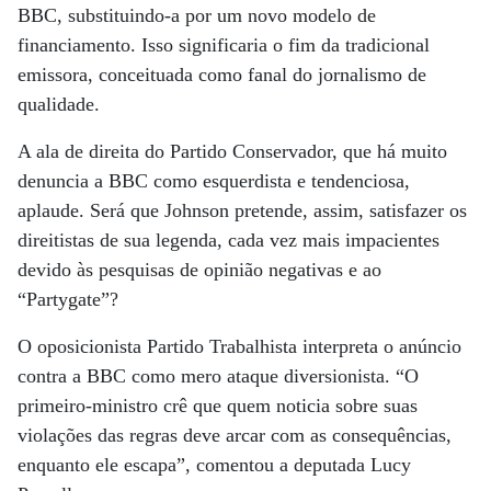
BBC, substituindo-a por um novo modelo de
financiamento. Isso significaria o fim da tradicional
emissora, conceituada como fanal do jornalismo de
qualidade.
A ala de direita do Partido Conservador, que há muito
denuncia a BBC como esquerdista e tendenciosa,
aplaude. Será que Johnson pretende, assim, satisfazer os
direitistas de sua legenda, cada vez mais impacientes
devido às pesquisas de opinião negativas e ao
“Partygate”?
O oposicionista Partido Trabalhista interpreta o anúncio
contra a BBC como mero ataque diversionista. “O
primeiro-ministro crê que quem noticia sobre suas
violações das regras deve arcar com as consequências,
enquanto ele escapa”, comentou a deputada Lucy