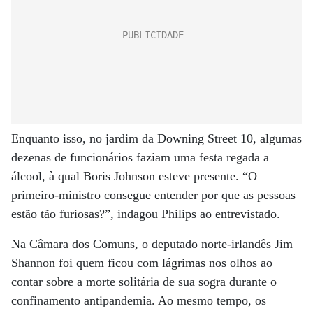
Enquanto isso, no jardim da Downing Street 10, algumas
dezenas de funcionários faziam uma festa regada a
álcool, à qual Boris Johnson esteve presente. “O
primeiro-ministro consegue entender por que as pessoas
estão tão furiosas?”, indagou Philips ao entrevistado.
Na Câmara dos Comuns, o deputado norte-irlandês Jim
Shannon foi quem ficou com lágrimas nos olhos ao
contar sobre a morte solitária de sua sogra durante o
confinamento antipandemia. Ao mesmo tempo, os