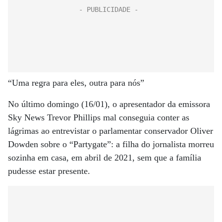
“Uma regra para eles, outra para nós”
No último domingo (16/01), o apresentador da emissora
Sky News Trevor Phillips mal conseguia conter as
lágrimas ao entrevistar o parlamentar conservador Oliver
Dowden sobre o “Partygate”: a filha do jornalista morreu
sozinha em casa, em abril de 2021, sem que a família
pudesse estar presente.