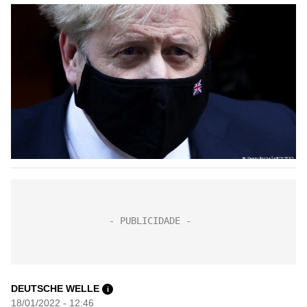
DEUTSCHE WELLE
i
18/01/2022 - 12:46