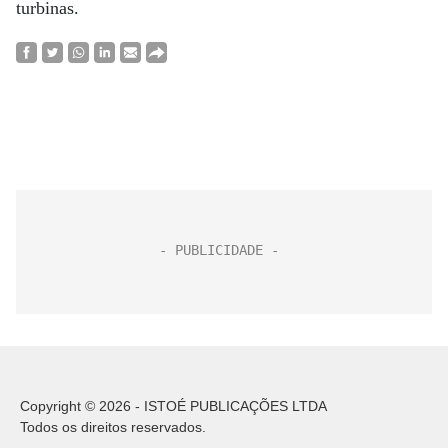
turbinas.
Copyright © 2026 - ISTOÉ PUBLICAÇÕES LTDA
Todos os direitos reservados.