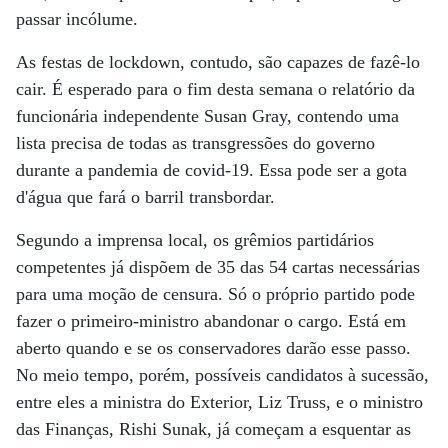
passar incólume.
As festas de lockdown, contudo, são capazes de fazê-lo
cair. É esperado para o fim desta semana o relatório da
funcionária independente Susan Gray, contendo uma
lista precisa de todas as transgressões do governo
durante a pandemia de covid-19. Essa pode ser a gota
d'água que fará o barril transbordar.
Segundo a imprensa local, os grêmios partidários
competentes já dispõem de 35 das 54 cartas necessárias
para uma moção de censura. Só o próprio partido pode
fazer o primeiro-ministro abandonar o cargo. Está em
aberto quando e se os conservadores darão esse passo.
No meio tempo, porém, possíveis candidatos à sucessão,
entre eles a ministra do Exterior, Liz Truss, e o ministro
das Finanças, Rishi Sunak, já começam a esquentar as