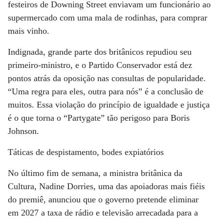
festeiros de Downing Street enviavam um funcionário ao
supermercado com uma mala de rodinhas, para comprar
mais vinho.
Indignada, grande parte dos britânicos repudiou seu
primeiro-ministro, e o Partido Conservador está dez
pontos atrás da oposição nas consultas de popularidade.
“Uma regra para eles, outra para nós” é a conclusão de
muitos. Essa violação do princípio de igualdade e justiça
é o que torna o “Partygate” tão perigoso para Boris
Johnson.
Táticas de despistamento, bodes expiatórios
No último fim de semana, a ministra britânica da
Cultura, Nadine Dorries, uma das apoiadoras mais fiéis
do premiê, anunciou que o governo pretende eliminar
em 2027 a taxa de rádio e televisão arrecadada para a