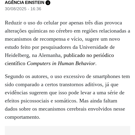
AGÊNCIA EINSTEIN
i
30/08/2025 - 16:36
Reduzir o uso do celular por apenas três dias provoca
alterações químicas no cérebro em regiões relacionadas a
mecanismos de recompensa e vício, sugere um novo
estudo feito por pesquisadores da Universidade de
Heidelberg, na Alemanha,
publicado no periódico
científico
Computers in Human Behavior
.
Segundo os autores, o uso excessivo de smartphones tem
sido comparado a certos transtornos aditivos, já que
evidências sugerem que isso pode levar a uma série de
efeitos psicossociais e somáticos. Mas ainda faltam
dados sobre os mecanismos cerebrais envolvidos nesse
comportamento.