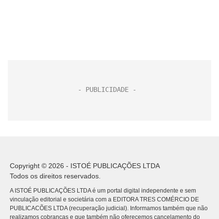
Copyright © 2026 - ISTOÉ PUBLICAÇÕES LTDA
Todos os direitos reservados.
A ISTOÉ PUBLICAÇÕES LTDA é um portal digital independente e sem
vinculação editorial e societária com a EDITORA TRES COMÉRCIO DE
PUBLICACÕES LTDA (recuperação judicial). Informamos também que não
realizamos cobranças e que também não oferecemos cancelamento do