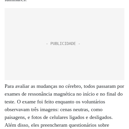
Para avaliar as mudanças no cérebro, todos passaram por
exames de ressonância magnética no início e no final do
teste. O exame foi feito enquanto os voluntários
observavam três imagens: cenas neutras, como
paisagens, e fotos de celulares ligados e desligados.
Além disso, eles preencheram questionários sobre