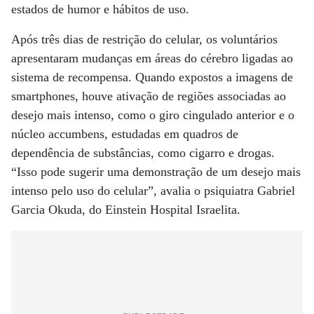
estados de humor e hábitos de uso.
Após três dias de restrição do celular, os voluntários
apresentaram mudanças em áreas do cérebro ligadas ao
sistema de recompensa. Quando expostos a imagens de
smartphones, houve ativação de regiões associadas ao
desejo mais intenso, como o giro cingulado anterior e o
núcleo accumbens, estudadas em quadros de
dependência de substâncias, como cigarro e drogas.
“Isso pode sugerir uma demonstração de um desejo mais
intenso pelo uso do celular”, avalia o psiquiatra Gabriel
Garcia Okuda, do Einstein Hospital Israelita.