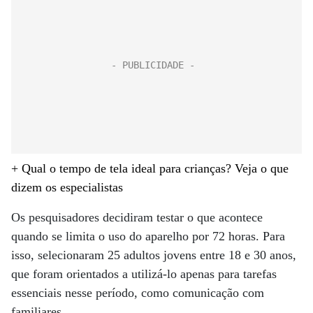
+ Qual o tempo de tela ideal para crianças? Veja o que
dizem os especialistas
Os pesquisadores decidiram testar o que acontece
quando se limita o uso do aparelho por 72 horas. Para
isso, selecionaram 25 adultos jovens entre 18 e 30 anos,
que foram orientados a utilizá-lo apenas para tarefas
essenciais nesse período, como comunicação com
familiares.