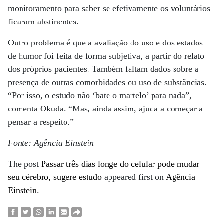
monitoramento para saber se efetivamente os voluntários
ficaram abstinentes.
Outro problema é que a avaliação do uso e dos estados
de humor foi feita de forma subjetiva, a partir do relato
dos próprios pacientes. Também faltam dados sobre a
presença de outras comorbidades ou uso de substâncias.
“Por isso, o estudo não ‘bate o martelo’ para nada”,
comenta Okuda. “Mas, ainda assim, ajuda a começar a
pensar a respeito.”
Fonte: Agência Einstein
The post
Passar três dias longe do celular pode mudar
seu cérebro, sugere estudo
appeared first on
Agência
Einstein
.