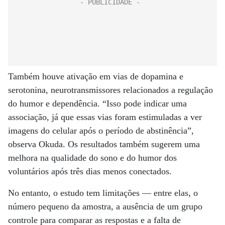
Também houve ativação em vias de dopamina e
serotonina, neurotransmissores relacionados a regulação
do humor e dependência. “Isso pode indicar uma
associação, já que essas vias foram estimuladas a ver
imagens do celular após o período de abstinência”,
observa Okuda. Os resultados também sugerem uma
melhora na qualidade do sono e do humor dos
voluntários após três dias menos conectados.
No entanto, o estudo tem limitações — entre elas, o
número pequeno da amostra, a ausência de um grupo
controle para comparar as respostas e a falta de