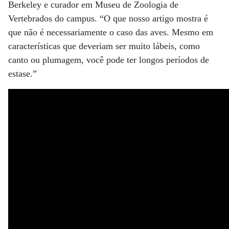
Berkeley e curador em Museu de Zoologia de
Vertebrados do campus. “O que nosso artigo mostra é
que não é necessariamente o caso das aves. Mesmo em
características que deveriam ser muito lábeis, como
canto ou plumagem, você pode ter longos períodos de
estase.”