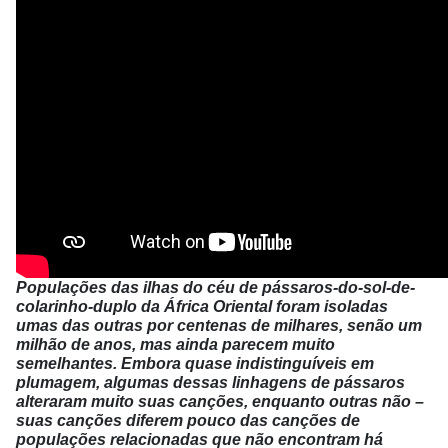
Populações das ilhas do céu de pássaros-do-sol-de-
colarinho-duplo da África Oriental foram isoladas
umas das outras por centenas de milhares, senão um
milhão de anos, mas ainda parecem muito
semelhantes. Embora quase indistinguíveis em
plumagem, algumas dessas linhagens de pássaros
alteraram muito suas canções, enquanto outras não –
suas canções diferem pouco das canções de
populações relacionadas que não encontram há