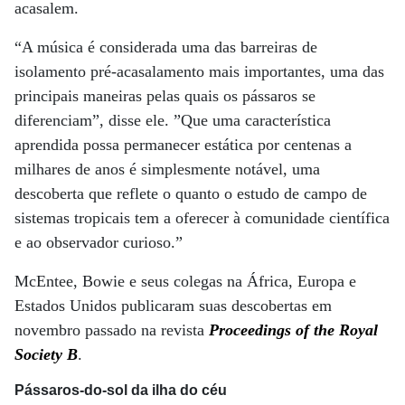
acasalem.
“A música é considerada uma das barreiras de
isolamento pré-acasalamento mais importantes, uma das
principais maneiras pelas quais os pássaros se
diferenciam”, disse ele. ”Que uma característica
aprendida possa permanecer estática por centenas a
milhares de anos é simplesmente notável, uma
descoberta que reflete o quanto o estudo de campo de
sistemas tropicais tem a oferecer à comunidade científica
e ao observador curioso.”
McEntee, Bowie e seus colegas na África, Europa e
Estados Unidos publicaram suas descobertas em
novembro passado na revista
Proceedings of the Royal
Society B
.
Pássaros-do-sol da ilha do céu