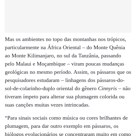
Mas os ambientes no topo das montanhas nos trópicos,
particularmente na África Oriental – do Monte Quênia
ao Monte Kilimanjaro, no sul da Tanzânia, passando
pelo Malaui e Moçambique – viram poucas mudanças
geológicas no mesmo período. Assim, os pássaros que os
pesquisadores estudaram – linhagens dos pássaros-do-
sol-de-colarinho-duplo oriental do gênero
Cinnyris
– não
tiveram ímpeto para alterar sua plumagem colorida ou
suas canções muitas vezes intrincadas.
“Para sinais sociais como música ou cores brilhantes de
plumagem, para dar outro exemplo em pássaros, os
biólogos evolucionários se concentraram muito em como