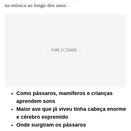
na música ao longo dos anos.
Como pássaros, mamíferos e crianças
aprendem sons
Maior ave que já viveu tinha cabeça enorme
e cérebro espremido
Onde surgiram os pássaros