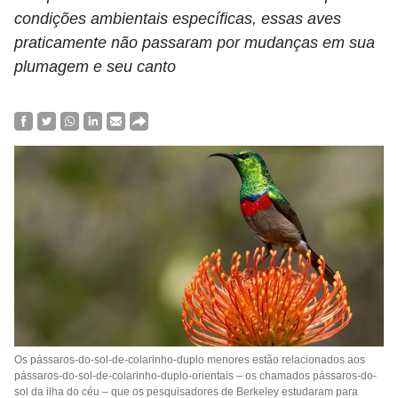
condições ambientais específicas, essas aves
praticamente não passaram por mudanças em sua
plumagem e seu canto
Os pássaros-do-sol-de-colarinho-duplo menores estão relacionados aos
pássaros-do-sol-de-colarinho-duplo-orientais – os chamados pássaros-do-
sol da ilha do céu – que os pesquisadores de Berkeley estudaram para