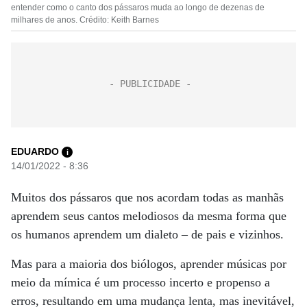
entender como o canto dos pássaros muda ao longo de dezenas de
milhares de anos. Crédito: Keith Barnes
EDUARDO
i
14/01/2022 - 8:36
Muitos dos pássaros que nos acordam todas as manhãs
aprendem seus cantos melodiosos da mesma forma que
os humanos aprendem um dialeto – de pais e vizinhos.
Mas para a maioria dos biólogos, aprender músicas por
meio da mímica é um processo incerto e propenso a
erros, resultando em uma mudança lenta, mas inevitável,