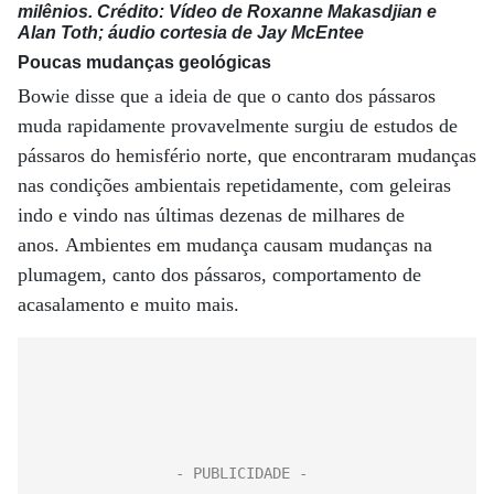
milênios. Crédito: Vídeo de Roxanne Makasdjian e
Alan Toth; áudio cortesia de Jay McEntee
Poucas mudanças geológicas
Bowie disse que a ideia de que o canto dos pássaros
muda rapidamente provavelmente surgiu de estudos de
pássaros do hemisfério norte, que encontraram mudanças
nas condições ambientais repetidamente, com geleiras
indo e vindo nas últimas dezenas de milhares de
anos. Ambientes em mudança causam mudanças na
plumagem, canto dos pássaros, comportamento de
acasalamento e muito mais.