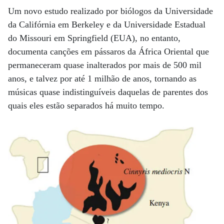
Um novo estudo realizado por biólogos da Universidade
da Califórnia em Berkeley e da Universidade Estadual
do Missouri em Springfield (EUA), no entanto,
documenta canções em pássaros da África Oriental que
permaneceram quase inalterados por mais de 500 mil
anos, e talvez por até 1 milhão de anos, tornando as
músicas quase indistinguíveis daquelas de parentes dos
quais eles estão separados há muito tempo.