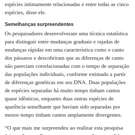
espécies intimamente relacionadas e entre todas as cinco
espécies, disse ele.
Semelhanças surpreendentes
Os pesquisadores desenvolveram uma técnica estatística
para distinguir entre mudanças graduais e rajadas de
mudanças rápidas em uma característica como o canto
dos pássaros e descobriram que as diferenças de canto
não pareciam correlacionadas com o tempo de separação
das populações individuais, conforme estimado a partir
de diferenças genéticas em seu DNA. Duas populações
de espécies separadas há muito tempo tinham cantos
quase idênticos, enquanto duas outras espécies de
aparência semelhante que haviam sido separadas por
menos tempo tinham cantos amplamente divergentes.
“O que mais me surpreendeu ao realizar esta pesquisa