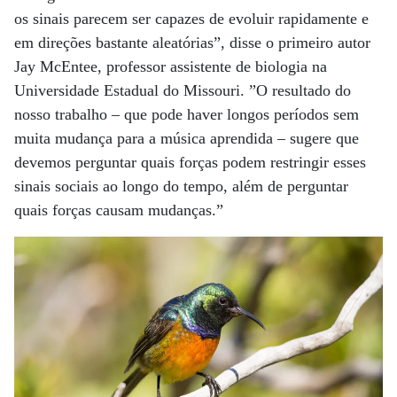
os sinais parecem ser capazes de evoluir rapidamente e
em direções bastante aleatórias”, disse o primeiro autor
Jay McEntee, professor assistente de biologia na
Universidade Estadual do Missouri. ”O resultado do
nosso trabalho – que pode haver longos períodos sem
muita mudança para a música aprendida – sugere que
devemos perguntar quais forças podem restringir esses
sinais sociais ao longo do tempo, além de perguntar
quais forças causam mudanças.”