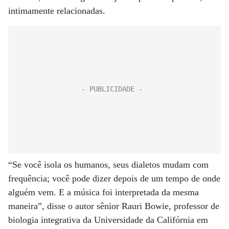
intimamente relacionadas.
“Se você isola os humanos, seus dialetos mudam com
frequência; você pode dizer depois de um tempo de onde
alguém vem. E a música foi interpretada da mesma
maneira”, disse o autor sênior Rauri Bowie, professor de
biologia integrativa da Universidade da Califórnia em