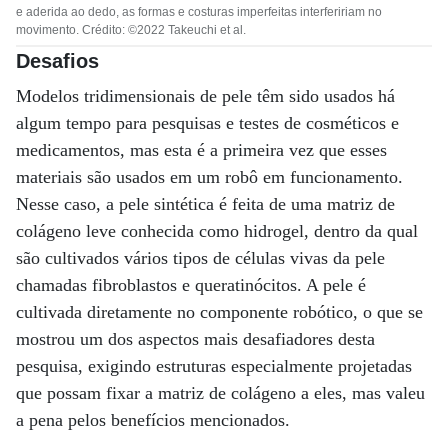
e aderida ao dedo, as formas e costuras imperfeitas interfeririam no
movimento. Crédito: ©2022 Takeuchi et al.
Desafios
Modelos tridimensionais de pele têm sido usados ​​há
algum tempo para pesquisas e testes de cosméticos e
medicamentos, mas esta é a primeira vez que esses
materiais são usados ​​em um robô em funcionamento.
Nesse caso, a pele sintética é feita de uma matriz de
colágeno leve conhecida como hidrogel, dentro da qual
são cultivados vários tipos de células vivas da pele
chamadas fibroblastos e queratinócitos. A pele é
cultivada diretamente no componente robótico, o que se
mostrou um dos aspectos mais desafiadores desta
pesquisa, exigindo estruturas especialmente projetadas
que possam fixar a matriz de colágeno a eles, mas valeu
a pena pelos benefícios mencionados.