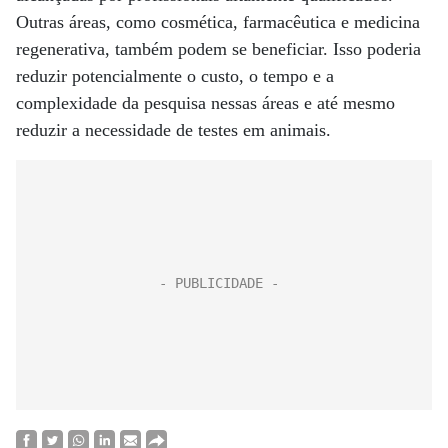
Outras áreas, como cosmética, farmacêutica e medicina
regenerativa, também podem se beneficiar. Isso poderia
reduzir potencialmente o custo, o tempo e a
complexidade da pesquisa nessas áreas e até mesmo
reduzir a necessidade de testes em animais.