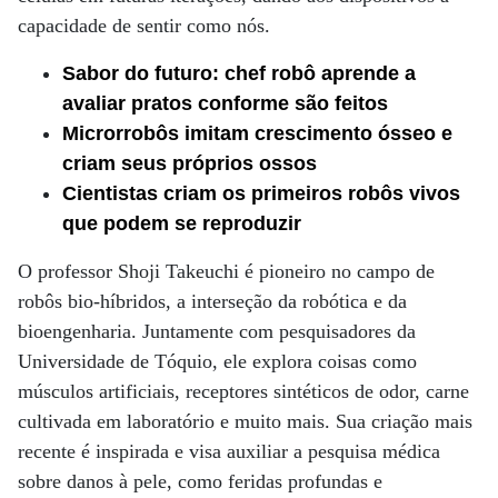
capacidade de sentir como nós.
Sabor do futuro: chef robô aprende a
avaliar pratos conforme são feitos
Microrrobôs imitam crescimento ósseo e
criam seus próprios ossos
Cientistas criam os primeiros robôs vivos
que podem se reproduzir
O professor Shoji Takeuchi é pioneiro no campo de
robôs bio-híbridos, a interseção da robótica e da
bioengenharia. Juntamente com pesquisadores da
Universidade de Tóquio, ele explora coisas como
músculos artificiais, receptores sintéticos de odor, carne
cultivada em laboratório e muito mais. Sua criação mais
recente é inspirada e visa auxiliar a pesquisa médica
sobre danos à pele, como feridas profundas e