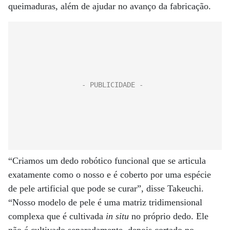
queimaduras, além de ajudar no avanço da fabricação.
“Criamos um dedo robótico funcional que se articula
exatamente como o nosso e é coberto por uma espécie
de pele artificial que pode se curar”, disse Takeuchi.
“Nosso modelo de pele é uma matriz tridimensional
complexa que é cultivada
in situ
no próprio dedo. Ele