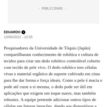
EDUARDO
i
13/06/2022 - 12:55
Pesquisadores da Universidade de Tóquio (Japão)
compartilharam conhecimento de robótica e cultura de
tecidos para criar um dedo robótico controlável coberto
com tecido de pele vivo. O dedo robótico tem células
vivas e material orgânico de suporte cultivado em cima
para lhe dar forma e força ideais. Como a pele é macia e
pode até curar a si mesma, o dedo pode ser útil em
aplicações que exigem um toque suave, mas também
robustez. A equipe pretende adicionar outros tipos de
células em futuras iterações, dando aos dispositivos a