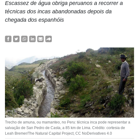
Escassez de água obriga peruanos a recorrer a
técnicas dos incas abandonadas depois da
chegada dos espanhóis
Trecho de amuna, ou mamanteo, no Peru: técnica inca pode representar a
salvação de San Pedro de Casta, a 85 km de Lima. Crédito: cortesia de
Leah Bremer/The Natural Capital Project, CC NoDerivatives 4.0