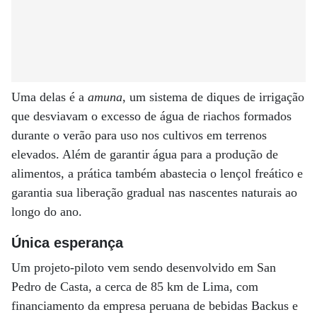
Uma delas é a
amuna
, um sistema de diques de irrigação
que desviavam o excesso de água de riachos formados
durante o verão para uso nos cultivos em terrenos
elevados. Além de garantir água para a produção de
alimentos, a prática também abastecia o lençol freático e
garantia sua liberação gradual nas nascentes naturais ao
longo do ano.
Única esperança
Um projeto-piloto vem sendo desenvolvido em San
Pedro de Casta, a cerca de 85 km de Lima, com
financiamento da empresa peruana de bebidas Backus e