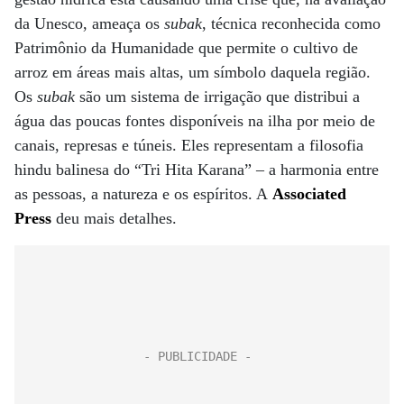
da Unesco, ameaça os
subak
, técnica reconhecida como
Patrimônio da Humanidade que permite o cultivo de
arroz em áreas mais altas, um símbolo daquela região.
Os
subak
são um sistema de irrigação que distribui a
água das poucas fontes disponíveis na ilha por meio de
canais, represas e túneis. Eles representam a filosofia
hindu balinesa do “Tri Hita Karana” – a harmonia entre
as pessoas, a natureza e os espíritos. A
Associated
Press
deu mais detalhes.