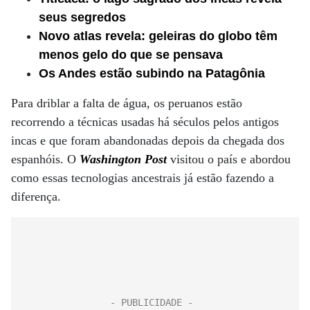
seus segredos
Novo atlas revela: geleiras do globo têm
menos gelo do que se pensava
Os Andes estão subindo na Patagônia
Para driblar a falta de água, os peruanos estão
recorrendo a técnicas usadas há séculos pelos antigos
incas e que foram abandonadas depois da chegada dos
espanhóis. O
Washington Post
visitou o país e abordou
como essas tecnologias ancestrais já estão fazendo a
diferença.