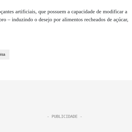
antes artificiais, que possuem a capacidade de modificar a
rebro – induzindo o desejo por alimentos recheados de açúcar,
isa