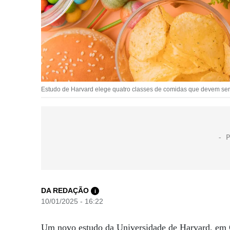
Estudo de Harvard elege quatro classes de comidas que devem ser 
DA REDAÇÃO
i
10/01/2025 - 16:22
Um novo estudo da Universidade de Harvard, em 