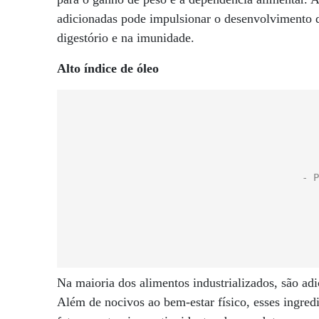
adicionadas pode impulsionar o desenvolvimento d
digestório e na imunidade.
Alto índice de óleo
Na maioria dos alimentos industrializados, são adi
Além de nocivos ao bem-estar físico, esses ingre