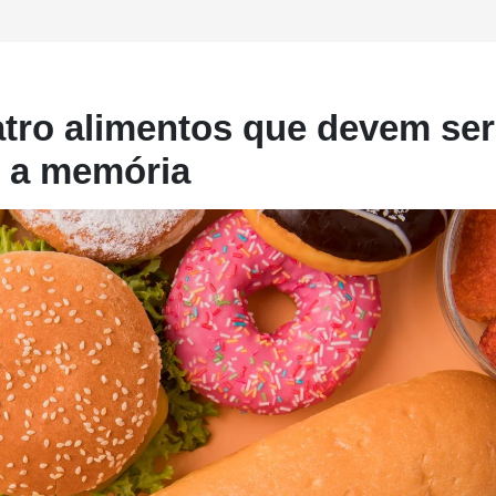
tro alimentos que devem ser
r a memória