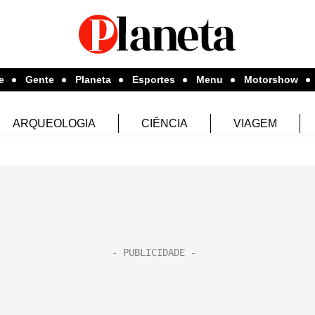
e
Gente
Planeta
Esportes
Menu
Motorshow
ARQUEOLOGIA
CIÊNCIA
VIAGEM