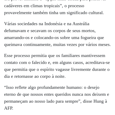
cadáveres em climas tropicais”, o processo
provavelmente também tinha um significado cultural.
Várias sociedades na Indonésia e na Austrália
defumavam e secavam os corpos de seus mortos,
amarrando-os e colocando-os sobre uma fogueira que
queimava continuamente, muitas vezes por vários meses.
Esse processo permitia que os familiares mantivessem
contato com o falecido e, em alguns casos, acreditava-se
que permitia que o espírito vagasse livremente durante o
dia e retornasse ao corpo à noite.
“Isso reflete algo profundamente humano: o desejo
eterno de que nossos entes queridos nunca nos deixem e
permaneçam ao nosso lado para sempre”, disse Hung à
AFP.