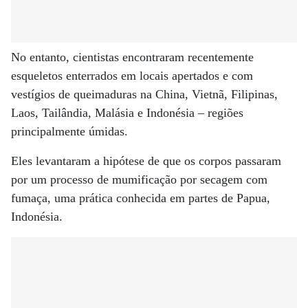
No entanto, cientistas encontraram recentemente
esqueletos enterrados em locais apertados e com
vestígios de queimaduras na China, Vietnã, Filipinas,
Laos, Tailândia, Malásia e Indonésia – regiões
principalmente úmidas.
Eles levantaram a hipótese de que os corpos passaram
por um processo de mumificação por secagem com
fumaça, uma prática conhecida em partes de Papua,
Indonésia.