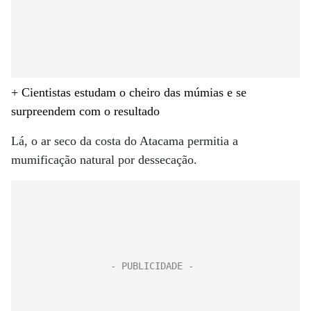
+ Cientistas estudam o cheiro das múmias e se
surpreendem com o resultado
Lá, o ar seco da costa do Atacama permitia a
mumificação natural por dessecação.