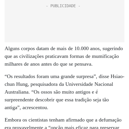
Alguns corpos datam de mais de 10.000 anos, sugerindo
que as civilizações praticavam formas de mumificação
milhares de anos antes do que se pensava.
“Os resultados foram uma grande surpresa”, disse Hsiao-
chun Hung, pesquisadora da Universidade Nacional
Australiana. “Os ossos são muito antigos e é
surpreendente descobrir que essa tradição seja tão
antiga”, acrescentou.
Embora os cientistas tenham afirmado que a defumação
era provavelmente a “opção mais eficaz para preservar