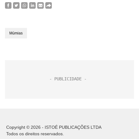
Múmias
Copyright © 2026 - ISTOÉ PUBLICAÇÕES LTDA
Todos os direitos reservados.