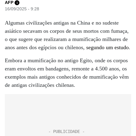
AFP
i
16/09/2025 - 9:28
Algumas civilizações antigas na China e no sudeste
asiático secavam os corpos de seus mortos com fumaça,
o que sugere que realizaram a mumificação milhares de
anos antes dos egípcios ou chilenos,
segundo um estudo
.
Embora a mumificação no antigo Egito, onde os corpos
eram envoltos em bandagens, remonte a 4.500 anos, os
exemplos mais antigos conhecidos de mumificação vêm
de antigas civilizações chilenas.