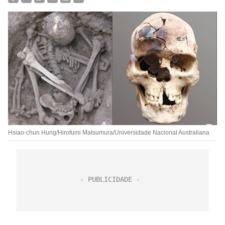
Hsiao-chun Hung/Hirofumi Matsumura/Universidade Nacional Australiana