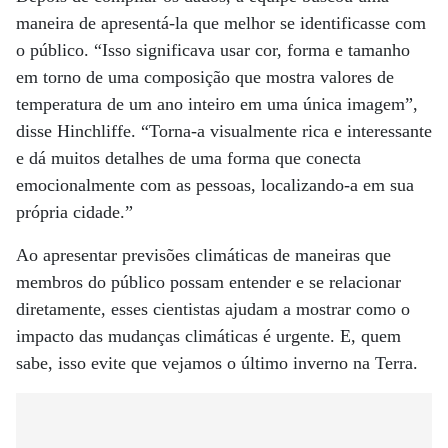
maneira de apresentá-la que melhor se identificasse com
o público. “Isso significava usar cor, forma e tamanho
em torno de uma composição que mostra valores de
temperatura de um ano inteiro em uma única imagem”,
disse Hinchliffe. “Torna-a visualmente rica e interessante
e dá muitos detalhes de uma forma que conecta
emocionalmente com as pessoas, localizando-a em sua
própria cidade.”
Ao apresentar previsões climáticas de maneiras que
membros do público possam entender e se relacionar
diretamente, esses cientistas ajudam a mostrar como o
impacto das mudanças climáticas é urgente. E, quem
sabe, isso evite que vejamos o último inverno na Terra.