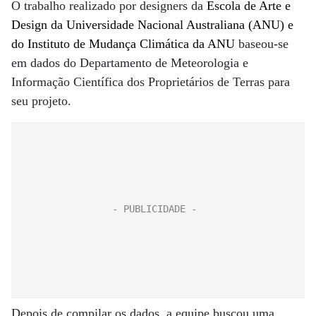
O trabalho realizado por designers da
Escola de Arte e
Design da Universidade Nacional Australiana (ANU) e
do Instituto de Mudança Climática da ANU
baseou-se
em dados do Departamento de Meteorologia e
Informação Científica dos Proprietários de Terras para
seu projeto.
Depois de compilar os dados, a equipe buscou uma