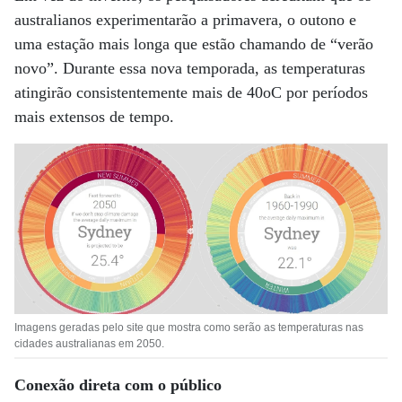
australianos experimentarão a primavera, o outono e
uma estação mais longa que estão chamando de “verão
novo”. Durante essa nova temporada, as temperaturas
atingirão consistentemente mais de 40oC por períodos
mais extensos de tempo.
Imagens geradas pelo site que mostra como serão as temperaturas nas
cidades australianas em 2050.
Conexão direta com o público