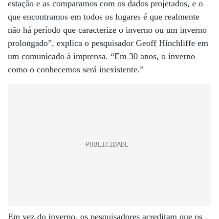
estação e as comparamos com os dados projetados, e o
que encontramos em todos os lugares é que realmente
não há período que caracterize o inverno ou um inverno
prolongado”, explica o pesquisador Geoff Hinchliffe em
um comunicado à imprensa. “Em 30 anos, o inverno
como o conhecemos será inexistente.”
Em vez do inverno, os pesquisadores acreditam que os