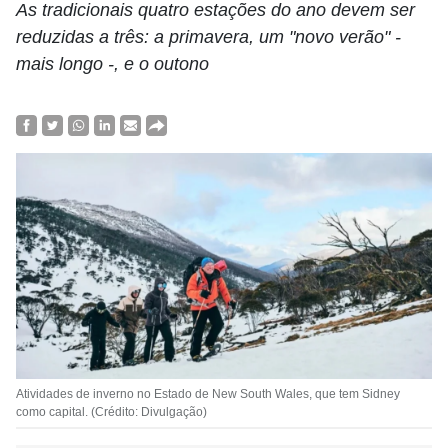
As tradicionais quatro estações do ano devem ser
reduzidas a três: a primavera, um "novo verão" -
mais longo -, e o outono
Atividades de inverno no Estado de New South Wales, que tem Sidney
como capital. (Crédito: Divulgação)