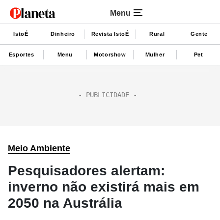
Menu
IstoÉ
Dinheiro
Revista IstoÉ
Rural
Gente
Esportes
Menu
Motorshow
Mulher
Pet
Meio Ambiente
Pesquisadores alertam:
inverno não existirá mais em
2050 na Austrália