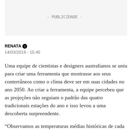
RENATA
i
14/03/2019 - 15:45
Uma equipe de cientistas e designers australianos se uniu
para criar uma ferramenta que mostrasse aos seus
conterrâneos como o clima deve ser em suas cidades no
ano 2050. Ao criar a ferramenta, a equipe percebeu que
as projeções não seguiam o padrão das quatro
tradicionais estações do ano e isso levou a uma
descoberta surpreendente.
“Observamos as temperaturas médias históricas de cada