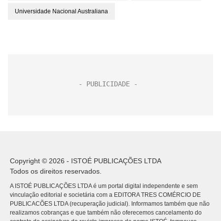
Universidade Nacional Australiana
Copyright © 2026 - ISTOÉ PUBLICAÇÕES LTDA
Todos os direitos reservados.
A ISTOÉ PUBLICAÇÕES LTDA é um portal digital independente e sem
vinculação editorial e societária com a EDITORA TRES COMÉRCIO DE
PUBLICACÕES LTDA (recuperação judicial). Informamos também que não
realizamos cobranças e que também não oferecemos cancelamento do