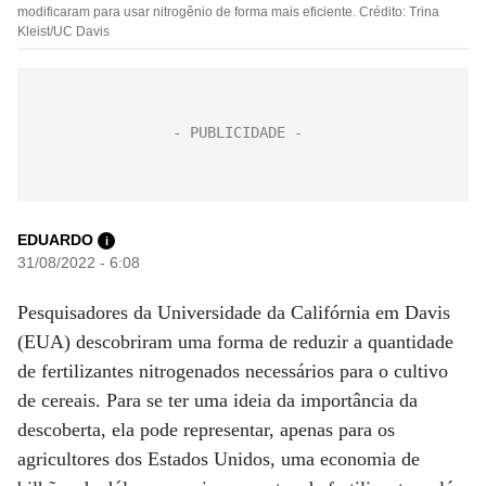
modificaram para usar nitrogênio de forma mais eficiente. Crédito: Trina
Kleist/UC Davis
EDUARDO
i
31/08/2022 - 6:08
Pesquisadores da Universidade da Califórnia em Davis
(EUA) descobriram uma forma de reduzir a quantidade
de fertilizantes nitrogenados necessários para o cultivo
de cereais. Para se ter uma ideia da importância da
descoberta, ela pode representar, apenas para os
agricultores dos Estados Unidos, uma economia de