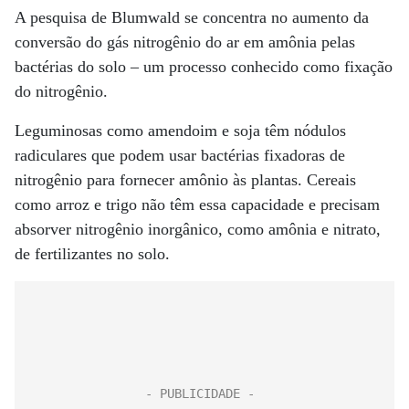
A pesquisa de Blumwald se concentra no aumento da
conversão do gás nitrogênio do ar em amônia pelas
bactérias do solo – um processo conhecido como fixação
do nitrogênio.
Leguminosas como amendoim e soja têm nódulos
radiculares que podem usar bactérias fixadoras de
nitrogênio para fornecer amônio às plantas. Cereais
como arroz e trigo não têm essa capacidade e precisam
absorver nitrogênio inorgânico, como amônia e nitrato,
de fertilizantes no solo.