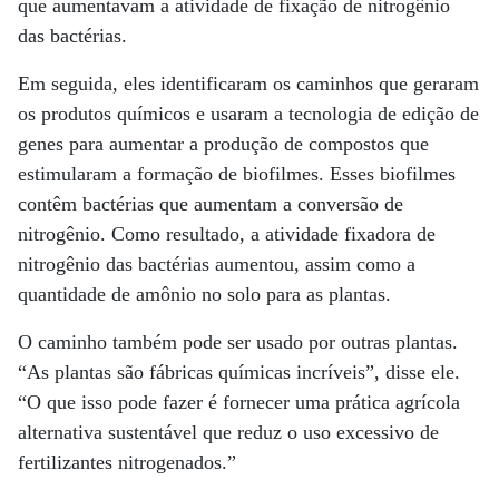
que aumentavam a atividade de fixação de nitrogênio
das bactérias.
Em seguida, eles identificaram os caminhos que geraram
os produtos químicos e usaram a tecnologia de edição de
genes para aumentar a produção de compostos que
estimularam a formação de biofilmes. Esses biofilmes
contêm bactérias que aumentam a conversão de
nitrogênio. Como resultado, a atividade fixadora de
nitrogênio das bactérias aumentou, assim como a
quantidade de amônio no solo para as plantas.
O caminho também pode ser usado por outras plantas.
“As plantas são fábricas químicas incríveis”, disse ele.
“O que isso pode fazer é fornecer uma prática agrícola
alternativa sustentável que reduz o uso excessivo de
fertilizantes nitrogenados.”