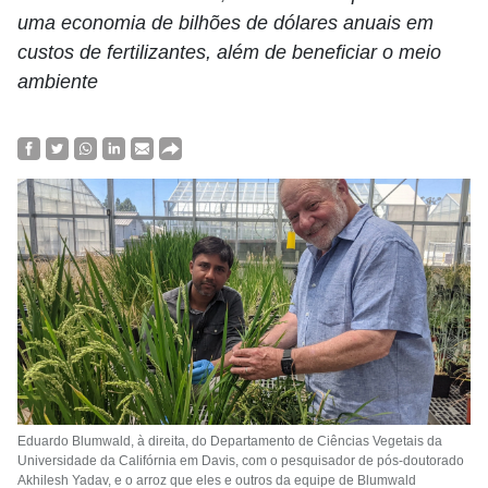
uma economia de bilhões de dólares anuais em
custos de fertilizantes, além de beneficiar o meio
ambiente
Eduardo Blumwald, à direita, do Departamento de Ciências Vegetais da
Universidade da Califórnia em Davis, com o pesquisador de pós-doutorado
Akhilesh Yadav, e o arroz que eles e outros da equipe de Blumwald