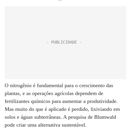
O nitrogênio é fundamental para o crescimento das
plantas, e as operações agrícolas dependem de
fertilizantes químicos para aumentar a produtividade.
Mas muito do que é aplicado é perdido, lixiviando em
solos e águas subterrâneas. A pesquisa de Blumwald
pode criar uma alternativa sustentável.