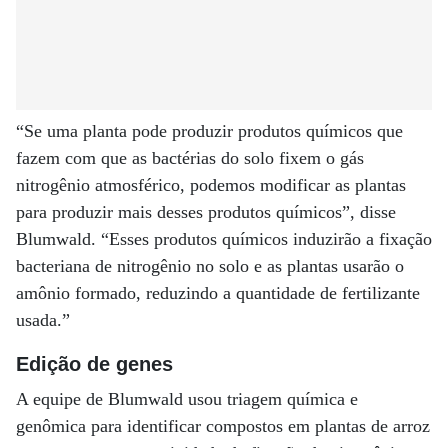
“Se uma planta pode produzir produtos químicos que
fazem com que as bactérias do solo fixem o gás
nitrogênio atmosférico, podemos modificar as plantas
para produzir mais desses produtos químicos”, disse
Blumwald. “Esses produtos químicos induzirão a fixação
bacteriana de nitrogênio no solo e as plantas usarão o
amônio formado, reduzindo a quantidade de fertilizante
usada.”
Edição de genes
A equipe de Blumwald usou triagem química e
genômica para identificar compostos em plantas de arroz