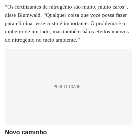
“Os fertilizantes de nitrogênio são muito, muito caros”,
disse Blumwald. “Qualquer coisa que você possa fazer
para eliminar esse custo é importante. O problema é o
dinheiro de um lado, mas também há os efeitos nocivos
do nitrogênio no meio ambiente.”
Novo caminho