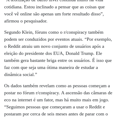
cotidiana. Estou inclinado a pensar que as coisas que
você vê online são apenas um forte resultado disso”,
afirmou o pesquisador.
Segundo Klein, fóruns como o r/conspiracy também
podem ser conduzidos por eventos atuais. “Por exemplo,
o Reddit atraiu um novo conjunto de usuários após a
eleição do presidente dos EUA, Donald Trump. Ele
também gera bastante briga entre os usuários. É isso que
faz com que seja uma ótima maneira de estudar a
dinâmica social.”
Os dados também revelam como as pessoas começam a
postar no fórum r/conspiracy. A ascensão das câmaras de
eco na internet é um fator, mas há muito mais em jogo.
“Seguimos pessoas que começaram a usar o Reddit e
postaram por cerca de seis meses antes de parar com o