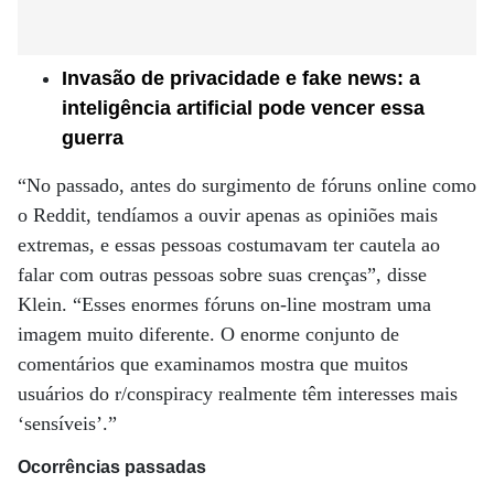
Invasão de privacidade e fake news: a
inteligência artificial pode vencer essa
guerra
“No passado, antes do surgimento de fóruns online como
o Reddit, tendíamos a ouvir apenas as opiniões mais
extremas, e essas pessoas costumavam ter cautela ao
falar com outras pessoas sobre suas crenças”, disse
Klein. “Esses enormes fóruns on-line mostram uma
imagem muito diferente. O enorme conjunto de
comentários que examinamos mostra que muitos
usuários do r/conspiracy realmente têm interesses mais
‘sensíveis’.”
Ocorrências passadas