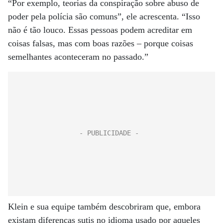
“Por exemplo, teorias da conspiração sobre abuso de
poder pela polícia são comuns”, ele acrescenta. “Isso
não é tão louco. Essas pessoas podem acreditar em
coisas falsas, mas com boas razões – porque coisas
semelhantes aconteceram no passado.”
Klein e sua equipe também descobriram que, embora
existam diferenças sutis no idioma usado por aqueles