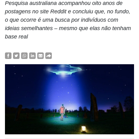
Pesquisa australiana acompanhou oito anos de
postagens no site Reddit e concluiu que, no fundo,
o que ocorre é uma busca por indivíduos com
ideias semelhantes – mesmo que elas não tenham
base real