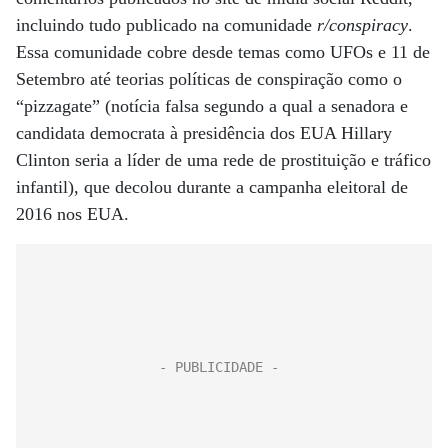
incluindo tudo publicado na comunidade
r/conspiracy
.
Essa comunidade cobre desde temas como UFOs e 11 de
Setembro até teorias políticas de conspiração como o
“pizzagate” (notícia falsa segundo a qual a senadora e
candidata democrata à presidência dos EUA Hillary
Clinton seria a líder de uma rede de prostituição e tráfico
infantil), que decolou durante a campanha eleitoral de
2016 nos EUA.