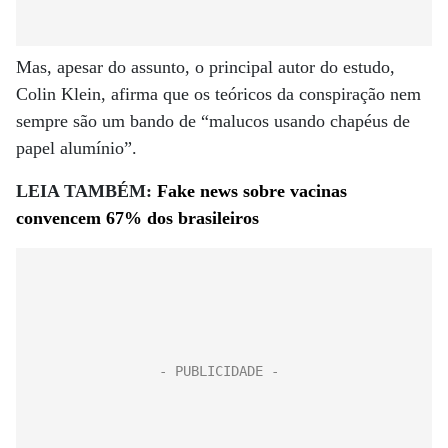
Mas, apesar do assunto, o principal autor do estudo,
Colin Klein, afirma que os teóricos da conspiração nem
sempre são um bando de “malucos usando chapéus de
papel alumínio”.
LEIA TAMBÉM:
Fake news sobre vacinas
convencem 67% dos brasileiros