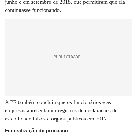
junho e em setembro de 2018, que permitiram que ela
continuasse funcionando.
A PF também concluiu que os funcionários e as
empresas apresentaram registros de declarações de
estabilidade falsos a órgãos públicos em 2017.
Federalização do processo