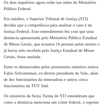
Os dois inquéritos agora estão nas mãos do Ministério
Público Federal.
Em outubro, o Superior Tribunal de Justiça (STJ)
decidiu que a competência para analisar o caso é da
Justiça Federal. Esse entendimento fez com que uma
denúncia apresentada pelo Ministério Público Estadual
de Minas Gerais, que acusava 16 pessoas pelas mortes e
já havia sido recebida pela Justiça Estadual de Minas
Gerais, fosse anulada.
Entre os denunciados pelos promotores mineiros estava
Fabio Schvartsman, ex-diretor presidente da Vale, além
de dez funcionários da mineradora e outros cinco
funcionários da TÜV Süd.
Os ministros da Sexta Turma do STJ entenderam que
como a denúncia menciona um crime federal, o suposto