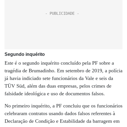
Segundo inquérito
Este é o segundo inquérito concluído pela PF sobre a
tragédia de Brumadinho. Em setembro de 2019, a polícia
já havia indiciado sete funcionários da Vale e seis da
TÜV Süd, além das duas empresas, pelos crimes de
falsidade ideológica e uso de documentos falsos.
No primeiro inquérito, a PF concluiu que os funcionários
celebraram contratos usando dados falsos referentes à
Declaração de Condição e Estabilidade da barragem em