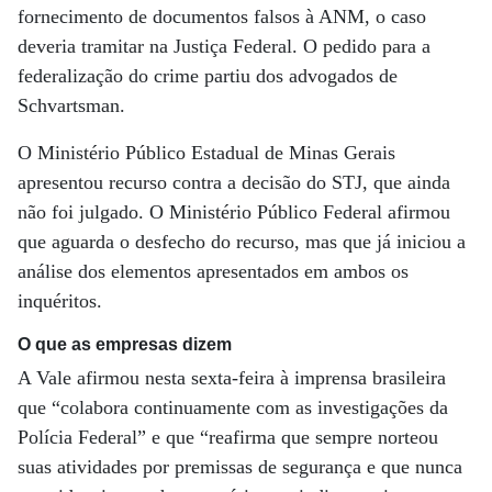
fornecimento de documentos falsos à ANM, o caso
deveria tramitar na Justiça Federal. O pedido para a
federalização do crime partiu dos advogados de
Schvartsman.
O Ministério Público Estadual de Minas Gerais
apresentou recurso contra a decisão do STJ, que ainda
não foi julgado. O Ministério Público Federal afirmou
que aguarda o desfecho do recurso, mas que já iniciou a
análise dos elementos apresentados em ambos os
inquéritos.
O que as empresas dizem
A Vale afirmou nesta sexta-feira à imprensa brasileira
que “colabora continuamente com as investigações da
Polícia Federal” e que “reafirma que sempre norteou
suas atividades por premissas de segurança e que nunca