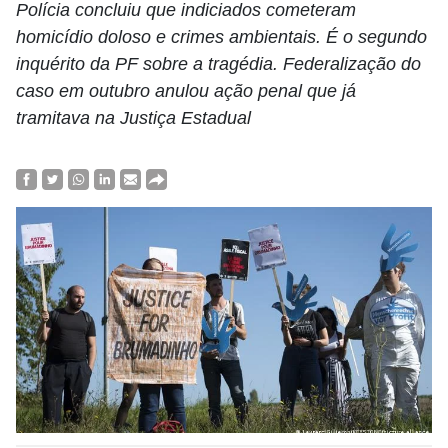
Polícia concluiu que indiciados cometeram
homicídio doloso e crimes ambientais. É o segundo
inquérito da PF sobre a tragédia. Federalização do
caso em outubro anulou ação penal que já
tramitava na Justiça Estadual