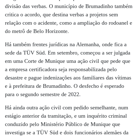
divisão das verbas. O município de Brumadinho também
critica o acordo, que destina verbas a projetos sem
relação com o acidente, como a ampliação do rodoanel e
do metrô de Belo Horizonte.
Há também frentes jurídicas na Alemanha, onde fica a
sede da TÜV Süd. Em setembro, começou a ser julgada
em uma Corte de Munique uma ação civil que pede que
a empresa certificadora seja responsabilizada pelo
desastre e pague indenizações aos familiares das vítimas
e à prefeitura de Brumadinho. O desfecho é esperado
para o segundo semestre de 2022.
Há ainda outra ação civil com pedido semelhante, num
estágio anterior da tramitação, e um inquérito criminal
conduzido pelo Ministério Público de Munique que
investiga se a TÜV Süd e dois funcionários alemães da