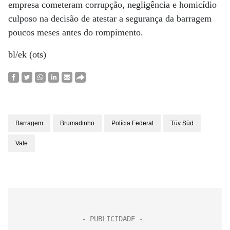
empresa cometeram corrupção, negligência e homicídio
culposo na decisão de atestar a segurança da barragem
poucos meses antes do rompimento.
bl/ek (ots)
Barragem
Brumadinho
Polícia Federal
Tüv Süd
Vale