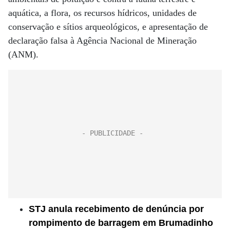
aquática, a flora, os recursos hídricos, unidades de
conservação e sítios arqueológicos, e apresentação de
declaração falsa à Agência Nacional de Mineração
(ANM).
STJ anula recebimento de denúncia por
rompimento de barragem em Brumadinho