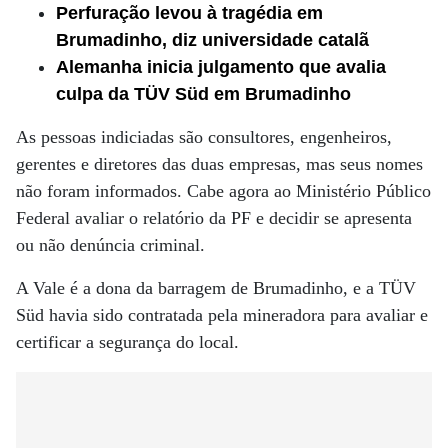
Perfuração levou à tragédia em
Brumadinho, diz universidade catalã
Alemanha inicia julgamento que avalia
culpa da TÜV Süd em Brumadinho
As pessoas indiciadas são consultores, engenheiros,
gerentes e diretores das duas empresas, mas seus nomes
não foram informados. Cabe agora ao Ministério Público
Federal avaliar o relatório da PF e decidir se apresenta
ou não denúncia criminal.
A Vale é a dona da barragem de Brumadinho, e a TÜV
Süd havia sido contratada pela mineradora para avaliar e
certificar a segurança do local.