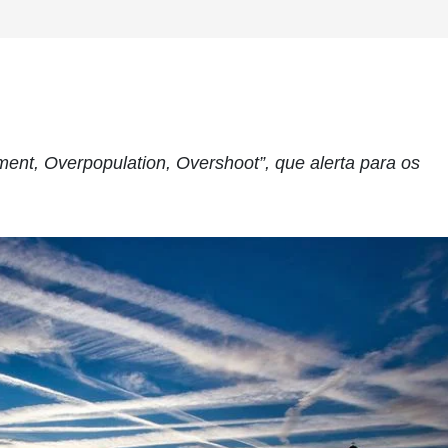
pment, Overpopulation, Overshoot”, que alerta para os