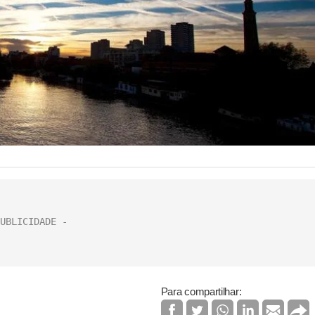
Para compartilhar: