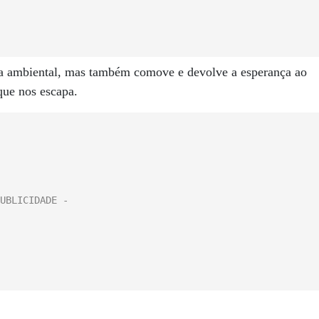
dia ambiental, mas também comove e devolve a esperança ao
que nos escapa.