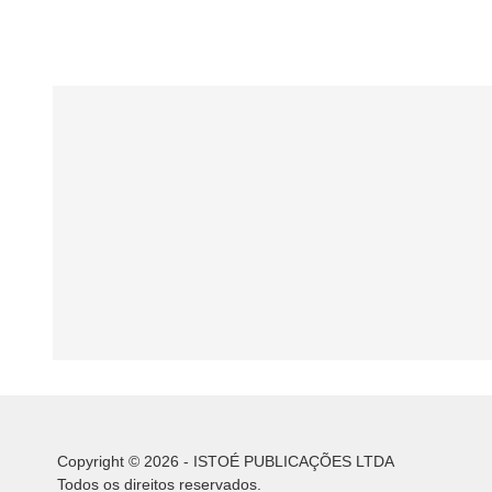
Copyright © 2026 - ISTOÉ PUBLICAÇÕES LTDA
Todos os direitos reservados.