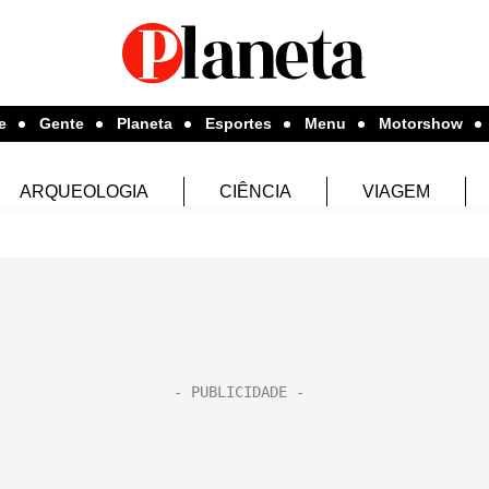
e
Gente
Planeta
Esportes
Menu
Motorshow
ARQUEOLOGIA
CIÊNCIA
VIAGEM