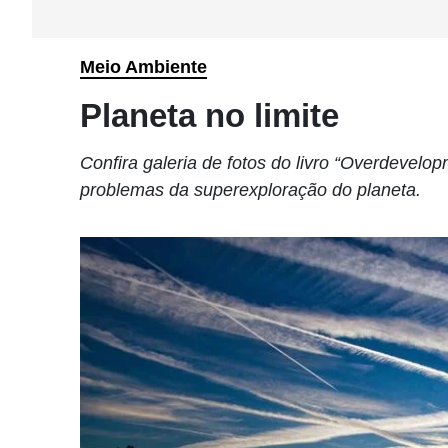
Meio Ambiente
Planeta no limite
Confira galeria de fotos do livro “Overdevelo
problemas da superexploração do planeta.