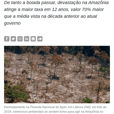
De tanto a boiada passar, devastação na Amazônia
atinge a maior taxa em 12 anos, valor 70% maior
que a média vista na década anterior ao atual
governo
Desmatamento na Floresta Nacional do Iquiri, em Lábrea (AM), em foto de
2019: criminosos ambientais se sentem livres para agir na Amazônia no