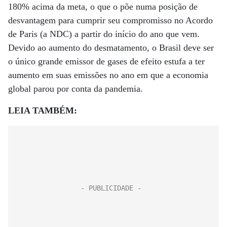
180% acima da meta, o que o põe numa posição de
desvantagem para cumprir seu compromisso no Acordo
de Paris (a NDC) a partir do início do ano que vem.
Devido ao aumento do desmatamento, o Brasil deve ser
o único grande emissor de gases de efeito estufa a ter
aumento em suas emissões no ano em que a economia
global parou por conta da pandemia.
LEIA TAMBÉM: