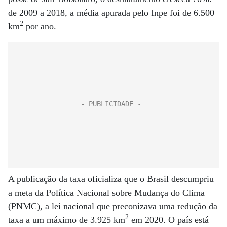
de 2009 a 2018, a média apurada pelo Inpe foi de 6.500
2
km
por ano.
A publicação da taxa oficializa que o Brasil descumpriu
a meta da Política Nacional sobre Mudança do Clima
(PNMC), a lei nacional que preconizava uma redução da
2
taxa a um máximo de 3.925 km
em 2020. O país está