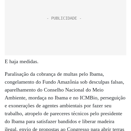
E haja medidas.
Paralisação da cobrança de multas pelo Ibama,
congelamento do Fundo Amazônia sob desculpas falsas,
aparelhamento do Conselho Nacional do Meio
Ambiente, mordaça no Ibama e no ICMBio, perseguição
e exonerações de agentes ambientais por fazer seu
trabalho, atropelo de pareceres técnicos pelo presidente
do Ibama para satisfazer bandidos e liberar madeira
ilegal, envio de propostas ao Congresso para abrir terras