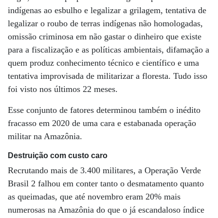
indígenas ao esbulho e legalizar a grilagem, tentativa de
legalizar o roubo de terras indígenas não homologadas,
omissão criminosa em não gastar o dinheiro que existe
para a fiscalização e as políticas ambientais, difamação a
quem produz conhecimento técnico e científico e uma
tentativa improvisada de militarizar a floresta. Tudo isso
foi visto nos últimos 22 meses.
Esse conjunto de fatores determinou também o inédito
fracasso em 2020 de uma cara e estabanada operação
militar na Amazônia.
Destruição com custo caro
Recrutando mais de 3.400 militares, a Operação Verde
Brasil 2 falhou em conter tanto o desmatamento quanto
as queimadas, que até novembro eram 20% mais
numerosas na Amazônia do que o já escandaloso índice