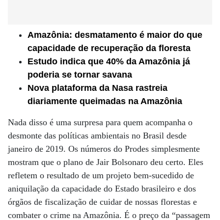
Amazônia: desmatamento é maior do que
capacidade de recuperação da floresta
Estudo indica que 40% da Amazônia já
poderia se tornar savana
Nova plataforma da Nasa rastreia
diariamente queimadas na Amazônia
Nada disso é uma surpresa para quem acompanha o
desmonte das políticas ambientais no Brasil desde
janeiro de 2019. Os números do Prodes simplesmente
mostram que o plano de Jair Bolsonaro deu certo. Eles
refletem o resultado de um projeto bem-sucedido de
aniquilação da capacidade do Estado brasileiro e dos
órgãos de fiscalização de cuidar de nossas florestas e
combater o crime na Amazônia. É o preço da “passagem