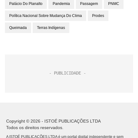
Palácio Do Planalto
Pandemia
Passagem
PNMC
Política Nacional Sobre Mudança Do Clima
Prodes
Queimada
Terras Indígenas
Copyright © 2026 - ISTOÉ PUBLICAÇÕES LTDA
Todos os direitos reservados.
A ISTOÉ PUBLICAÇÕES LTDA é um portal digital independente e sem