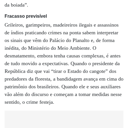
da boiada”.
Fracasso previsível
Grileiros, garimpeiros, madeireiros ilegais e assassinos
de índios praticando crimes na ponta sabem interpretar
os sinais que vêm do Palácio do Planalto e, de forma
inédita, do Ministério do Meio Ambiente. O
desmatamento, embora tenha causas complexas, é antes
de tudo movido a expectativas. Quando o presidente da
República diz que vai “tirar o Estado do cangote” dos
predadores da floresta, a bandidagem avança em cima do
patrimônio dos brasileiros. Quando ele e seus auxiliares
vão além do discurso e começam a tomar medidas nesse
sentido, o crime festeja.