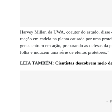
Harvey Millar, da UWA, coautor do estudo, disse 
reação em cadeia na planta causada por uma prot
genes entram em ação, preparando as defesas da pl
folha e induzem uma série de efeitos protetores.”
LEIA TAMBÉM:
Cientistas descobrem meio de 