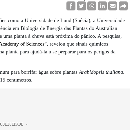
ições como a Universidade de Lund (Suécia), a Universidade
ência em Biologia de Energia das Plantas do Australian
 uma planta à chuva está próxima do pânico. A pesquisa,
 Academy of Sciences
”, revelou que sinais químicos
planta para ajudá-la a se preparar para os perigos da
omum para borrifar água sobre plantas
Arabidopsis thaliana
.
15 centímetros.