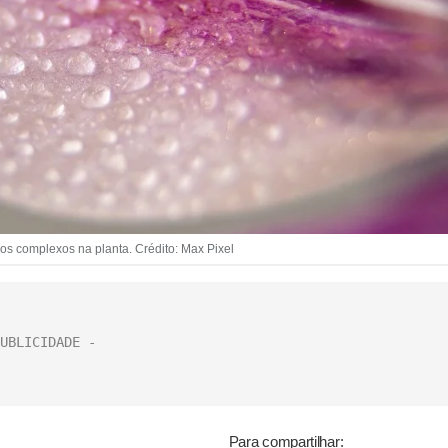
os complexos na planta. Crédito: Max Pixel
Para compartilhar: