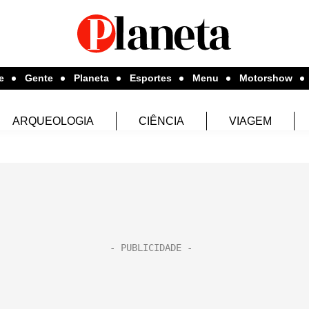
e
Gente
Planeta
Esportes
Menu
Motorshow
ARQUEOLOGIA
CIÊNCIA
VIAGEM