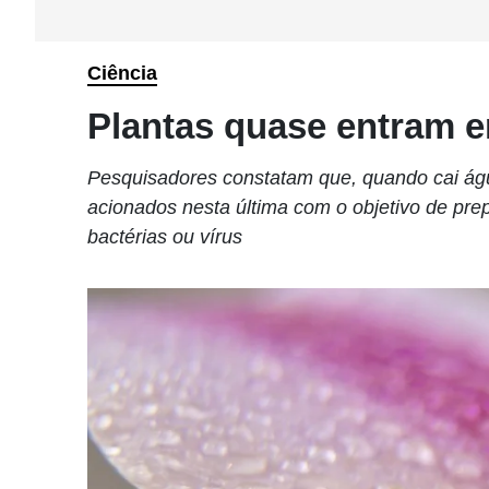
Ciência
Plantas quase entram 
Pesquisadores constatam que, quando cai ág
acionados nesta última com o objetivo de pre
bactérias ou vírus