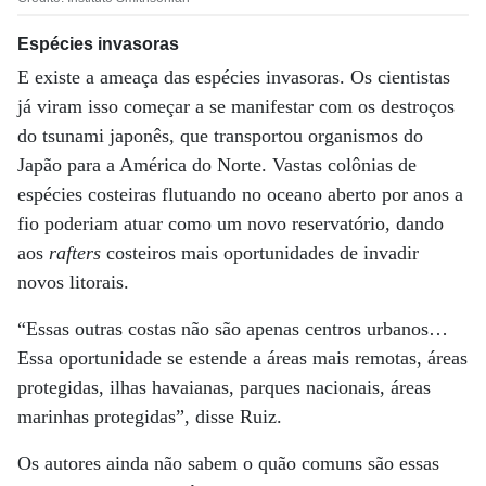
Espécies invasoras
E existe a ameaça das espécies invasoras. Os cientistas
já viram isso começar a se manifestar com os destroços
do tsunami japonês, que transportou organismos do
Japão para a América do Norte. Vastas colônias de
espécies costeiras flutuando no oceano aberto por anos a
fio poderiam atuar como um novo reservatório, dando
aos
rafters
costeiros mais oportunidades de invadir
novos litorais.
“Essas outras costas não são apenas centros urbanos…
Essa oportunidade se estende a áreas mais remotas, áreas
protegidas, ilhas havaianas, parques nacionais, áreas
marinhas protegidas”, disse Ruiz.
Os autores ainda não sabem o quão comuns são essas