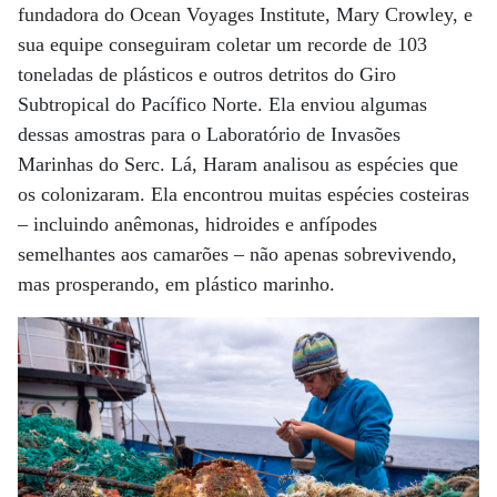
fundadora do Ocean Voyages Institute, Mary Crowley, e
sua equipe conseguiram coletar um recorde de 103
toneladas de plásticos e outros detritos do Giro
Subtropical do Pacífico Norte. Ela enviou algumas
dessas amostras para o Laboratório de Invasões
Marinhas do Serc. Lá, Haram analisou as espécies que
os colonizaram. Ela encontrou muitas espécies costeiras
– incluindo anêmonas, hidroides e anfípodes
semelhantes aos camarões – não apenas sobrevivendo,
mas prosperando, em plástico marinho.