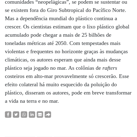
comunidades “neopelágicas”, se podem se sustentar ou
se existem fora do Giro Subtropical do Pacífico Norte.
Mas a dependência mundial do plástico continua a
crescer. Os cientistas estimam que o lixo plástico global
acumulado pode chegar a mais de 25 bilhões de
toneladas métricas até 2050. Com tempestades mais
violentas e frequentes no horizonte graças às mudanças
climáticas, os autores esperam que ainda mais desse
plástico seja jogado no mar. As colônias de
rafters
costeiros em alto-mar provavelmente só crescerão. Esse
efeito colateral há muito esquecido da poluição do
plástico, disseram os autores, pode em breve transformar
a vida na terra e no mar.