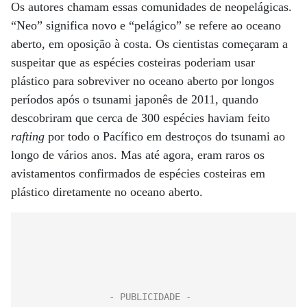
Os autores chamam essas comunidades de neopelágicas.
“Neo” significa novo e “pelágico” se refere ao oceano
aberto, em oposição à costa. Os cientistas começaram a
suspeitar que as espécies costeiras poderiam usar
plástico para sobreviver no oceano aberto por longos
períodos após o tsunami japonês de 2011, quando
descobriram que cerca de 300 espécies haviam feito
rafting
por todo o Pacífico em destroços do tsunami ao
longo de vários anos. Mas até agora, eram raros os
avistamentos confirmados de espécies costeiras em
plástico diretamente no oceano aberto.