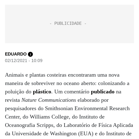
EDUARDO
i
02/12/2021 - 10:09
Animais e plantas costeiras encontraram uma nova
maneira de sobreviver no oceano aberto: colonizando a
poluição do
plástico
. Um comentário
publicado
na
revista
Nature Communications
elaborado por
pesquisadores do Smithsonian Environmental Research
Center, do Williams College, do Instituto de
Oceanografia Scripps, do Laboratório de Física Aplicada
da Universidade de Washington (EUA) e do Instituto de