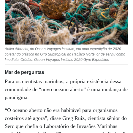
Anika Albrecht, do Ocean Voyages Institute, em uma expedição de 2020
coletando plástico no Giro Subtropical do Pacífico Norte, onde serviu como
Imediata. Crédito: Ocean Voyages Institute 2020 Gyre Expedition
Mar de perguntas
Para os cientistas marinhos, a própria existência dessa
comunidade de “novo oceano aberto” é uma mudança de
paradigma.
“O oceano aberto não era habitável para organismos
costeiros até agora”, disse Greg Ruiz, cientista sênior do
Serc que chefia o Laboratório de Invasões Marinhas