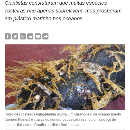
Cientistas constataram que muitas espécies
costeiras não apenas sobrevivem, mas prosperam
em plástico marinho nos oceanos
Hidroides costeiros Aglaophenia pluma, um caranguejo de oceano aberto
(gênero Planes) e cracas do gênero Lepas colonizando um pedaço de
detritos flutuantes. Crédito: Instituto Smithsonian