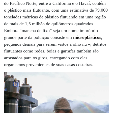
do Pacífico Norte, entre a Califórnia e o Havaí, contém
o plástico mais flutuante, com uma estimativa de 79.000
toneladas métricas de plástico flutuando em uma região
de mais de 1,5 milhão de quilômetros quadrados.
Embora “mancha de lixo” seja um nome impróprio –
grande parte da poluição consiste em
microplásticos
,
pequenos demais para serem vistos a olho nu –, detritos
flutuantes como redes, boias e garrafas também são
arrastados para os giros, carregando com eles
organismos provenientes de suas casas costeiras.