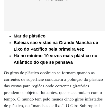
Mar de plástico
Baleias são vistas na Grande Mancha de
Lixo do Pacífico pela primeira vez
Há no mínimo 10 vezes mais plástico no
Atlântico do que se pensava
Os giros de plástico oceânico se formam quando as
correntes de superfície conduzem a poluição do plástico
das costas para regiões onde correntes giratórias
prendem os objetos flutuantes, que se acumulam com o
tempo. O mundo tem pelo menos cinco giros infestados
de plástico, ou “manchas de lixo”. O Giro Subtropical