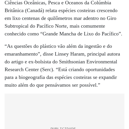
Ciências Oceânicas, Pesca e Oceanos da Colúmbia
Britânica (Canadá) relata espécies costeiras crescendo
em lixo centenas de quilômetros mar adentro no Giro
Subtropical do Pacífico Norte, mais comumente
conhecido como “Grande Mancha de Lixo do Pacífico”.
“As questões do plástico vão além da ingestão e do
emaranhamento”, disse Linsey Haram, principal autora
do artigo e ex-bolsista do Smithsonian Environmental
Research Center (Serc). “Está criando oportunidades
para a biogeografia das espécies costeiras se expandir
muito além do que pensávamos ser possível.”