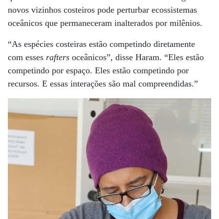
novos vizinhos costeiros pode perturbar ecossistemas
oceânicos que permaneceram inalterados por milênios.
“As espécies costeiras estão competindo diretamente
com esses
rafters
oceânicos”, disse Haram. “Eles estão
competindo por espaço. Eles estão competindo por
recursos. E essas interações são mal compreendidas.”