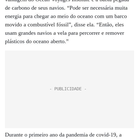
de carbono de seus navios. “Pode ser necessária muita
energia para chegar ao meio do oceano com um barco
movido a combustível fóssil”, disse ela. “Então, eles
usam grandes navios a vela para percorrer e remover
plásticos do oceano aberto.”
Durante o primeiro ano da pandemia de covid-19, a