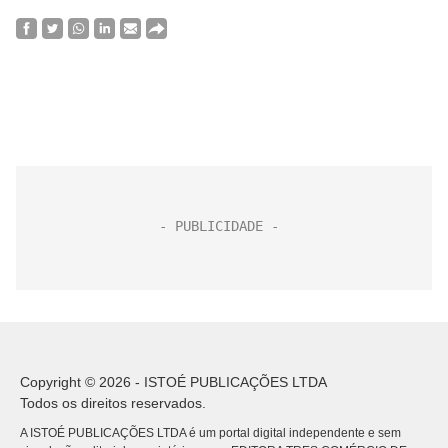
Copyright © 2026 - ISTOÉ PUBLICAÇÕES LTDA
Todos os direitos reservados.
A ISTOÉ PUBLICAÇÕES LTDA é um portal digital independente e sem