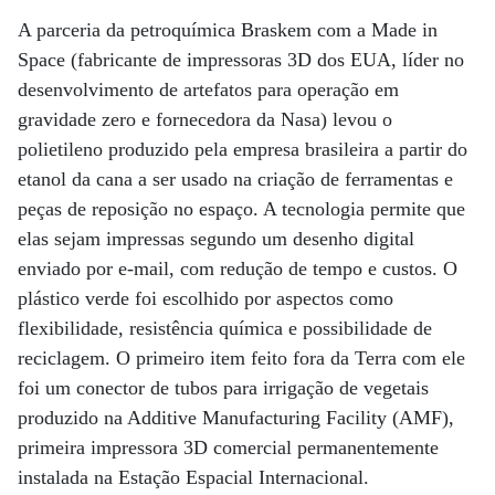
A parceria da petroquímica Braskem com a Made in
Space (fabricante de impressoras 3D dos EUA, líder no
desenvolvimento de artefatos para operação em
gravidade zero e fornecedora da Nasa) levou o
polietileno produzido pela empresa brasileira a partir do
etanol da cana a ser usado na criação de ferramentas e
peças de reposição no espaço. A tecnologia permite que
elas sejam impressas segundo um desenho digital
enviado por e-mail, com redução de tempo e custos. O
plástico verde foi escolhido por aspectos como
flexibilidade, resistência química e possibilidade de
reciclagem. O primeiro item feito fora da Terra com ele
foi um conector de tubos para irrigação de vegetais
produzido na Additive Manufacturing Facility (AMF),
primeira impressora 3D comercial permanentemente
instalada na Estação Espacial Internacional.