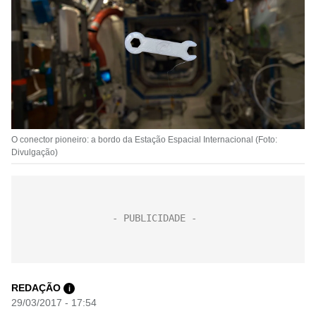
O conector pioneiro: a bordo da Estação Espacial Internacional (Foto:
Divulgação)
REDAÇÃO
i
29/03/2017 - 17:54