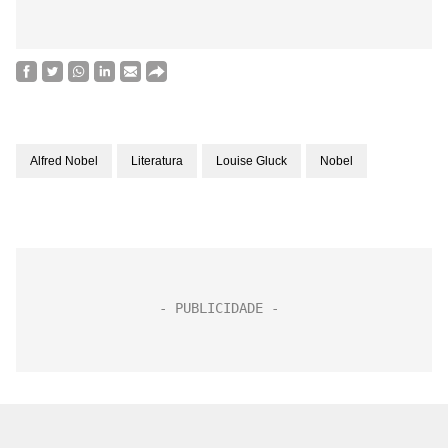
Alfred Nobel
Literatura
Louise Gluck
Nobel