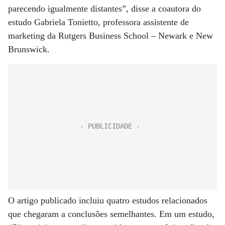
parecendo igualmente distantes”, disse a coautora do
estudo Gabriela Tonietto, professora assistente de
marketing da Rutgers Business School – Newark e New
Brunswick.
O artigo publicado incluiu quatro estudos relacionados
que chegaram a conclusões semelhantes. Em um estudo,