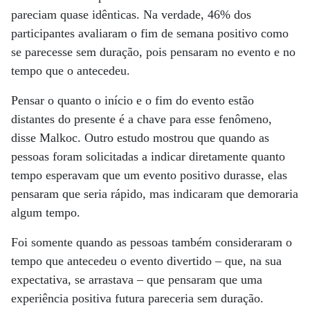
pareciam quase idênticas. Na verdade, 46% dos
participantes avaliaram o fim de semana positivo como
se parecesse sem duração, pois pensaram no evento e no
tempo que o antecedeu.
Pensar o quanto o início e o fim do evento estão
distantes do presente é a chave para esse fenômeno,
disse Malkoc. Outro estudo mostrou que quando as
pessoas foram solicitadas a indicar diretamente quanto
tempo esperavam que um evento positivo durasse, elas
pensaram que seria rápido, mas indicaram que demoraria
algum tempo.
Foi somente quando as pessoas também consideraram o
tempo que antecedeu o evento divertido – que, na sua
expectativa, se arrastava – que pensaram que uma
experiência positiva futura pareceria sem duração.