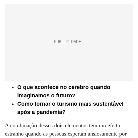
O que acontece no cérebro quando
imaginamos o futuro?
Como tornar o turismo mais sustentável
após a pandemia?
A combinação desses dois elementos tem um efeito
estranho quando as pessoas esperam ansiosamente por