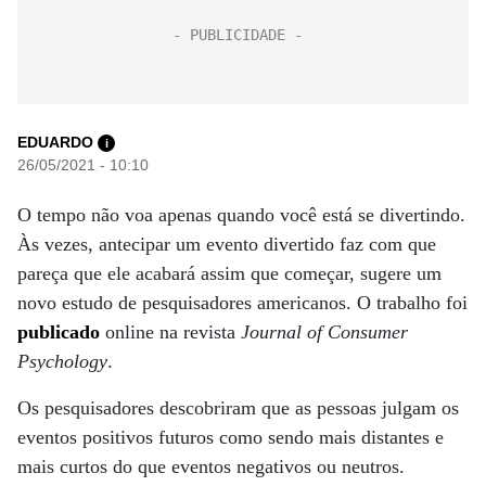
EDUARDO
i
26/05/2021 - 10:10
O tempo não voa apenas quando você está se divertindo.
Às vezes, antecipar um evento divertido faz com que
pareça que ele acabará assim que começar, sugere um
novo estudo de pesquisadores americanos. O trabalho foi
publicado
online na revista
Journal of Consumer
Psychology
.
Os pesquisadores descobriram que as pessoas julgam os
eventos positivos futuros como sendo mais distantes e
mais curtos do que eventos negativos ou neutros.