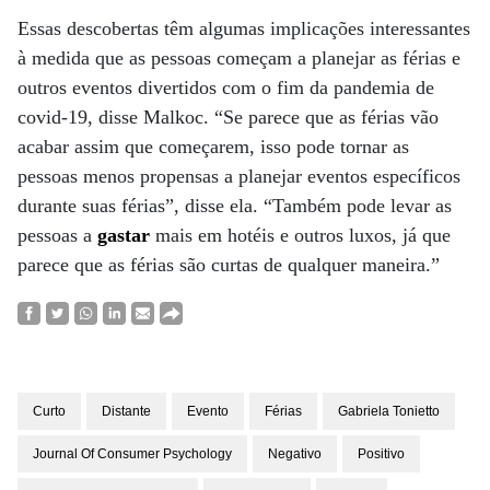
Essas descobertas têm algumas implicações interessantes
à medida que as pessoas começam a planejar as férias e
outros eventos divertidos com o fim da pandemia de
covid-19, disse Malkoc. “Se parece que as férias vão
acabar assim que começarem, isso pode tornar as
pessoas menos propensas a planejar eventos específicos
durante suas férias”, disse ela. “Também pode levar as
pessoas a
gastar
mais em hotéis e outros luxos, já que
parece que as férias são curtas de qualquer maneira.”
Curto
Distante
Evento
Férias
Gabriela Tonietto
Journal Of Consumer Psychology
Negativo
Positivo