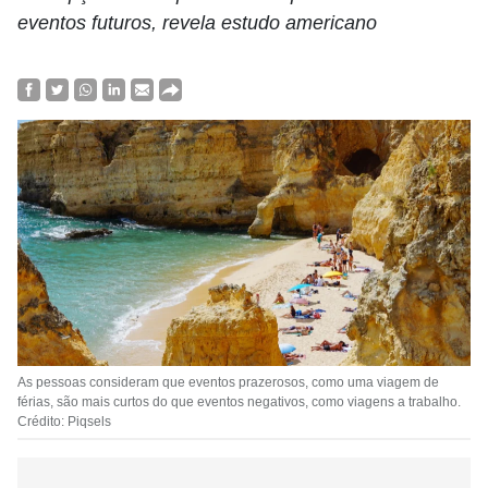
eventos futuros, revela estudo americano
As pessoas consideram que eventos prazerosos, como uma viagem de
férias, são mais curtos do que eventos negativos, como viagens a trabalho.
Crédito: Piqsels