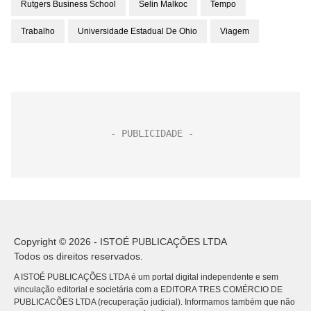
Rutgers Business School
Selin Malkoc
Tempo
Trabalho
Universidade Estadual De Ohio
Viagem
Copyright © 2026 - ISTOÉ PUBLICAÇÕES LTDA
Todos os direitos reservados.
A ISTOÉ PUBLICAÇÕES LTDA é um portal digital independente e sem
vinculação editorial e societária com a EDITORA TRES COMÉRCIO DE
PUBLICACÕES LTDA (recuperação judicial). Informamos também que não