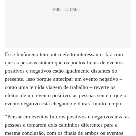
Esse fenômeno tem outro efeito interessante: faz com
que as pessoas sintam que os pontos finais de eventos
positivos e negativos estão igualmente distantes do
presente. Isso porque antecipar um evento negativo –
como uma temida viagem de trabalho – reverte os
efeitos de um evento positivo: as pessoas sentem que o
evento negativo está chegando e durará muito tempo.
“Pensar em eventos futuros positivos e negativos leva as
pessoas a tomarem dois caminhos diferentes para a
mesma conclusão, com os finais de ambos os eventos