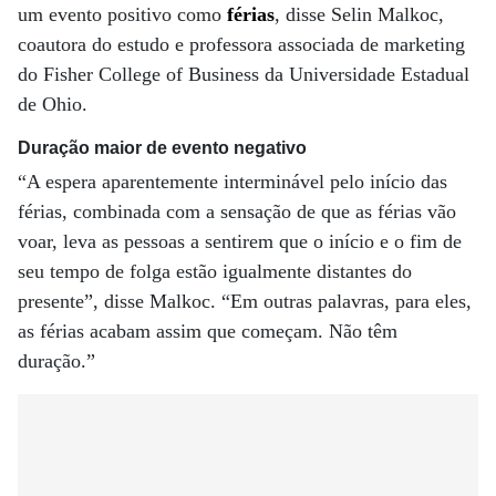
um evento positivo como
férias
, disse Selin Malkoc,
coautora do estudo e professora associada de marketing
do Fisher College of Business da Universidade Estadual
de Ohio.
Duração maior de evento negativo
“A espera aparentemente interminável pelo início das
férias, combinada com a sensação de que as férias vão
voar, leva as pessoas a sentirem que o início e o fim de
seu tempo de folga estão igualmente distantes do
presente”, disse Malkoc. “Em outras palavras, para eles,
as férias acabam assim que começam. Não têm
duração.”