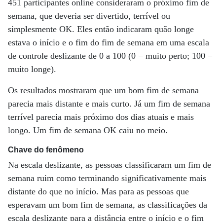
451 participantes online consideraram o próximo fim de
semana, que deveria ser divertido, terrível ou
simplesmente OK. Eles então indicaram quão longe
estava o início e o fim do fim de semana em uma escala
de controle deslizante de 0 a 100 (0 = muito perto; 100 =
muito longe).
Os resultados mostraram que um bom fim de semana
parecia mais distante e mais curto. Já um fim de semana
terrível parecia mais próximo dos dias atuais e mais
longo. Um fim de semana OK caiu no meio.
Chave do fenômeno
Na escala deslizante, as pessoas classificaram um fim de
semana ruim como terminando significativamente mais
distante do que no início. Mas para as pessoas que
esperavam um bom fim de semana, as classificações da
escala deslizante para a distância entre o início e o fim