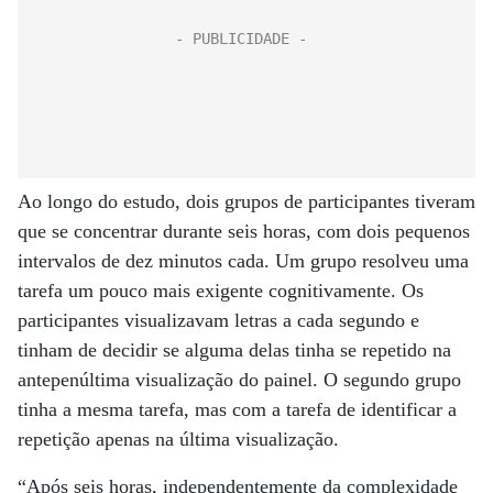
Ao longo do estudo, dois grupos de participantes tiveram
que se concentrar durante seis horas, com dois pequenos
intervalos de dez minutos cada. Um grupo resolveu uma
tarefa um pouco mais exigente cognitivamente. Os
participantes visualizavam letras a cada segundo e
tinham de decidir se alguma delas tinha se repetido na
antepenúltima visualização do painel. O segundo grupo
tinha a mesma tarefa, mas com a tarefa de identificar a
repetição apenas na última visualização.
“Após seis horas, independentemente da complexidade