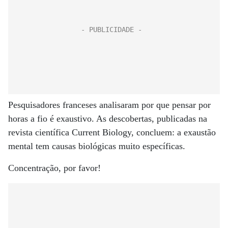
Pesquisadores franceses analisaram por que pensar por
horas a fio é exaustivo. As descobertas, publicadas na
revista científica Current Biology, concluem: a exaustão
mental tem causas biológicas muito específicas.
Concentração, por favor!