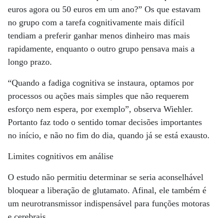
euros agora ou 50 euros em um ano?” Os que estavam
no grupo com a tarefa cognitivamente mais difícil
tendiam a preferir ganhar menos dinheiro mas mais
rapidamente, enquanto o outro grupo pensava mais a
longo prazo.
“Quando a fadiga cognitiva se instaura, optamos por
processos ou ações mais simples que não requerem
esforço nem espera, por exemplo”, observa Wiehler.
Portanto faz todo o sentido tomar decisões importantes
no início, e não no fim do dia, quando já se está exausto.
Limites cognitivos em análise
O estudo não permitiu determinar se seria aconselhável
bloquear a liberação de glutamato. Afinal, ele também é
um neurotransmissor indispensável para funções motoras
e cerebrais.