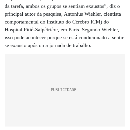
da tarefa, ambos os grupos se sentiam exaustos”, diz o
principal autor da pesquisa, Antonius Wiehler, cientista
comportamental do Instituto do Cérebro ICM) do
Hospital Pitié-Salpêtrière, em Paris. Segundo Wiehler,
isso pode acontecer porque se está condicionado a sentir-
se exausto após uma jornada de trabalho.