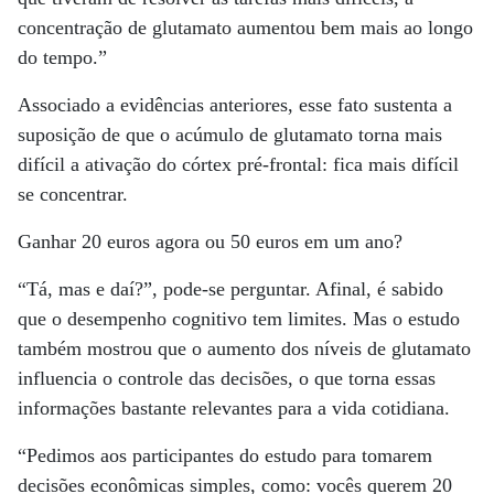
concentração de glutamato aumentou bem mais ao longo
do tempo.”
Associado a evidências anteriores, esse fato sustenta a
suposição de que o acúmulo de glutamato torna mais
difícil a ativação do córtex pré-frontal: fica mais difícil
se concentrar.
Ganhar 20 euros agora ou 50 euros em um ano?
“Tá, mas e daí?”, pode-se perguntar. Afinal, é sabido
que o desempenho cognitivo tem limites. Mas o estudo
também mostrou que o aumento dos níveis de glutamato
influencia o controle das decisões, o que torna essas
informações bastante relevantes para a vida cotidiana.
“Pedimos aos participantes do estudo para tomarem
decisões econômicas simples, como: vocês querem 20