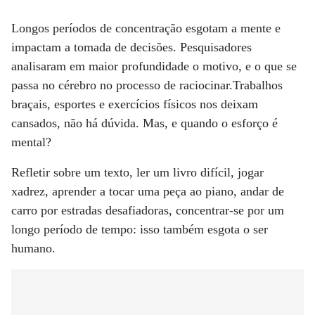
Longos períodos de concentração esgotam a mente e
impactam a tomada de decisões. Pesquisadores
analisaram em maior profundidade o motivo, e o que se
passa no cérebro no processo de raciocinar.Trabalhos
braçais, esportes e exercícios físicos nos deixam
cansados, não há dúvida. Mas, e quando o esforço é
mental?
Refletir sobre um texto, ler um livro difícil, jogar
xadrez, aprender a tocar uma peça ao piano, andar de
carro por estradas desafiadoras, concentrar-se por um
longo período de tempo: isso também esgota o ser
humano.