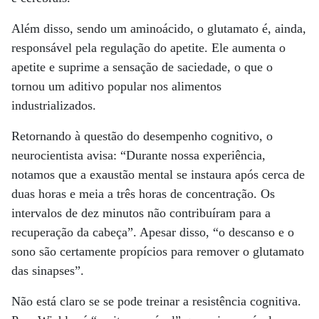
Além disso, sendo um aminoácido, o glutamato é, ainda,
responsável pela regulação do apetite. Ele aumenta o
apetite e suprime a sensação de saciedade, o que o
tornou um aditivo popular nos alimentos
industrializados.
Retornando à questão do desempenho cognitivo, o
neurocientista avisa: “Durante nossa experiência,
notamos que a exaustão mental se instaura após cerca de
duas horas e meia a três horas de concentração. Os
intervalos de dez minutos não contribuíram para a
recuperação da cabeça”. Apesar disso, “o descanso e o
sono são certamente propícios para remover o glutamato
das sinapses”.
Não está claro se se pode treinar a resistência cognitiva.