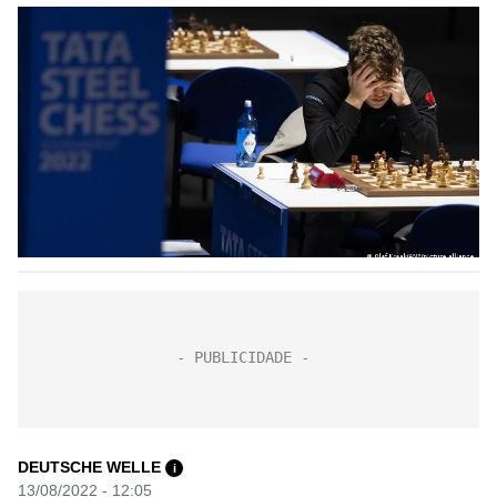
DEUTSCHE WELLE
i
13/08/2022 - 12:05