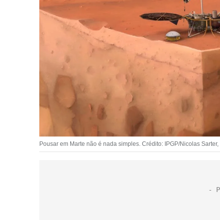
Pousar em Marte não é nada simples. Crédito: IPGP/Nicolas Sarter