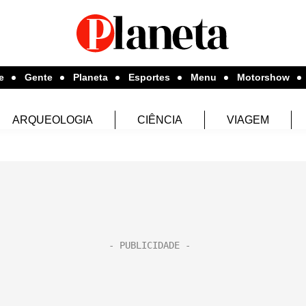
e
Gente
Planeta
Esportes
Menu
Motorshow
ARQUEOLOGIA
CIÊNCIA
VIAGEM