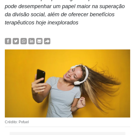
pode desempenhar um papel maior na superação
da divisão social, além de oferecer benefícios
terapêuticos hoje inexplorados
Crédito: Pxfuel