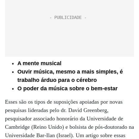
A mente musical
Ouvir música, mesmo a mais simples, é
trabalho árduo para o cérebro
O poder da música sobre o bem-estar
Esses são os tipos de suposições apoiadas por novas
pesquisas lideradas pelo dr. David Greenberg,
pesquisador associado honorário da Universidade de
Cambridge (Reino Unido) e bolsista de pós-doutorado na
Universidade Bar-Ilan (Israel). Um artigo sobre essas