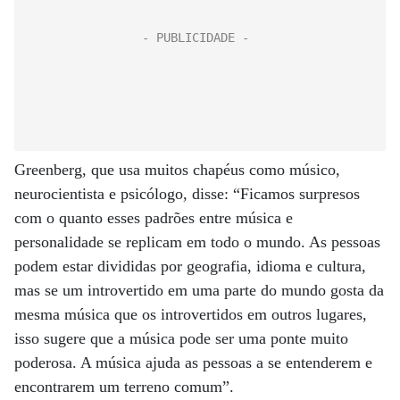
Greenberg, que usa muitos chapéus como músico,
neurocientista e psicólogo, disse: “Ficamos surpresos
com o quanto esses padrões entre música e
personalidade se replicam em todo o mundo. As pessoas
podem estar divididas por geografia, idioma e cultura,
mas se um introvertido em uma parte do mundo gosta da
mesma música que os introvertidos em outros lugares,
isso sugere que a música pode ser uma ponte muito
poderosa. A música ajuda as pessoas a se entenderem e
encontrarem um terreno comum”.