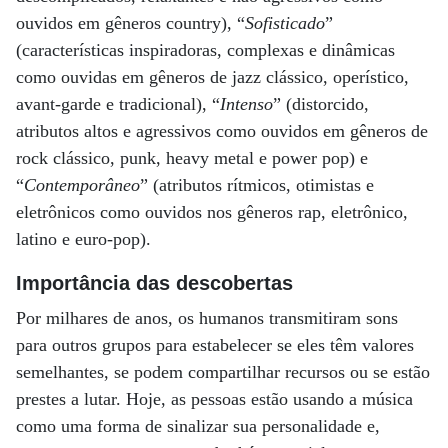
ouvidos em gêneros country), “
Sofisticado
”
(características inspiradoras, complexas e dinâmicas
como ouvidas em gêneros de jazz clássico, operístico,
avant-garde e tradicional), “
Intenso
” (distorcido,
atributos altos e agressivos como ouvidos em gêneros de
rock clássico, punk, heavy metal e power pop) e
“
Contemporâneo
” (atributos rítmicos, otimistas e
eletrônicos como ouvidos nos gêneros rap, eletrônico,
latino e euro-pop).
Importância das descobertas
Por milhares de anos, os humanos transmitiram sons
para outros grupos para estabelecer se eles têm valores
semelhantes, se podem compartilhar recursos ou se estão
prestes a lutar. Hoje, as pessoas estão usando a música
como uma forma de sinalizar sua personalidade e,