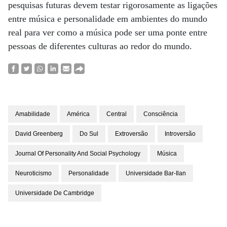
pesquisas futuras devem testar rigorosamente as ligações
entre música e personalidade em ambientes do mundo
real para ver como a música pode ser uma ponte entre
pessoas de diferentes culturas ao redor do mundo.
Amabilidade
América
Central
Consciência
David Greenberg
Do Sul
Extroversão
Introversão
Journal Of Personality And Social Psychology
Música
Neuroticismo
Personalidade
Universidade Bar-Ilan
Universidade De Cambridge