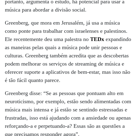
portanto, argumenta o estudo, há potencial para usar a
música para abordar a divisão social.
Greenberg, que mora em Jerusalém, já usa a música
como ponte para trabalhar com israelenses e palestinos.
Ele recentemente deu uma palestra no
TEDx
expandindo
as maneiras pelas quais a música pode unir pessoas e
culturas. Greenberg também acredita que as descobertas
podem melhorar os serviços de streaming de música e
oferecer suporte a aplicativos de bem-estar, mas isso não
é tão fácil quanto parece.
Greenberg disse: “Se as pessoas que pontuam alto em
neuroticismo, por exemplo, estão sendo alimentadas com
música mais intensa e já estão se sentindo estressadas e
frustradas, isso está ajudando com a ansiedade ou apenas
reforçando-a e perpetuando-a? Essas são as questões a
que precisamos responder agora”.