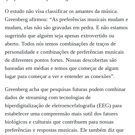
O estudo não visa classificar os amantes da música.
Greenberg afirmou: “As preferências musicais mudam e
mudam, elas não são gravadas em pedra. E não estamos
sugerindo que alguém seja apenas extrovertido ou
aberto. Todos nós temos combinações de traços de
personalidade e combinações de preferências musicais
de diferentes pontos fortes. Nossas descobertas são
baseadas em médias e temos que começar de algum
lugar para começar a ver e entender as conexões”.
Greenberg acha que pesquisas futuras podem combinar
dados de streaming com tecnologias de
hiperdigitalização de eletroencefalografia (EEG) para
estabelecer uma compreensão mais sutil dos fatores
biológicos e culturais que contribuem para nossas
preferências e respostas musicais. Ele também diz que