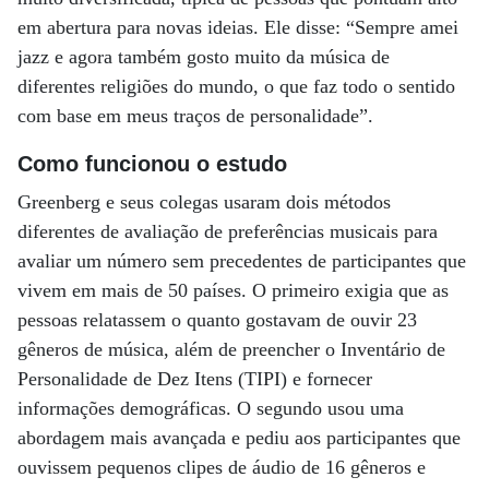
em abertura para novas ideias. Ele disse: “Sempre amei
jazz e agora também gosto muito da música de
diferentes religiões do mundo, o que faz todo o sentido
com base em meus traços de personalidade”.
Como funcionou o estudo
Greenberg e seus colegas usaram dois métodos
diferentes de avaliação de preferências musicais para
avaliar um número sem precedentes de participantes que
vivem em mais de 50 países. O primeiro exigia que as
pessoas relatassem o quanto gostavam de ouvir 23
gêneros de música, além de preencher o Inventário de
Personalidade de Dez Itens (TIPI) e fornecer
informações demográficas. O segundo usou uma
abordagem mais avançada e pediu aos participantes que
ouvissem pequenos clipes de áudio de 16 gêneros e