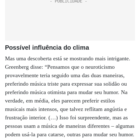
Possível influência do clima
Mas uma descoberta está se mostrando mais intrigante.
Greenberg disse: “Pensamos que o neuroticismo
provavelmente teria seguido uma das duas maneiras,
preferindo música triste para expressar sua solidão ou
preferindo música otimista para mudar seu humor. Na
verdade, em média, eles parecem preferir estilos
musicais mais intensos, que talvez reflitam angústia e
frustração interior. (…) Isso foi surpreendente, mas as
pessoas usam a música de maneiras diferentes – algumas
podem usá-la para catarse, outras para mudar seu humor.