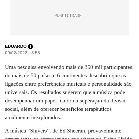
EDUARDO
i
09/02/2022 - 8:58
Uma pesquisa envolvendo mais de 350 mil participantes
de mais de 50 países e 6 continentes descobriu que as
ligações entre preferências musicais e personalidade são
universais. Os resultados sugerem que a música pode
desempenhar um papel maior na superação da divisão
social, além de oferecer benefícios terapêuticos
atualmente inexplorados.
A música “Shivers”, de Ed Sheeran, provavelmente