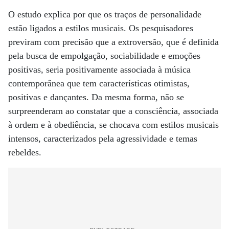
O estudo explica por que os traços de personalidade
estão ligados a estilos musicais. Os pesquisadores
previram com precisão que a extroversão, que é definida
pela busca de empolgação, sociabilidade e emoções
positivas, seria positivamente associada à música
contemporânea que tem características otimistas,
positivas e dançantes. Da mesma forma, não se
surpreenderam ao constatar que a consciência, associada
à ordem e à obediência, se chocava com estilos musicais
intensos, caracterizados pela agressividade e temas
rebeldes.