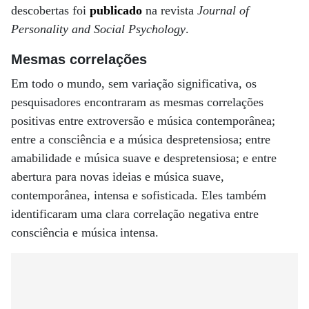
descobertas foi
publicado
na revista
Journal of
Personality and Social Psychology
.
Mesmas correlações
Em todo o mundo, sem variação significativa, os
pesquisadores encontraram as mesmas correlações
positivas entre extroversão e música contemporânea;
entre a consciência e a música despretensiosa; entre
amabilidade e música suave e despretensiosa; e entre
abertura para novas ideias e música suave,
contemporânea, intensa e sofisticada. Eles também
identificaram uma clara correlação negativa entre
consciência e música intensa.