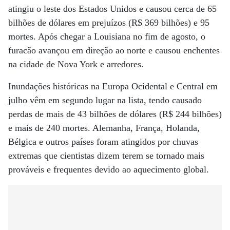
atingiu o leste dos Estados Unidos e causou cerca de 65
bilhões de dólares em prejuízos (R$ 369 bilhões) e 95
mortes. Após chegar a Louisiana no fim de agosto, o
furacão avançou em direção ao norte e causou enchentes
na cidade de Nova York e arredores.
Inundações históricas na Europa Ocidental e Central em
julho vêm em segundo lugar na lista, tendo causado
perdas de mais de 43 bilhões de dólares (R$ 244 bilhões)
e mais de 240 mortes. Alemanha, França, Holanda,
Bélgica e outros países foram atingidos por chuvas
extremas que cientistas dizem terem se tornado mais
prováveis e frequentes devido ao aquecimento global.