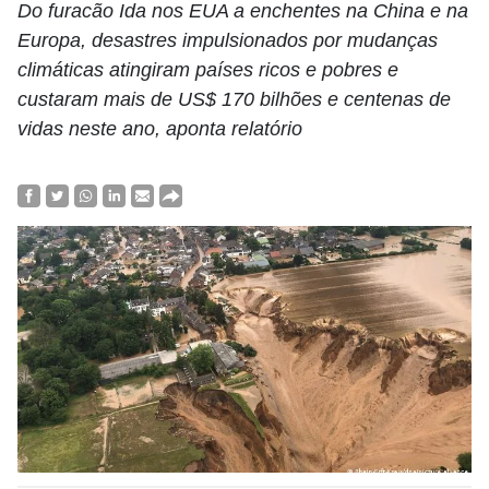
Do furacão Ida nos EUA a enchentes na China e na
Europa, desastres impulsionados por mudanças
climáticas atingiram países ricos e pobres e
custaram mais de US$ 170 bilhões e centenas de
vidas neste ano, aponta relatório