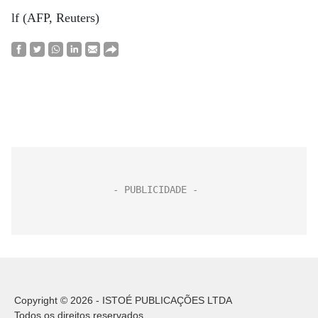
lf (AFP, Reuters)
Copyright © 2026 - ISTOÉ PUBLICAÇÕES LTDA
Todos os direitos reservados.