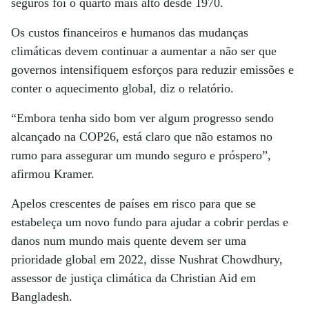
seguros foi o quarto mais alto desde 1970.
Os custos financeiros e humanos das mudanças
climáticas devem continuar a aumentar a não ser que
governos intensifiquem esforços para reduzir emissões e
conter o aquecimento global, diz o relatório.
“Embora tenha sido bom ver algum progresso sendo
alcançado na COP26, está claro que não estamos no
rumo para assegurar um mundo seguro e próspero”,
afirmou Kramer.
Apelos crescentes de países em risco para que se
estabeleça um novo fundo para ajudar a cobrir perdas e
danos num mundo mais quente devem ser uma
prioridade global em 2022, disse Nushrat Chowdhury,
assessor de justiça climática da Christian Aid em
Bangladesh.