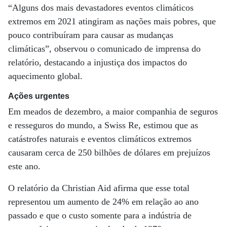
“Alguns dos mais devastadores eventos climáticos
extremos em 2021 atingiram as nações mais pobres, que
pouco contribuíram para causar as mudanças
climáticas”, observou o comunicado de imprensa do
relatório, destacando a injustiça dos impactos do
aquecimento global.
Ações urgentes
Em meados de dezembro, a maior companhia de seguros
e resseguros do mundo, a Swiss Re, estimou que as
catástrofes naturais e eventos climáticos extremos
causaram cerca de 250 bilhões de dólares em prejuízos
este ano.
O relatório da Christian Aid afirma que esse total
representou um aumento de 24% em relação ao ano
passado e que o custo somente para a indústria de