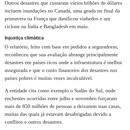
Outros desastres que custaram vários bilhões de dólares
incluem inundações no Canadá, uma geada no final da
primavera na França que danificou vinhedos e um
ciclone na Índia e Bangladesh em maio.
Injustiça climática
O relatório, feito com base em pedidos a seguradoras,
reconheceu que sua avaliação abrange principalmente
desastres em países ricos onde a infraestrutura é melhor
assegurada e que o custo financeiro dos desastres nos
países pobres é muitas vezes incalculável.
A entidade cita como exemplo o Sudão do Sul, onde
enchentes ocorridas entre julho e novembro forçaram
mais de 850 milhões de pessoas a deixarem suas casas,
muitas das quais já estavam desabrigadas devido a
conflitos e outros desastres.