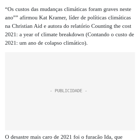
“Os custos das mudanças climáticas foram graves neste
ano”” afirmou Kat Kramer, líder de políticas climáticas
na Christian Aid e autora do relatório Counting the cost
2021: a year of climate breakdown (Contando o custo de
2021: um ano de colapso climático).
O desastre mais caro de 2021 foi o furacão Ida, que