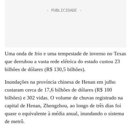
Uma onda de frio e uma tempestade de inverno no Texas
que derrubou a vasta rede elétrica do estado custou 23
bilhões de dólares (R$ 130,5 bilhões).
Inundações na província chinesa de Henan em julho
custaram cerca de 17,6 bilhões de dólares (R$ 100
bilhões) e 302 vidas. O volume de chuvas registrado na
capital de Henan, Zhengzhou, ao longo de três dias foi
quase o equivalente à média anual, inundando o sistema
de metrô.