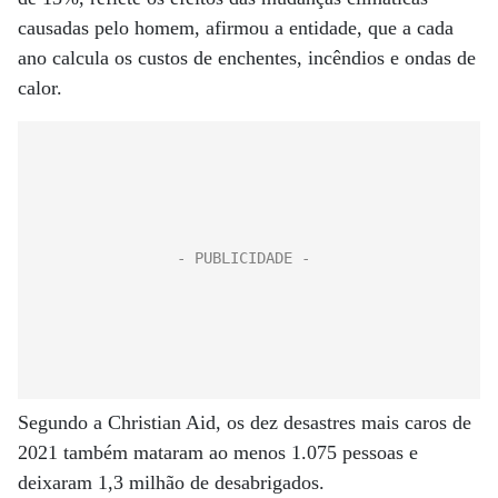
causadas pelo homem, afirmou a entidade, que a cada
ano calcula os custos de enchentes, incêndios e ondas de
calor.
Segundo a Christian Aid, os dez desastres mais caros de
2021 também mataram ao menos 1.075 pessoas e
deixaram 1,3 milhão de desabrigados.