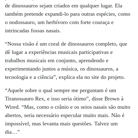
de dinossauros sejam criados em qualquer lugar. Ela
também pretende expandi-lo para outras espécies, como
o nodossauro, um herbívoro com forte couraça e
intrincadas fossas nasais.
“Nossa visão é um coral de dinossauros completo, que
dê lugar a experiências musicais participativas e
trabalhos musicais em conjunto, aprendendo e
experimentando juntos a música, os dinossauros, a
tecnologia e a ciência”, explica ela no site do projeto.
“Aquele sobre o qual sempre me perguntam é um
Tiranossauro Rex, e isso seria ótimo”, disse Brown à
Wired. “Mas, como o crânio e os seios nasais são muito
abertos, seria necessário especular muito mais. Não é
impossível, mas levanta mais questões. Talvez um
dia…”