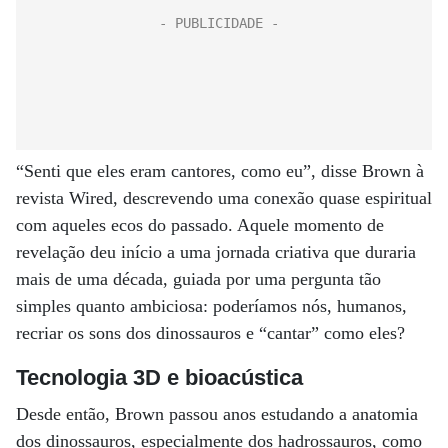
“Senti que eles eram cantores, como eu”, disse Brown à
revista Wired, descrevendo uma conexão quase espiritual
com aqueles ecos do passado. Aquele momento de
revelação deu início a uma jornada criativa que duraria
mais de uma década, guiada por uma pergunta tão
simples quanto ambiciosa: poderíamos nós, humanos,
recriar os sons dos dinossauros e “cantar” como eles?
Tecnologia 3D e bioacústica
Desde então, Brown passou anos estudando a anatomia
dos dinossauros, especialmente dos hadrossauros, como