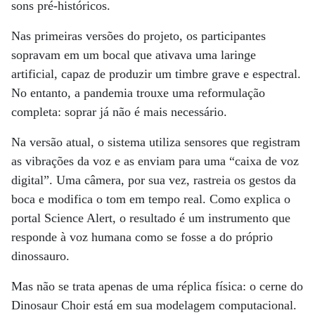
sons pré-históricos.
Nas primeiras versões do projeto, os participantes
sopravam em um bocal que ativava uma laringe
artificial, capaz de produzir um timbre grave e espectral.
No entanto, a pandemia trouxe uma reformulação
completa: soprar já não é mais necessário.
Na versão atual, o sistema utiliza sensores que registram
as vibrações da voz e as enviam para uma “caixa de voz
digital”. Uma câmera, por sua vez, rastreia os gestos da
boca e modifica o tom em tempo real. Como explica o
portal Science Alert, o resultado é um instrumento que
responde à voz humana como se fosse a do próprio
dinossauro.
Mas não se trata apenas de uma réplica física: o cerne do
Dinosaur Choir está em sua modelagem computacional.