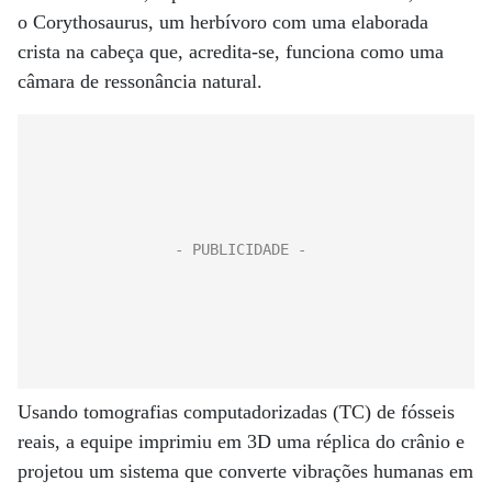
o Corythosaurus, um herbívoro com uma elaborada
crista na cabeça que, acredita-se, funciona como uma
câmara de ressonância natural.
Usando tomografias computadorizadas (TC) de fósseis
reais, a equipe imprimiu em 3D uma réplica do crânio e
projetou um sistema que converte vibrações humanas em