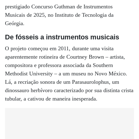
prestigiado Concurso Guthman de Instrumentos
Musicais de 2025, no Instituto de Tecnologia da
Geórgia.
De fósseis a instrumentos musicais
O projeto começou em 2011, durante uma visita
aparentemente rotineira de Courtney Brown – artista,
compositora e professora associada da Southern
Methodist University – a um museu no Novo México.
Lá, a recriação sonora de um Parasaurolophus, um
dinossauro herbívoro caracterizado por sua distinta crista
tubular, a cativou de maneira inesperada.