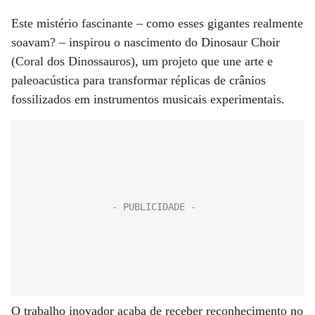
Este mistério fascinante – como esses gigantes realmente
soavam? – inspirou o nascimento do Dinosaur Choir
(Coral dos Dinossauros), um projeto que une arte e
paleoacústica para transformar réplicas de crânios
fossilizados em instrumentos musicais experimentais.
O trabalho inovador acaba de receber reconhecimento no