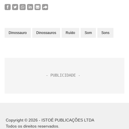
Dinossauro
Dinossauros
Ruído
Som
Sons
Copyright © 2026 - ISTOÉ PUBLICAÇÕES LTDA
Todos os direitos reservados.