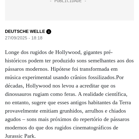
DEUTSCHE WELLE
i
27/09/2025 - 18:18
Longe dos rugidos de Hollywood, gigantes pré-
históricos podem ter produzido sons semelhantes aos dos
pássaros modernos. Hipótese foi transformada em
música experimental usando crânios fossilizados.Por
décadas, Hollywood nos levou a acreditar que os
dinossauros rugiam como feras. A realidade científica,
no entanto, sugere que esses antigos habitantes da Terra
provavelmente emitiam grunhidos, arrulhos e chiados
agudos – sons mais próximos do repertório de pássaros
modernos do que dos rugidos cinematográficos de
Jurassic Park.