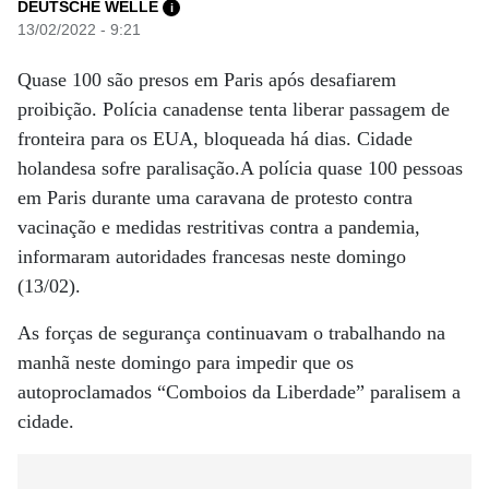
DEUTSCHE WELLE
i
13/02/2022 - 9:21
Quase 100 são presos em Paris após desafiarem
proibição. Polícia canadense tenta liberar passagem de
fronteira para os EUA, bloqueada há dias. Cidade
holandesa sofre paralisação.A polícia quase 100 pessoas
em Paris durante uma caravana de protesto contra
vacinação e medidas restritivas contra a pandemia,
informaram autoridades francesas neste domingo
(13/02).
As forças de segurança continuavam o trabalhando na
manhã neste domingo para impedir que os
autoproclamados “Comboios da Liberdade” paralisem a
cidade.