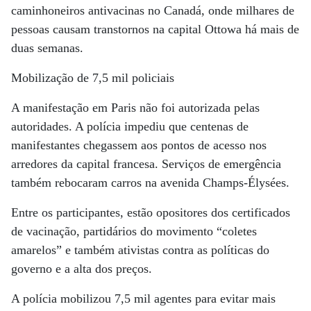
caminhoneiros antivacinas no Canadá, onde milhares de
pessoas causam transtornos na capital Ottowa há mais de
duas semanas.
Mobilização de 7,5 mil policiais
A manifestação em Paris não foi autorizada pelas
autoridades. A polícia impediu que centenas de
manifestantes chegassem aos pontos de acesso nos
arredores da capital francesa. Serviços de emergência
também rebocaram carros na avenida Champs-Élysées.
Entre os participantes, estão opositores dos certificados
de vacinação, partidários do movimento “coletes
amarelos” e também ativistas contra as políticas do
governo e a alta dos preços.
A polícia mobilizou 7,5 mil agentes para evitar mais