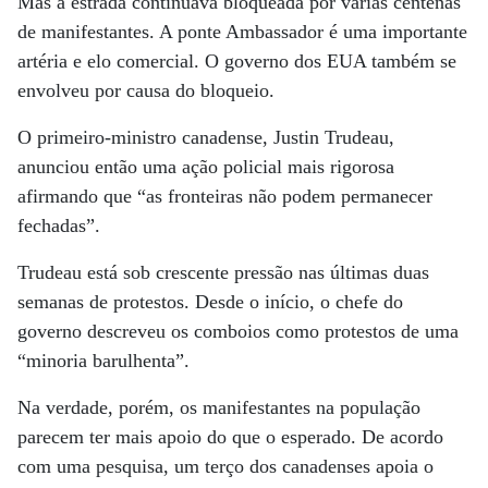
Mas a estrada continuava bloqueada por várias centenas
de manifestantes. A ponte Ambassador é uma importante
artéria e elo comercial. O governo dos EUA também se
envolveu por causa do bloqueio.
O primeiro-ministro canadense, Justin Trudeau,
anunciou então uma ação policial mais rigorosa
afirmando que “as fronteiras não podem permanecer
fechadas”.
Trudeau está sob crescente pressão nas últimas duas
semanas de protestos. Desde o início, o chefe do
governo descreveu os comboios como protestos de uma
“minoria barulhenta”.
Na verdade, porém, os manifestantes na população
parecem ter mais apoio do que o esperado. De acordo
com uma pesquisa, um terço dos canadenses apoia o