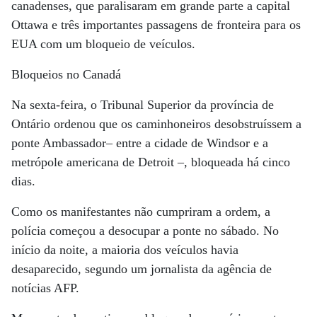
canadenses, que paralisaram em grande parte a capital
Ottawa e três importantes passagens de fronteira para os
EUA com um bloqueio de veículos.
Bloqueios no Canadá
Na sexta-feira, o Tribunal Superior da província de
Ontário ordenou que os caminhoneiros desobstruíssem a
ponte Ambassador– entre a cidade de Windsor e a
metrópole americana de Detroit –, bloqueada há cinco
dias.
Como os manifestantes não cumpriram a ordem, a
polícia começou a desocupar a ponte no sábado. No
início da noite, a maioria dos veículos havia
desaparecido, segundo um jornalista da agência de
notícias AFP.