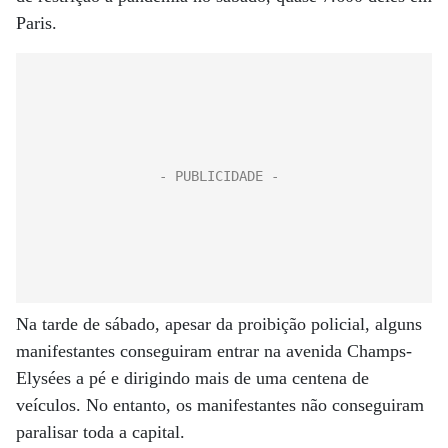
Paris.
Na tarde de sábado, apesar da proibição policial, alguns
manifestantes conseguiram entrar na avenida Champs-
Elysées a pé e dirigindo mais de uma centena de
veículos. No entanto, os manifestantes não conseguiram
paralisar toda a capital.