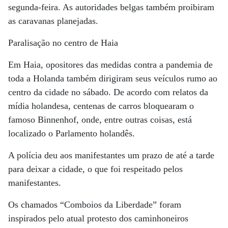
segunda-feira. As autoridades belgas também proibiram
as caravanas planejadas.
Paralisação no centro de Haia
Em Haia, opositores das medidas contra a pandemia de
toda a Holanda também dirigiram seus veículos rumo ao
centro da cidade no sábado. De acordo com relatos da
mídia holandesa, centenas de carros bloquearam o
famoso Binnenhof, onde, entre outras coisas, está
localizado o Parlamento holandês.
A polícia deu aos manifestantes um prazo de até a tarde
para deixar a cidade, o que foi respeitado pelos
manifestantes.
Os chamados “Comboios da Liberdade” foram
inspirados pelo atual protesto dos caminhoneiros