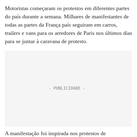
Motoristas começaram os protestos em diferentes partes
do país durante a semana. Milhares de manifestantes de
todas as partes da França país seguiram em carros,
trailers e vans para os arredores de Paris nos últimos dias
para se juntar à caravana de protesto.
A manifestação foi inspirada nos protestos de