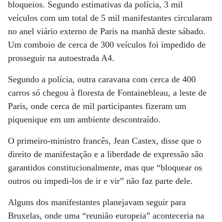
bloqueios. Segundo estimativas da polícia, 3 mil
veículos com um total de 5 mil manifestantes circularam
no anel viário externo de Paris na manhã deste sábado.
Um comboio de cerca de 300 veículos foi impedido de
prosseguir na autoestrada A4.
Segundo a polícia, outra caravana com cerca de 400
carros só chegou à floresta de Fontainebleau, a leste de
Paris, onde cerca de mil participantes fizeram um
piquenique em um ambiente descontraído.
O primeiro-ministro francês, Jean Castex, disse que o
direito de manifestação e a liberdade de expressão são
garantidos constitucionalmente, mas que “bloquear os
outros ou impedi-los de ir e vir” não faz parte dele.
Alguns dos manifestantes planejavam seguir para
Bruxelas, onde uma “reunião europeia” aconteceria na