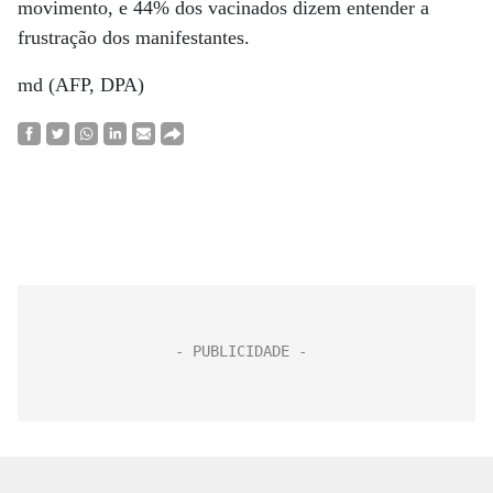
movimento, e 44% dos vacinados dizem entender a
frustração dos manifestantes.
md (AFP, DPA)