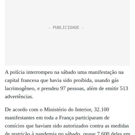
A polícia interrompeu na sábado uma manifestação na
capital francesa que havia sido proibida, usando gás
lacrimogêneo, e prendeu 97 pessoas, além de emitir 513
advertências.
De acordo com o Ministério do Interior, 32.100
manifestantes em toda a França participaram de
comícios que haviam sido autorizados contra as medidas
de restrição à pandemia no sábado, quase 7.600 deles em