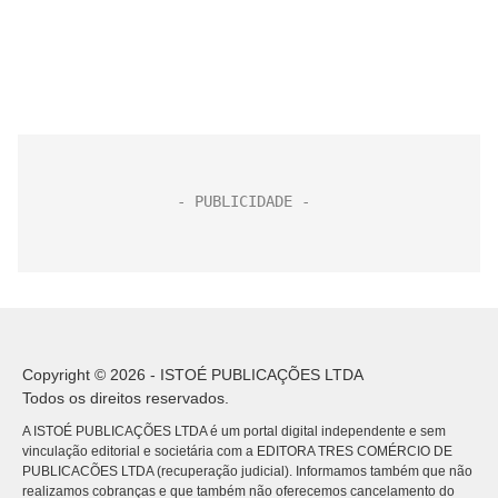
Copyright © 2026 - ISTOÉ PUBLICAÇÕES LTDA
Todos os direitos reservados.
A ISTOÉ PUBLICAÇÕES LTDA é um portal digital independente e sem
vinculação editorial e societária com a EDITORA TRES COMÉRCIO DE
PUBLICACÕES LTDA (recuperação judicial). Informamos também que não
realizamos cobranças e que também não oferecemos cancelamento do