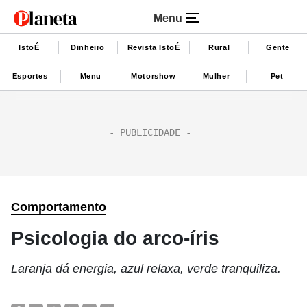
Menu
IstoÉ
Dinheiro
Revista IstoÉ
Rural
Gente
Esportes
Menu
Motorshow
Mulher
Pet
Comportamento
Psicologia do arco-íris
Laranja dá energia, azul relaxa, verde tranquiliza.