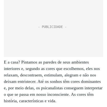
E a casa? Pintamos as paredes de seus ambientes
interiores e, segundo as cores que escolhemos, eles nos
relaxam, descontraem, estimulam, alegram e não nos
deixam entristecer. Até os sonhos têm cores dominantes
e, por meio delas, os psicanalistas conseguem interpretar
o que se passa em nosso inconsciente. As cores têm
história, características e vida.