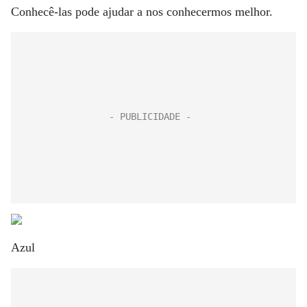
Conhecê-las pode ajudar a nos conhecermos melhor.
Azul