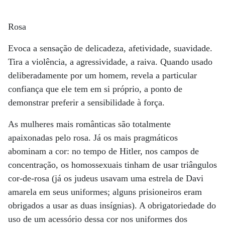
Rosa
Evoca a sensação de delicadeza, afetividade, suavidade.
Tira a violência, a agressividade, a raiva. Quando usado
deliberadamente por um homem, revela a particular
confiança que ele tem em si próprio, a ponto de
demonstrar preferir a sensibilidade à força.
As mulheres mais românticas são totalmente
apaixonadas pelo rosa. Já os mais pragmáticos
abominam a cor: no tempo de Hitler, nos campos de
concentração, os homossexuais tinham de usar triângulos
cor-de-rosa (já os judeus usavam uma estrela de Davi
amarela em seus uniformes; alguns prisioneiros eram
obrigados a usar as duas insígnias). A obrigatoriedade do
uso de um acessório dessa cor nos uniformes dos