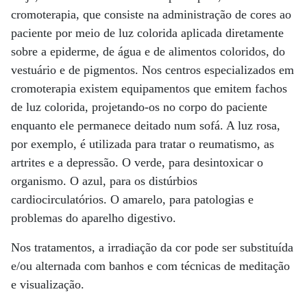
cromoterapia, que consiste na administração de cores ao
paciente por meio de luz colorida aplicada diretamente
sobre a epiderme, de água e de alimentos coloridos, do
vestuário e de pigmentos. Nos centros especializados em
cromoterapia existem equipamentos que emitem fachos
de luz colorida, projetando-os no corpo do paciente
enquanto ele permanece deitado num sofá. A luz rosa,
por exemplo, é utilizada para tratar o reumatismo, as
artrites e a depressão. O verde, para desintoxicar o
organismo. O azul, para os distúrbios
cardiocirculatórios. O amarelo, para patologias e
problemas do aparelho digestivo.
Nos tratamentos, a irradiação da cor pode ser substituída
e/ou alternada com banhos e com técnicas de meditação
e visualização.