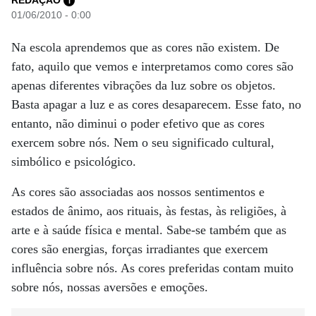
REDAÇÃO
i
01/06/2010 - 0:00
Na escola aprendemos que as cores não existem. De
fato, aquilo que vemos e interpretamos como cores são
apenas diferentes vibrações da luz sobre os objetos.
Basta apagar a luz e as cores desaparecem. Esse fato, no
entanto, não diminui o poder efetivo que as cores
exercem sobre nós. Nem o seu significado cultural,
simbólico e psicológico.
As cores são associadas aos nossos sentimentos e
estados de ânimo, aos rituais, às festas, às religiões, à
arte e à saúde física e mental. Sabe-se também que as
cores são energias, forças irradiantes que exercem
influência sobre nós. As cores preferidas contam muito
sobre nós, nossas aversões e emoções.