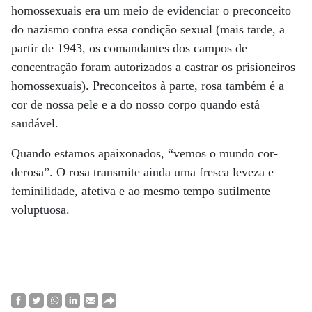
homossexuais era um meio de evidenciar o preconceito
do nazismo contra essa condição sexual (mais tarde, a
partir de 1943, os comandantes dos campos de
concentração foram autorizados a castrar os prisioneiros
homossexuais). Preconceitos à parte, rosa também é a
cor de nossa pele e a do nosso corpo quando está
saudável.
Quando estamos apaixonados, “vemos o mundo cor-
derosa”. O rosa transmite ainda uma fresca leveza e
feminilidade, afetiva e ao mesmo tempo sutilmente
voluptuosa.