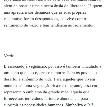
além de possuir uma sincera ânsia de liberdade. Já quem
não aprecia a cor denuncia que as suas próprias
esperanças foram desapontadas, convive com o
sentimento de vazio e tem tendência ao isolamento.
Verde
É associado à vegetação, por isso é também vinculado a
um ciclo que nasce, cresce e morre. Para os povos do
deserto, é sinônimo de vida. Para aqueles que vivem
onde existe uma vegetação rica e exuberante, essa cor
representa o emblema da grande mãe, aquela que
fornece aos indivíduos fartura e abundância para
suprimir as necessidades humanas. Simboliza o Islã,