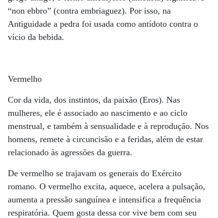
“non ebbro” (contra embriaguez). Por isso, na
Antiguidade a pedra foi usada como antídoto contra o
vício da bebida.
Vermelho
Cor da vida, dos instintos, da paixão (Eros). Nas
mulheres, ele é associado ao nascimento e ao ciclo
menstrual, e também à sensualidade e à reprodução. Nos
homens, remete à circuncisão e a feridas, além de estar
relacionado às agressões da guerra.
De vermelho se trajavam os generais do Exército
romano. O vermelho excita, aquece, acelera a pulsação,
aumenta a pressão sanguínea e intensifica a frequência
respiratória. Quem gosta dessa cor vive bem com seu