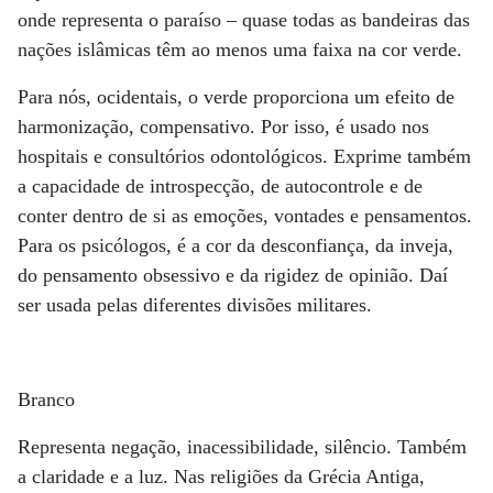
onde representa o paraíso – quase todas as bandeiras das
nações islâmicas têm ao menos uma faixa na cor verde.
Para nós, ocidentais, o verde proporciona um efeito de
harmonização, compensativo. Por isso, é usado nos
hospitais e consultórios odontológicos. Exprime também
a capacidade de introspecção, de autocontrole e de
conter dentro de si as emoções, vontades e pensamentos.
Para os psicólogos, é a cor da desconfiança, da inveja,
do pensamento obsessivo e da rigidez de opinião. Daí
ser usada pelas diferentes divisões militares.
Branco
Representa negação, inacessibilidade, silêncio. Também
a claridade e a luz. Nas religiões da Grécia Antiga,