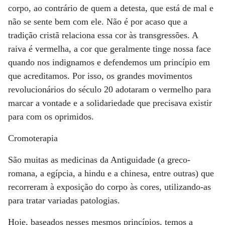
corpo, ao contrário de quem a detesta, que está de mal e
não se sente bem com ele. Não é por acaso que a
tradição cristã relaciona essa cor às transgressões. A
raiva é vermelha, a cor que geralmente tinge nossa face
quando nos indignamos e defendemos um princípio em
que acreditamos. Por isso, os grandes movimentos
revolucionários do século 20 adotaram o vermelho para
marcar a vontade e a solidariedade que precisava existir
para com os oprimidos.
Cromoterapia
São muitas as medicinas da Antiguidade (a greco-
romana, a egípcia, a hindu e a chinesa, entre outras) que
recorreram à exposição do corpo às cores, utilizando-as
para tratar variadas patologias.
Hoje, baseados nesses mesmos princípios, temos a