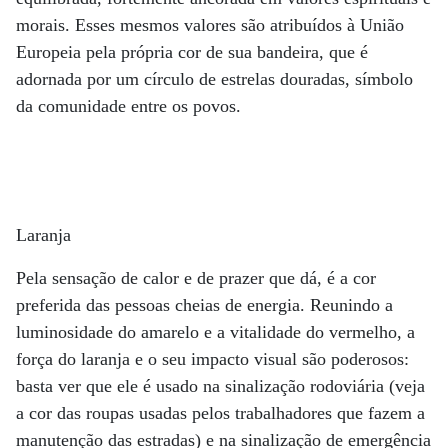
morais. Esses mesmos valores são atribuídos à União
Europeia pela própria cor de sua bandeira, que é
adornada por um círculo de estrelas douradas, símbolo
da comunidade entre os povos.
Laranja
Pela sensação de calor e de prazer que dá, é a cor
preferida das pessoas cheias de energia. Reunindo a
luminosidade do amarelo e a vitalidade do vermelho, a
força do laranja e o seu impacto visual são poderosos:
basta ver que ele é usado na sinalização rodoviária (veja
a cor das roupas usadas pelos trabalhadores que fazem a
manutenção das estradas) e na sinalização de emergência