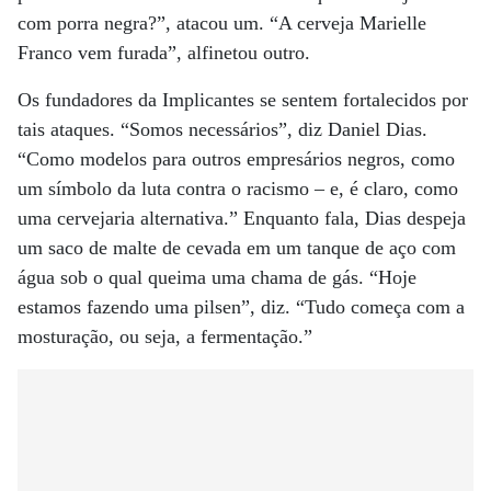
com porra negra?”, atacou um. “A cerveja Marielle
Franco vem furada”, alfinetou outro.
Os fundadores da Implicantes se sentem fortalecidos por
tais ataques. “Somos necessários”, diz Daniel Dias.
“Como modelos para outros empresários negros, como
um símbolo da luta contra o racismo – e, é claro, como
uma cervejaria alternativa.” Enquanto fala, Dias despeja
um saco de malte de cevada em um tanque de aço com
água sob o qual queima uma chama de gás. “Hoje
estamos fazendo uma pilsen”, diz. “Tudo começa com a
mosturação, ou seja, a fermentação.”