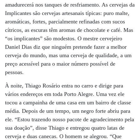
amadurecerá nos tanques de resfriamento. As cervejas da
Implicantes são cervejas artesanais típicas: puro malte,
aromáticas, fortes, parcialmente refinadas com sucos
cítricos, as escuras têm aromas de chocolate e café. Mas
“os implicantes” são modestos. O mestre cervejeiro
Daniel Dias diz que ninguém pretende fazer a melhor
cerveja do mundo, mas uma cerveja de qualidade, a um
preço acessível para o maior número possível de
pessoas.
À noite, Thiago Rosário entra no carro e dirige para
vários endereços em toda Porto Alegre. Uma vez ele
tocou a campainha de uma casa em um bairro de classe
média. Depois de um tempo, um negro forte abriu para
ele. “Estou trazendo nosso pacote de agradecimento pela
sua doação”, disse Thiago e entregou quatro latas de
cerveja e duas canecas. O homem se alegrou. “Que