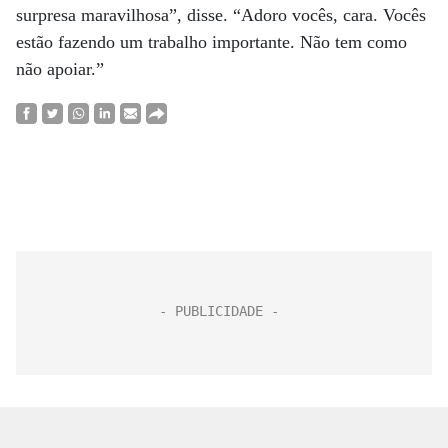
surpresa maravilhosa”, disse. “Adoro vocês, cara. Vocês
estão fazendo um trabalho importante. Não tem como
não apoiar.”