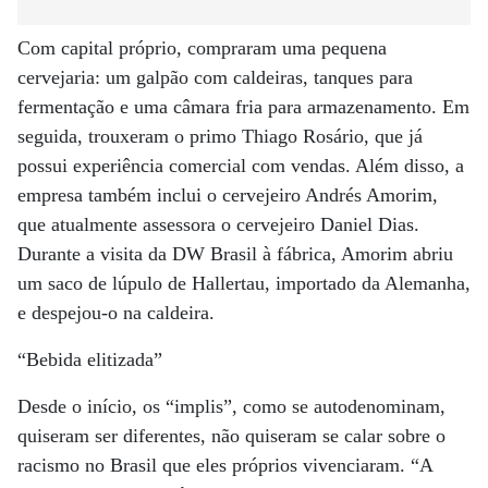
Com capital próprio, compraram uma pequena
cervejaria: um galpão com caldeiras, tanques para
fermentação e uma câmara fria para armazenamento. Em
seguida, trouxeram o primo Thiago Rosário, que já
possui experiência comercial com vendas. Além disso, a
empresa também inclui o cervejeiro Andrés Amorim,
que atualmente assessora o cervejeiro Daniel Dias.
Durante a visita da DW Brasil à fábrica, Amorim abriu
um saco de lúpulo de Hallertau, importado da Alemanha,
e despejou-o na caldeira.
“Bebida elitizada”
Desde o início, os “implis”, como se autodenominam,
quiseram ser diferentes, não quiseram se calar sobre o
racismo no Brasil que eles próprios vivenciaram. “A