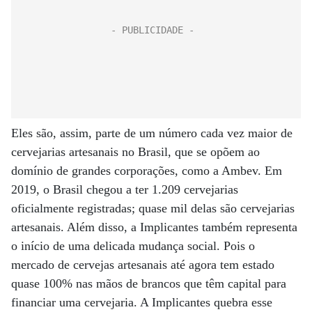
Eles são, assim, parte de um número cada vez maior de
cervejarias artesanais no Brasil, que se opõem ao
domínio de grandes corporações, como a Ambev. Em
2019, o Brasil chegou a ter 1.209 cervejarias
oficialmente registradas; quase mil delas são cervejarias
artesanais. Além disso, a Implicantes também representa
o início de uma delicada mudança social. Pois o
mercado de cervejas artesanais até agora tem estado
quase 100% nas mãos de brancos que têm capital para
financiar uma cervejaria. A Implicantes quebra esse