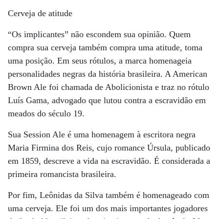
Cerveja de atitude
“Os implicantes” não escondem sua opinião. Quem
compra sua cerveja também compra uma atitude, toma
uma posição. Em seus rótulos, a marca homenageia
personalidades negras da história brasileira. A American
Brown Ale foi chamada de Abolicionista e traz no rótulo
Luís Gama, advogado que lutou contra a escravidão em
meados do século 19.
Sua Session Ale é uma homenagem à escritora negra
Maria Firmina dos Reis, cujo romance Úrsula, publicado
em 1859, descreve a vida na escravidão. É considerada a
primeira romancista brasileira.
Por fim, Leônidas da Silva também é homenageado com
uma cerveja. Ele foi um dos mais importantes jogadores