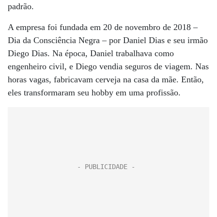
padrão.
A empresa foi fundada em 20 de novembro de 2018 –
Dia da Consciência Negra – por Daniel Dias e seu irmão
Diego Dias. Na época, Daniel trabalhava como
engenheiro civil, e Diego vendia seguros de viagem. Nas
horas vagas, fabricavam cerveja na casa da mãe. Então,
eles transformaram seu hobby em uma profissão.