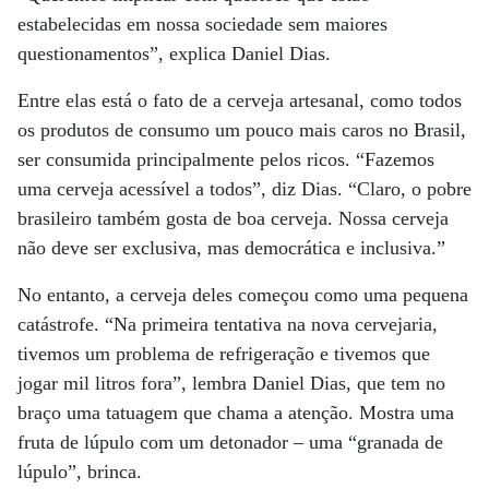
estabelecidas em nossa sociedade sem maiores
questionamentos”, explica Daniel Dias.
Entre elas está o fato de a cerveja artesanal, como todos
os produtos de consumo um pouco mais caros no Brasil,
ser consumida principalmente pelos ricos. “Fazemos
uma cerveja acessível a todos”, diz Dias. “Claro, o pobre
brasileiro também gosta de boa cerveja. Nossa cerveja
não deve ser exclusiva, mas democrática e inclusiva.”
No entanto, a cerveja deles começou como uma pequena
catástrofe. “Na primeira tentativa na nova cervejaria,
tivemos um problema de refrigeração e tivemos que
jogar mil litros fora”, lembra Daniel Dias, que tem no
braço uma tatuagem que chama a atenção. Mostra uma
fruta de lúpulo com um detonador – uma “granada de
lúpulo”, brinca.