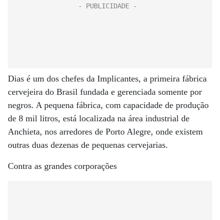
Dias é um dos chefes da Implicantes, a primeira fábrica
cervejeira do Brasil fundada e gerenciada somente por
negros. A pequena fábrica, com capacidade de produção
de 8 mil litros, está localizada na área industrial de
Anchieta, nos arredores de Porto Alegre, onde existem
outras duas dezenas de pequenas cervejarias.
Contra as grandes corporações