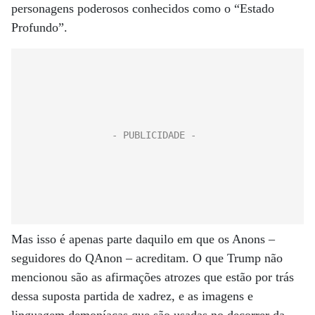
personagens poderosos conhecidos como o “Estado
Profundo”.
Mas isso é apenas parte daquilo em que os Anons –
seguidores do QAnon – acreditam. O que Trump não
mencionou são as afirmações atrozes que estão por trás
dessa suposta partida de xadrez, e as imagens e