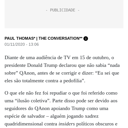
PAUL THOMAS* | THE CONVERSATION**
i
01/11/2020 - 13:06
Diante de uma audiência de TV em 15 de outubro, o
presidente Donald Trump declarou que não sabia “nada
sobre” QAnon, antes de se corrigir e dizer: “Eu sei que
eles são totalmente contra a pedofilia”.
O que ele não fez foi repudiar o que foi referido como
uma “ilusão coletiva”. Parte disso pode ser devido aos
seguidores do QAnon apoiando Trump como uma
espécie de salvador – alguém jogando xadrez
quadridimensional contra
insiders
políticos obscuros e