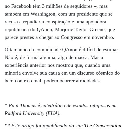
no Facebook têm 3 milhões de seguidores –, mas
também em Washington, com um presidente que se
recusa a repudiar a conspiração e uma apoiadora
republicana do QAnon, Marjorie Taylor Greene, que
parece prestes a chegar ao Congresso em novembro.
O tamanho da comunidade QAnon é difícil de estimar.
Não é, de forma alguma, algo de massa. Mas a
experiência anterior nos mostrou que, quando uma
minoria envolve sua causa em um discurso cósmico do
bem contra o mal, podem ocorrer atrocidades.
* Paul Thomas é catedrático de estudos religiosos na
Radford University (EUA).
** Este artigo
foi republicado do site
The Conversation