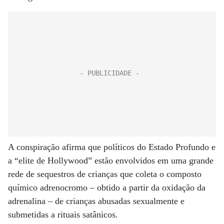
A conspiração afirma que políticos do Estado Profundo e
a “elite de Hollywood” estão envolvidos em uma grande
rede de sequestros de crianças que coleta o composto
químico adrenocromo – obtido a partir da oxidação da
adrenalina – de crianças abusadas sexualmente e
submetidas a rituais satânicos.