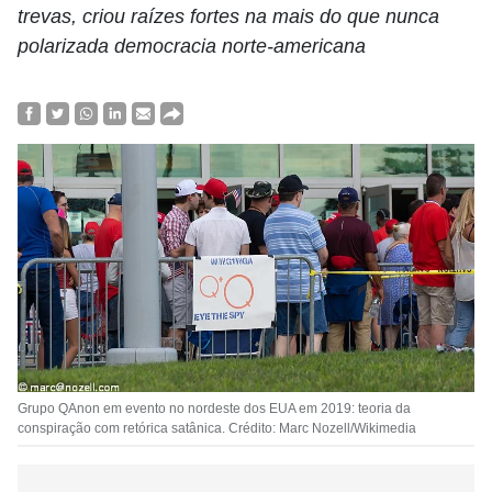
trevas, criou raízes fortes na mais do que nunca
polarizada democracia norte-americana
Grupo QAnon em evento no nordeste dos EUA em 2019: teoria da
conspiração com retórica satânica. Crédito: Marc Nozell/Wikimedia