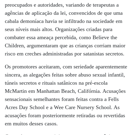
preocupados e autoridades, variando de terapeutas a
agências de aplicação da lei, convencidos de que uma
cabala demoníaca havia se infiltrado na sociedade em
seus níveis mais altos. Organizações criadas para
combater essa ameaça percebida, como Believe the
Children, argumentaram que as crianças corriam maior
risco em creches administradas por satanistas secretos.
Os promotores aceitaram, com seriedade aparentemente
sincera, as alegações feitas sobre abuso sexual infantil,
túneis secretos e rituais satânicos na pré-escola
McMartin em Manhattan Beach, Califórnia. Acusações
sensacionais semelhantes foram feitas contra a Fells
Acres Day School e a Wee Care Nursery School. As
acusações foram posteriormente retiradas ou revertidas
em muitos desses casos.