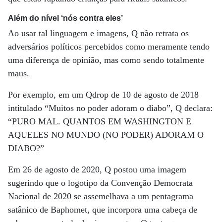
Além do nível ‘nós contra eles’
Ao usar tal linguagem e imagens, Q não retrata os
adversários políticos percebidos como meramente tendo
uma diferença de opinião, mas como sendo totalmente
maus.
Por exemplo, em um Qdrop de 10 de agosto de 2018
intitulado “Muitos no poder adoram o diabo”, Q declara:
“PURO MAL. QUANTOS EM WASHINGTON E
AQUELES NO MUNDO (NO PODER) ADORAM O
DIABO?”
Em 26 de agosto de 2020, Q postou uma imagem
sugerindo que o logotipo da Convenção Democrata
Nacional de 2020 se assemelhava a um pentagrama
satânico de Baphomet, que incorpora uma cabeça de