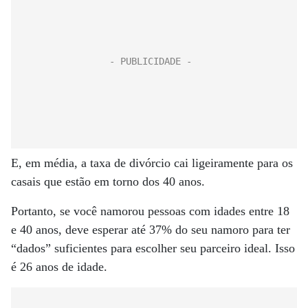
E, em média, a taxa de divórcio cai ligeiramente para os
casais que estão em torno dos 40 anos.
Portanto, se você namorou pessoas com idades entre 18
e 40 anos, deve esperar até 37% do seu namoro para ter
“dados” suficientes para escolher seu parceiro ideal. Isso
é 26 anos de idade.