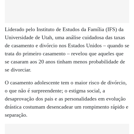
Liderado pelo Instituto de Estudos da Família (IFS) da
Universidade de Utah, uma análise cuidadosa das taxas
de casamento e divórcio nos Estados Unidos – quando se
trata do primeiro casamento – revelou que aqueles que
se casaram aos 20 anos tinham menos probabilidade de
se divorciar.
O casamento adolescente tem o maior risco de divórcio,
o que não é surpreendente; o estigma social, a
desaprovação dos pais e as personalidades em evolução
drástica costumam desencadear um rompimento rápido e
separação.