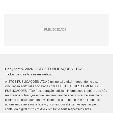
Copyright © 2026 - ISTOÉ PUBLICAÇÕES LTDA
Todos os direitos reservados.
A ISTOÉ PUBLICAÇÕES LTDA é um portal digital independente e sem
vinculação editorial e societária com a EDITORA TRES COMÉRCIO DE
PUBLICACÕES LTDA (recuperação judicial). Informamos também que não
realizamos cobranças e que também não oferecemos cancelamento do
contrato de assinatura da revista impressa de nome ISTOÉ, tampouco
autorizamos terceiros a fazê-lo, nos responsabilizamos apenas pelo
https://istoe.com.br
conteúdo digital “
” e seus respectivos sites.