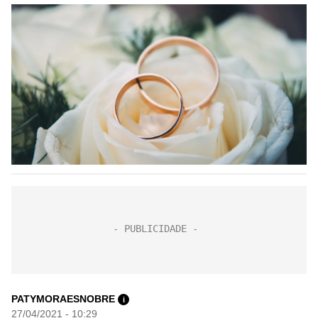
PATYMORAESNOBRE
i
27/04/2021 - 10:29