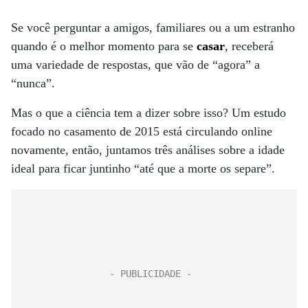
Se você perguntar a amigos, familiares ou a um estranho
quando é o melhor momento para se
casar
, receberá
uma variedade de respostas, que vão de “agora” a
“nunca”.
Mas o que a ciência tem a dizer sobre isso? Um estudo
focado no casamento de 2015 está circulando online
novamente, então, juntamos três análises sobre a idade
ideal para ficar juntinho “até que a morte os separe”.