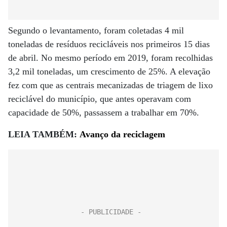
Segundo o levantamento, foram coletadas 4 mil
toneladas de resíduos recicláveis nos primeiros 15 dias
de abril. No mesmo período em 2019, foram recolhidas
3,2 mil toneladas, um crescimento de 25%. A elevação
fez com que as centrais mecanizadas de triagem de lixo
reciclável do município, que antes operavam com
capacidade de 50%, passassem a trabalhar em 70%.
LEIA TAMBÉM:
Avanço da reciclagem