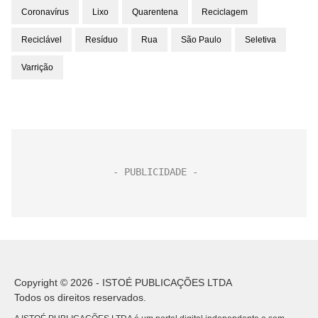
Coronavírus
Lixo
Quarentena
Reciclagem
Reciclável
Resíduo
Rua
São Paulo
Seletiva
Varrição
Copyright © 2026 - ISTOÉ PUBLICAÇÕES LTDA
Todos os direitos reservados.