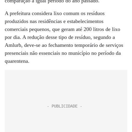
comparação a igual período do ano passado.
A prefeitura considera lixo comum os resíduos
produzidos nas residências e estabelecimentos
comerciais pequenos, que geram até 200 litros de lixo
por dia. A redução desse tipo de resíduo, segundo a
Amlurb, deve-se ao fechamento temporário de serviços
presenciais não essenciais no município no período da
quarentena.