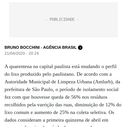
BRUNO BOCCHINI - AGÊNCIA BRASIL
i
21/04/2020 - 20:24
A quarentena na capital paulista está mudando o perfil
do lixo produzido pelo paulistano. De acordo com a
Autoridade Municipal de Limpeza Urbana (Amlurb), da
prefeitura de São Paulo, o período de isolamento social
fez com que houvesse queda de 56% nos resíduos
recolhidos pela varrição das ruas, diminuição de 12% do
lixo comum e aumento de 25% na coleta seletiva. Os
dados consideram a primeira quinzena de abril em