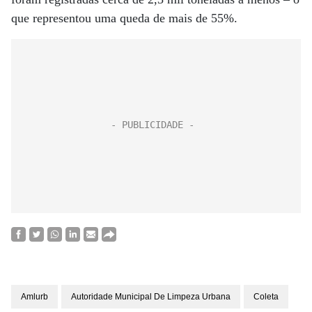
que representou uma queda de mais de 55%.
Amlurb
Autoridade Municipal De Limpeza Urbana
Coleta