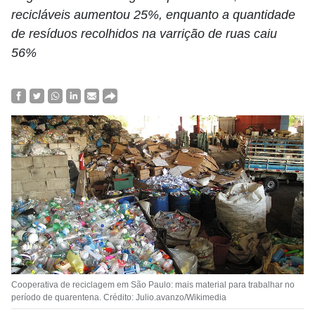
recicláveis aumentou 25%, enquanto a quantidade
de resíduos recolhidos na varrição de ruas caiu
56%
Cooperativa de reciclagem em São Paulo: mais material para trabalhar no
período de quarentena. Crédito: Julio.avanzo/Wikimedia