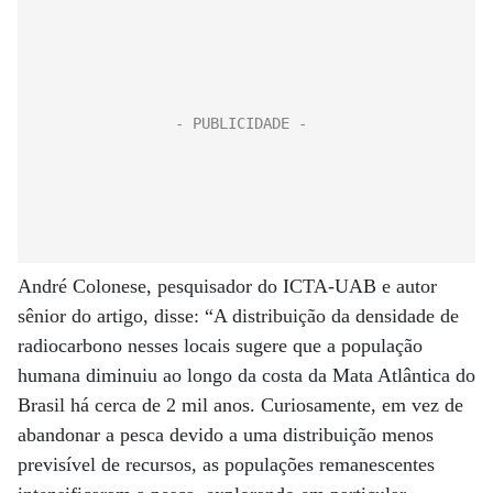
André Colonese, pesquisador do ICTA-UAB e autor
sênior do artigo, disse: “A distribuição da densidade de
radiocarbono nesses locais sugere que a população
humana diminuiu ao longo da costa da Mata Atlântica do
Brasil há cerca de 2 mil anos. Curiosamente, em vez de
abandonar a pesca devido a uma distribuição menos
previsível de recursos, as populações remanescentes