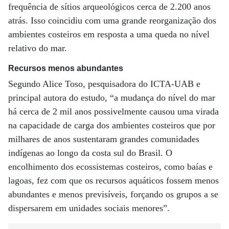
frequência de sítios arqueológicos cerca de 2.200 anos
atrás. Isso coincidiu com uma grande reorganização dos
ambientes costeiros em resposta a uma queda no nível
relativo do mar.
Recursos menos abundantes
Segundo Alice Toso, pesquisadora do ICTA-UAB e
principal autora do estudo, “a mudança do nível do mar
há cerca de 2 mil anos possivelmente causou uma virada
na capacidade de carga dos ambientes costeiros que por
milhares de anos sustentaram grandes comunidades
indígenas ao longo da costa sul do Brasil. O
encolhimento dos ecossistemas costeiros, como baías e
lagoas, fez com que os recursos aquáticos fossem menos
abundantes e menos previsíveis, forçando os grupos a se
dispersarem em unidades sociais menores”.