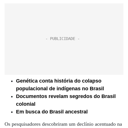
Genética conta história do colapso
populacional de indígenas no Brasil
Documentos revelam segredos do Brasil
colonial
Em busca do Brasil ancestral
Os pesquisadores descobriram um declínio acentuado na