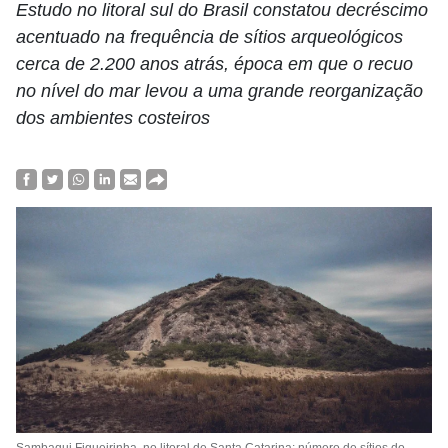
Estudo no litoral sul do Brasil constatou decréscimo
acentuado na frequência de sítios arqueológicos
cerca de 2.200 anos atrás, época em que o recuo
no nível do mar levou a uma grande reorganização
dos ambientes costeiros