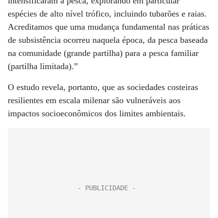
intensificaram a pesca, explorando em particular
espécies de alto nível trófico, incluindo tubarões e raias.
Acreditamos que uma mudança fundamental nas práticas
de subsistência ocorreu naquela época, da pesca baseada
na comunidade (grande partilha) para a pesca familiar
(partilha limitada).”
O estudo revela, portanto, que as sociedades costeiras
resilientes em escala milenar são vulneráveis ​​aos
impactos socioeconômicos dos limites ambientais.